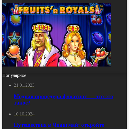
Популярное
21.01.2023
Модная процедура флоатинг — что это
такое?
10.10.2024
Путешествия в Чиангмай: откройте