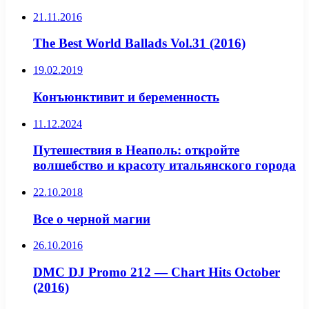
21.11.2016
The Best World Ballads Vol.31 (2016)
19.02.2019
Конъюнктивит и беременность
11.12.2024
Путешествия в Неаполь: откройте
волшебство и красоту итальянского города
22.10.2018
Все о черной магии
26.10.2016
DMC DJ Promo 212 — Chart Hits October
(2016)