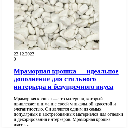
22.12.2023
0
Мраморная крошка — идеальное
дополнение для стильного
интерьера и безупречного вкуса
Мраморная крошка — это материал, который
привлекает внимание своей уникальной красотой и
элегантностью. Он является одним из самых
популярных и востребованных материалов для отделки
и декорирования интерьеров. Мраморная крошка
имеет…