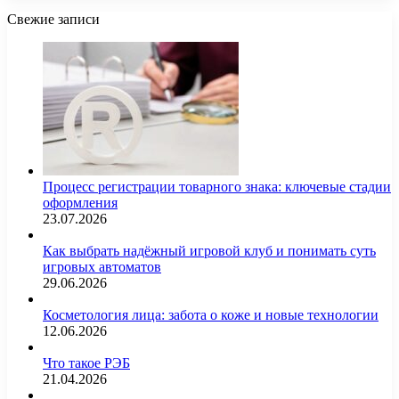
Свежие записи
Процесс регистрации товарного знака: ключевые стадии
оформления
23.07.2026
Как выбрать надёжный игровой клуб и понимать суть
игровых автоматов
29.06.2026
Косметология лица: забота о коже и новые технологии
12.06.2026
Что такое РЭБ
21.04.2026