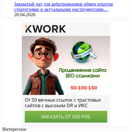
Закрытый чат для арбитражников обмен опытом
стратегиями и актуальными инструментами…
20.04.2026
Интересное