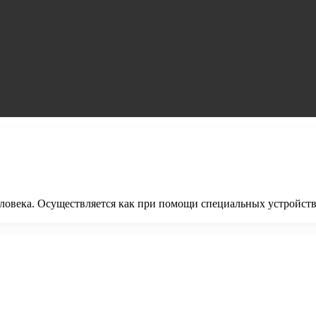
еловека. Осуществляется как при помощи специальных устройств