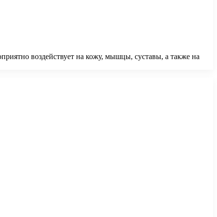
приятно воздействует на кожу, мышцы, суставы, а также на