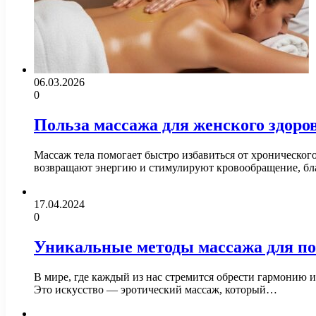
06.03.2026
0
Польза массажа для женского здоро
Массаж тела помогает быстро избавиться от хроническог
возвращают энергию и стимулируют кровообращение, б
17.04.2024
0
Уникальные методы массажа для пол
В мире, где каждый из нас стремится обрести гармонию 
Это искусство — эротический массаж, который…