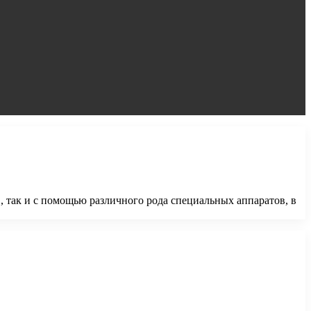
, так и с помощью различного рода специальных аппаратов, в