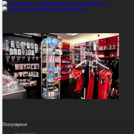
Популярное