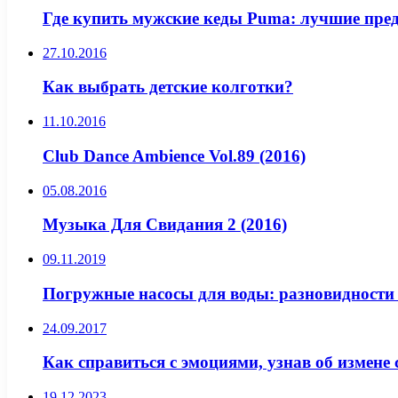
Где купить мужские кеды Puma: лучшие пре
27.10.2016
Как выбрать детские колготки?
11.10.2016
Club Dance Ambience Vol.89 (2016)
05.08.2016
Музыка Для Свидания 2 (2016)
09.11.2019
Погружные насосы для воды: разновидности
24.09.2017
Как справиться с эмоциями, узнав об измене
19.12.2023