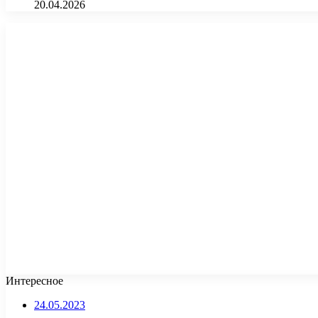
20.04.2026
Интересное
24.05.2023