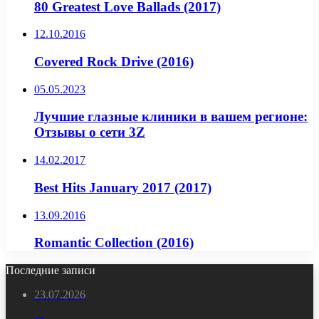
80 Greatest Love Ballads (2017)
12.10.2016
Covered Rock Drive (2016)
05.05.2023
Лучшие глазные клиники в вашем регионе:
Отзывы о сети 3Z
14.02.2017
Best Hits January 2017 (2017)
13.09.2016
Romantic Collection (2016)
Последние записи
23.07.2026