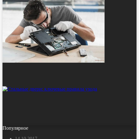
Популярное
14.10.2017