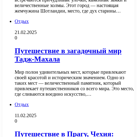
величественные холмы. Этот город — настоящая
жемчужина Шотландии, место, где дух старины…
Отдых
21.02.2025
0
Путешествие в загадочный мир
Тадж-Махала
Мир полон удивительных мест, которые привлекают
своей красотой и историческим значением. Одно из
таких мест — величественный памятник, который
привлекает путешественников со всего мира. Это место,
где сливаются воедино искусство,…
Отдых
11.02.2025
0
Путешествие в Прагу, Чехия: