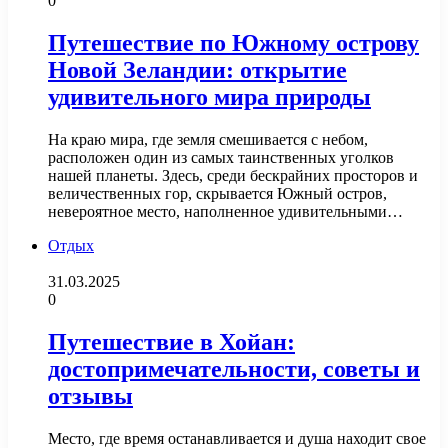
0
Путешествие по Южному острову
Новой Зеландии: открытие
удивительного мира природы
На краю мира, где земля смешивается с небом,
расположен один из самых таинственных уголков
нашей планеты. Здесь, среди бескрайних просторов и
величественных гор, скрывается Южный остров,
невероятное место, наполненное удивительными…
Отдых
31.03.2025
0
Путешествие в Хойан:
достопримечательности, советы и
отзывы
Место, где время останавливается и душа находит свое