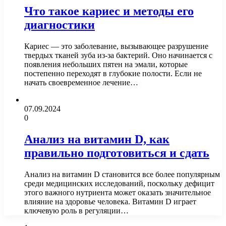
Что такое кариес и методы его
диагностики
Кариес — это заболевание, вызывающее разрушение
твердых тканей зуба из-за бактерий. Оно начинается с
появления небольших пятен на эмали, которые
постепенно переходят в глубокие полости. Если не
начать своевременное лечение…
07.09.2024
0
Анализ на витамин D, как
правильно подготовиться и сдать
Анализ на витамин D становится все более популярным
среди медицинских исследований, поскольку дефицит
этого важного нутриента может оказать значительное
влияние на здоровье человека. Витамин D играет
ключевую роль в регуляции…