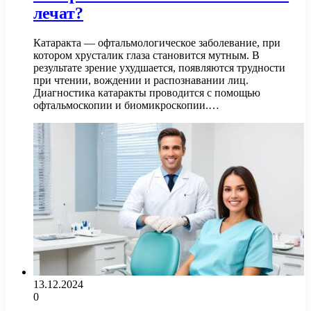
лечат?
Катаракта — офтальмологическое заболевание, при
котором хрусталик глаза становится мутным. В
результате зрение ухудшается, появляются трудности
при чтении, вождении и распознавании лиц.
Диагностика катаракты проводится с помощью
офтальмоскопии и биомикроскопии.…
13.12.2024
0