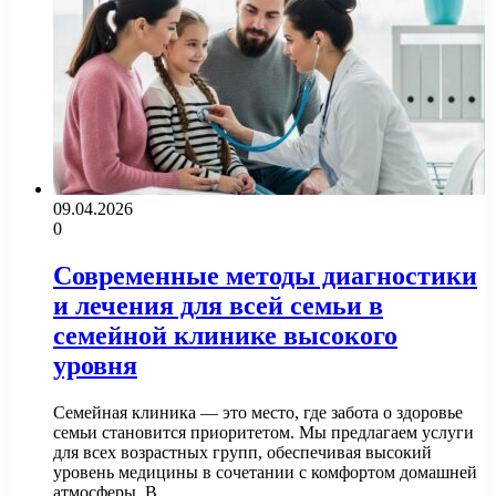
09.04.2026
0
Современные методы диагностики
и лечения для всей семьи в
семейной клинике высокого
уровня
Семейная клиника — это место, где забота о здоровье
семьи становится приоритетом. Мы предлагаем услуги
для всех возрастных групп, обеспечивая высокий
уровень медицины в сочетании с комфортом домашней
атмосферы. В…