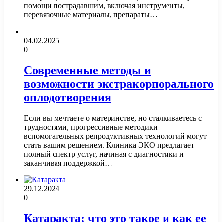
помощи пострадавшим, включая инструменты,
перевязочные материалы, препараты…
04.02.2025
0
Современные методы и
возможности экстракорпорального
оплодотворения
Если вы мечтаете о материнстве, но сталкиваетесь с
трудностями, прогрессивные методики
вспомогательных репродуктивных технологий могут
стать вашим решением. Клиника ЭКО предлагает
полный спектр услуг, начиная с диагностики и
заканчивая поддержкой…
29.12.2024
0
Катаракта: что это такое и как ее