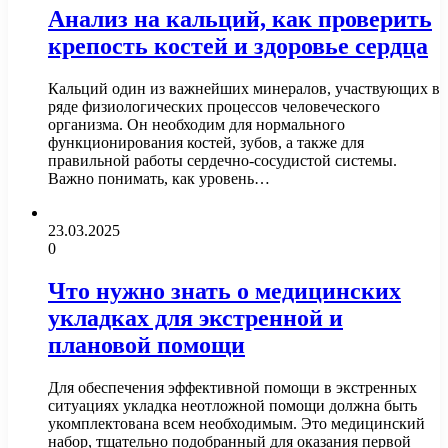
Анализ на кальций, как проверить
крепость костей и здоровье сердца
Кальций один из важнейших минералов, участвующих в
ряде физиологических процессов человеческого
организма. Он необходим для нормального
функционирования костей, зубов, а также для
правильной работы сердечно-сосудистой системы.
Важно понимать, как уровень…
23.03.2025
0
Что нужно знать о медицинских
укладках для экстренной и
плановой помощи
Для обеспечения эффективной помощи в экстренных
ситуациях укладка неотложной помощи должна быть
укомплектована всем необходимым. Это медицинский
набор, тщательно подобранный для оказания первой