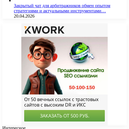
Закрытый чат для арбитражников обмен опытом
стратегиями и актуальными инструментами…
20.04.2026
Интересное