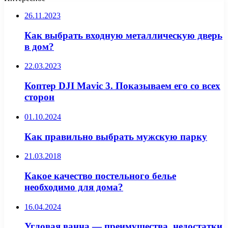
26.11.2023
Как выбрать входную металлическую дверь
в дом?
22.03.2023
Коптер DJI Mavic 3. Показываем его со всех
сторон
01.10.2024
Как правильно выбрать мужскую парку
21.03.2018
Какое качество постельного белье
необходимо для дома?
16.04.2024
Угловая ванна — преимущества, недостатки