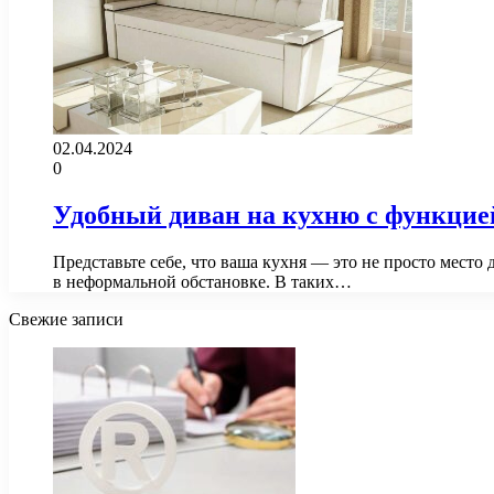
02.04.2024
0
Удобный диван на кухню с функцие
Представьте себе, что ваша кухня — это не просто место
в неформальной обстановке. В таких…
Свежие записи