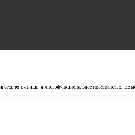
приготовления пищи, а многофункциональное пространство, где м