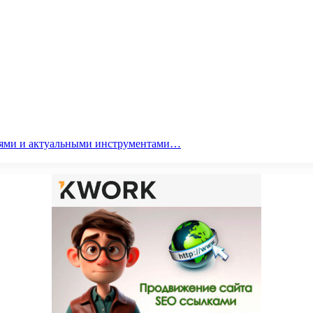
гиями и актуальными инструментами…