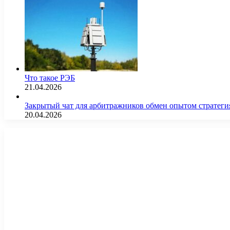
Что такое РЭБ
21.04.2026
Закрытый чат для арбитражников обмен опытом страте
20.04.2026