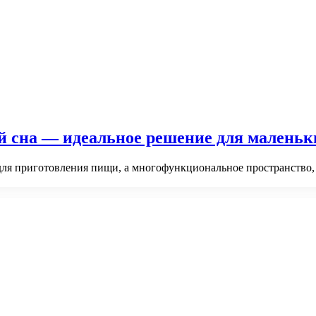
й сна — идеальное решение для маленьк
 для приготовления пищи, а многофункциональное пространство, 