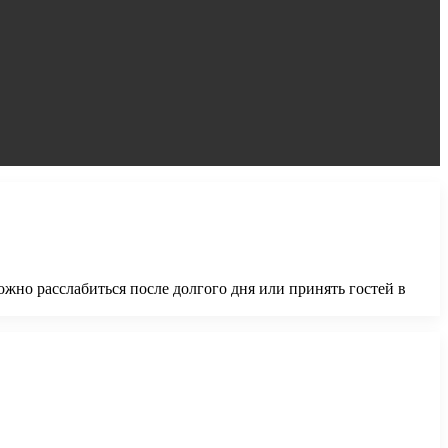
ожно расслабиться после долгого дня или принять гостей в