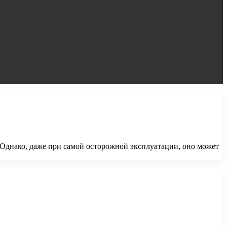
 Однако, даже при самой осторожной эксплуатации, оно может