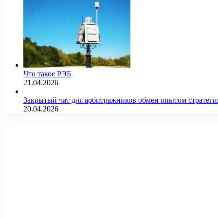
Что такое РЭБ
21.04.2026
Закрытый чат для арбитражников обмен опытом страте
20.04.2026