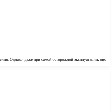
ения. Однако, даже при самой осторожной эксплуатации, оно