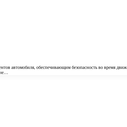
ентов автомобиля, обеспечивающим безопасность во время движ
гие…