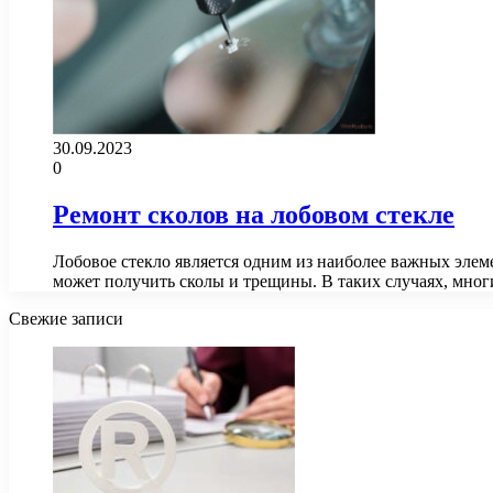
30.09.2023
0
Ремонт сколов на лобовом стекле
Лобовое стекло является одним из наиболее важных элем
может получить сколы и трещины. В таких случаях, мно
Свежие записи