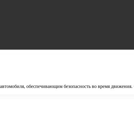
 автомобиля, обеспечивающим безопасность во время движения.