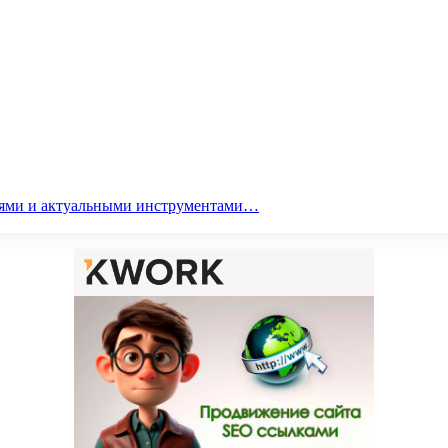
гиями и актуальными инструментами…