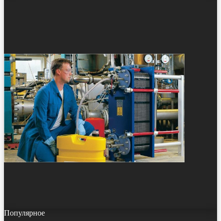
Популярное