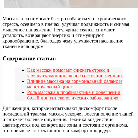
Массаж тела помогает быстро избавиться от хронического
стресса, осевшего в плечах, улучшая подвижность и снимая
мышечное напряжение. Регулярные сеансы снимают
усталость, возвращают энергию и стимулируют
кровообращение, благодаря чему улучшается насыщение
тканей кислородом.
Содержание статьи:
Как массаж помогает снижать стресс и
улучшать эмоциональное состояние женщин
Влияние массажа на гормональный баланс и
менструальный цикл
Роль массажа в профилактике и облегчении
болей при гинекологических заболеваниях
Для женщин, которые испытывают дискомфорт после
последствий травмы, массаж ускоряет восстановление тканей
и снижает болевые ощущения. Техника воздействия
адаптируется под конкретные зоны и состояние организма,
что повышает эффективность и комфорт процедур.