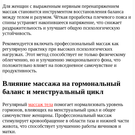
Для женщин с выраженным нервным перенапряжением
массаж становится инструментом восстановления баланса
между телом и разумом. Чёткая проработка плечевого пояса и
спины устраняет накопившееся напряжение, что снижает
раздражительность и улучшает общую психологическую
устойчивость.
Рекомендуется включать профессиональный массаж как
регулярную практику при высоких психологических
нагрузках. Этот метод способствует не только физическому
облегчению, но и улучшению эмоционального фона, что
положительно влияет на повседневное самочувствие и
продуктивность.
Влияние массажа на гормональный
баланс и менструальный цикл
Регулярный
массаж тела
помогает нормализовать уровень
гормонов, влияющих на менструальный цикл и общее
самочувствие женщины. Профессиональный массаж
стимулирует кровообращение в области таза и нижней части
живота, что способствует улучшению работы яичников и
матки.