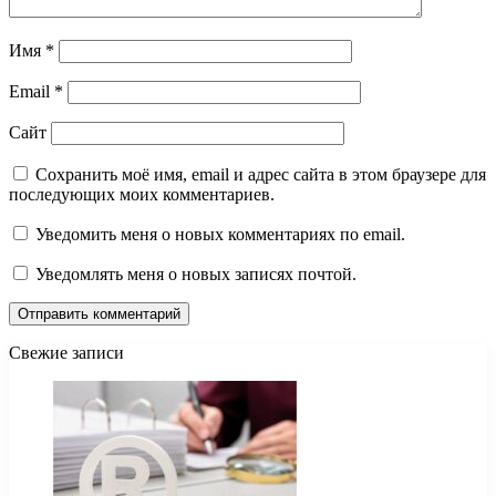
Имя
*
Email
*
Сайт
Сохранить моё имя, email и адрес сайта в этом браузере для
последующих моих комментариев.
Уведомить меня о новых комментариях по email.
Уведомлять меня о новых записях почтой.
Свежие записи