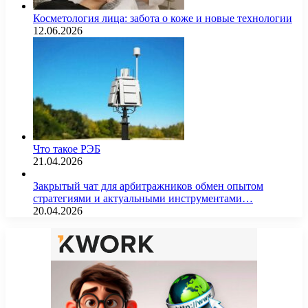
Косметология лица: забота о коже и новые технологии
12.06.2026
Что такое РЭБ
21.04.2026
Закрытый чат для арбитражников обмен опытом
стратегиями и актуальными инструментами…
20.04.2026