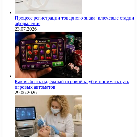
Процесс регистрации товарного знака: ключевые стадии
оформления
23.07.2026
Как выбрать надёжный игровой клуб и понимать суть
игровых автоматов
29.06.2026