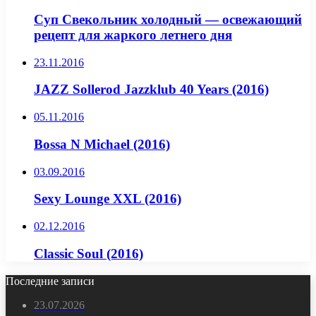
Суп Свекольник холодный — освежающий
рецепт для жаркого летнего дня
23.11.2016
JAZZ Sollerod Jazzklub 40 Years (2016)
05.11.2016
Bossa N Michael (2016)
03.09.2016
Sexy Lounge XXL (2016)
02.12.2016
Classic Soul (2016)
Последние записи
23.07.2026