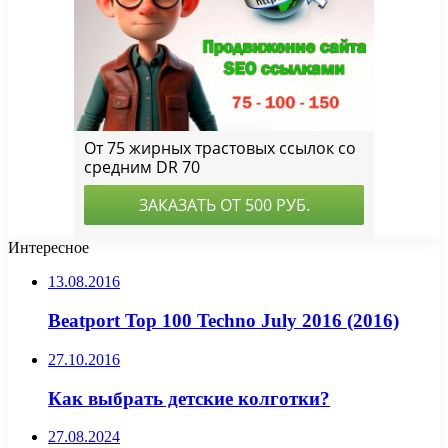
Интересное
13.08.2016
Beatport Top 100 Techno July 2016 (2016)
27.10.2016
Как выбрать детские колготки?
27.08.2024