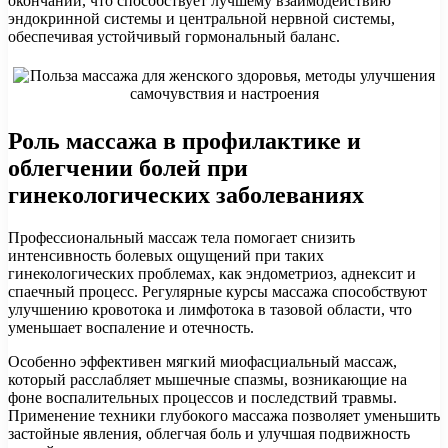
окончаний, что способствует лучшему взаимодействию
эндокринной системы и центральной нервной системы,
обеспечивая устойчивый гормональный баланс.
Роль массажа в профилактике и
облегчении болей при
гинекологических заболеваниях
Профессиональный массаж тела помогает снизить
интенсивность болевых ощущений при таких
гинекологических проблемах, как эндометриоз, аднексит и
спаечный процесс. Регулярные курсы массажа способствуют
улучшению кровотока и лимфотока в тазовой области, что
уменьшает воспаление и отечность.
Особенно эффективен мягкий миофасциальный массаж,
который расслабляет мышечные спазмы, возникающие на
фоне воспалительных процессов и последствий травмы.
Применение техники глубокого массажа позволяет уменьшить
застойные явления, облегчая боль и улучшая подвижность