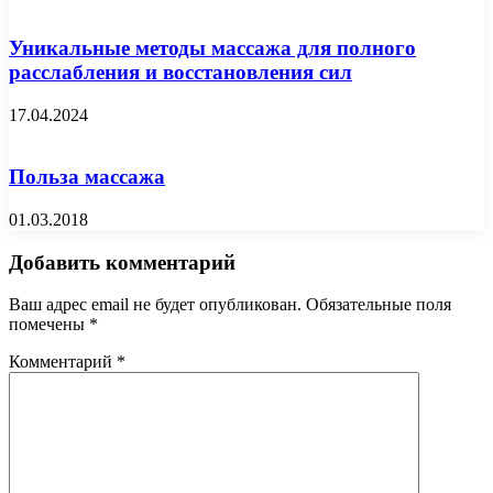
Уникальные методы массажа для полного
расслабления и восстановления сил
17.04.2024
Польза массажа
01.03.2018
Добавить комментарий
Ваш адрес email не будет опубликован.
Обязательные поля
помечены
*
Комментарий
*