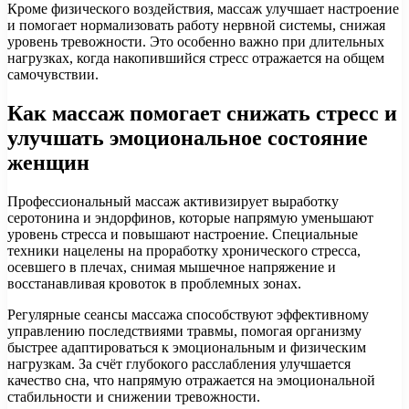
Кроме физического воздействия, массаж улучшает настроение
и помогает нормализовать работу нервной системы, снижая
уровень тревожности. Это особенно важно при длительных
нагрузках, когда накопившийся стресс отражается на общем
самочувствии.
Как массаж помогает снижать стресс и
улучшать эмоциональное состояние
женщин
Профессиональный массаж активизирует выработку
серотонина и эндорфинов, которые напрямую уменьшают
уровень стресса и повышают настроение. Специальные
техники нацелены на проработку хронического стресса,
осевшего в плечах, снимая мышечное напряжение и
восстанавливая кровоток в проблемных зонах.
Регулярные сеансы массажа способствуют эффективному
управлению последствиями травмы, помогая организму
быстрее адаптироваться к эмоциональным и физическим
нагрузкам. За счёт глубокого расслабления улучшается
качество сна, что напрямую отражается на эмоциональной
стабильности и снижении тревожности.