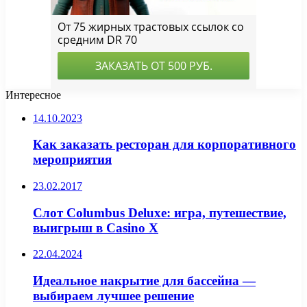
Интересное
14.10.2023
Как заказать ресторан для корпоративного
мероприятия
23.02.2017
Слот Columbus Deluxe: игра, путешествие,
выигрыш в Сasino X
22.04.2024
Идеальное накрытие для бассейна —
выбираем лучшее решение