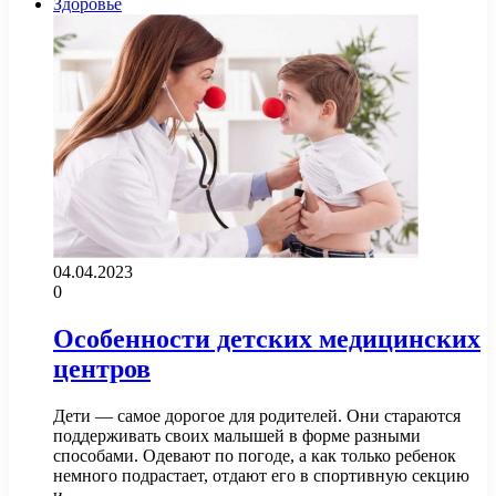
Здоровье
04.04.2023
0
Особенности детских медицинских
центров
Дети — самое дорогое для родителей. Они стараются
поддерживать своих малышей в форме разными
способами. Одевают по погоде, а как только ребенок
немного подрастает, отдают его в спортивную секцию
и…