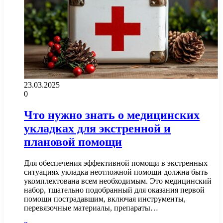
23.03.2025
0
Что нужно знать о медицинских
укладках для экстренной и
плановой помощи
Для обеспечения эффективной помощи в экстренных
ситуациях укладка неотложной помощи должна быть
укомплектована всем необходимым. Это медицинский
набор, тщательно подобранный для оказания первой
помощи пострадавшим, включая инструменты,
перевязочные материалы, препараты…