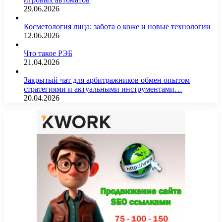
29.06.2026
Косметология лица: забота о коже и новые технологии
12.06.2026
Что такое РЭБ
21.04.2026
Закрытый чат для арбитражников обмен опытом
стратегиями и актуальными инструментами…
20.04.2026