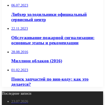
06.07.2023
Либхер холодильники официальный
сервисный центр
22.11.2023
Обслуживание пожарной сигнализации:
основные этапы и рекомендации
28.08.2016
Миллион облаков (2016)
01.02.2023
Поиск запчастей по вин-коду: как это
делается?
Последние записи
23.07.2026