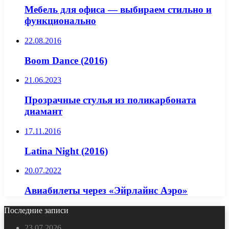
Мебель для офиса — выбираем стильно и
функционально
22.08.2016
Boom Dance (2016)
21.06.2023
Прозрачные стулья из поликарбоната
диамант
17.11.2016
Latina Night (2016)
20.07.2022
Авиабилеты через «Эйрлайнс Аэро»
Последние записи
23.07.2026