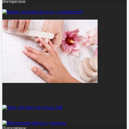
Интересное
Популярное