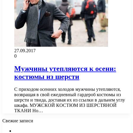
27.09.2017
0
Мужчины утепляются к осени:
костюмы из шерсти
С приходом осенних холодов мужчины утепляются,
возвращая в свой ежедневный гардероб костюмы из
шерсти и твида, доставая их из ссылки в дальнем углу
шкафа. МУЖСКОЙ КОСТЮМ ИЗ ШЕРСТЯНОЙ
ТКАНИ Но…
Свежие записи