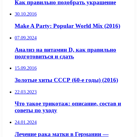
Как правильно подобрать украшение
30.10.2016
Make A Party: Popular World Mix (2016)
07.09.2024
Анализ на витамин D, как правильно
подготовиться и сдать
15.09.2016
Золотые хиты СССР (60-е годы) (2016)
22.03.2023
Что такое трикотаж: описание, состав и
советы по уходу
24.01.2024
Лечение рака матки в Германии —