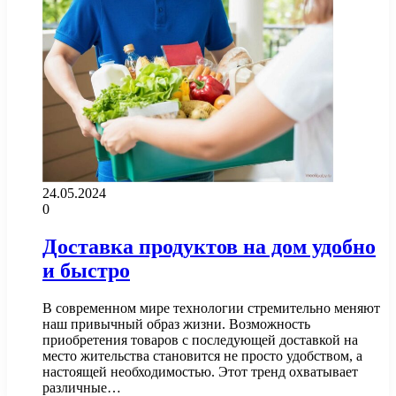
24.05.2024
0
Доставка продуктов на дом удобно
и быстро
В современном мире технологии стремительно меняют
наш привычный образ жизни. Возможность
приобретения товаров с последующей доставкой на
место жительства становится не просто удобством, а
настоящей необходимостью. Этот тренд охватывает
различные…