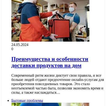
24.05.2024
0
Преимущества и особенности
доставки продуктов на дом
Современный ритм жизни диктует свои правила, и все
больше людей отдают предпочтение онлайн-услугам для
приобретения повседневных товаров. Это стало
неотъемлемой частью быта, позволяя экономить время и
силы, а также наслаждаться…
Бытовые проблемы