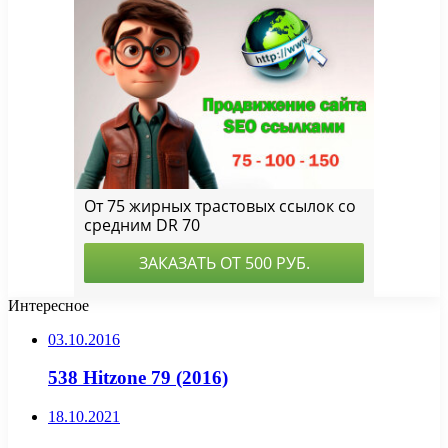
Интересное
03.10.2016
538 Hitzone 79 (2016)
18.10.2021