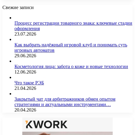
Свежие записи
Процесс регистрации товарного знака: ключевые стадии
оформления
23.07.2026
Как выбрать надёжный игровой клуб и понимать суть
игровых автоматов
29.06.2026
Косметология лица: забота о коже и новые технологии
12.06.2026
Что такое РЭБ
21.04.2026
Закрытый чат для арбитражников обмен опытом
стратегиями и актуальными инструментами…
20.04.2026