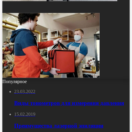
Популярное
23.03.2022
Виды тонометров для измерения давления
15.02.2019
Преимущества лазерной эпиляции