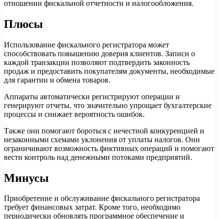
отношении фискальной отчетности и налогообложения.
Плюсы
Использование фискального регистратора может
способствовать повышению доверия клиентов. Записи о
каждой транзакции позволяют подтвердить законность
продаж и предоставить покупателям документы, необходимые
для гарантии и обмена товаров.
Аппараты автоматически регистрируют операции и
генерируют отчеты, что значительно упрощает бухгалтерские
процессы и снижает вероятность ошибок.
Также они помогают бороться с нечестной конкуренцией и
незаконными схемами уклонения от уплаты налогов. Они
ограничивают возможность фиктивных операций и помогают
вести контроль над денежными потоками предприятий.
Минусы
Приобретение и обслуживание фискального регистратора
требует финансовых затрат. Кроме того, необходимо
периодически обновлять программное обеспечение и