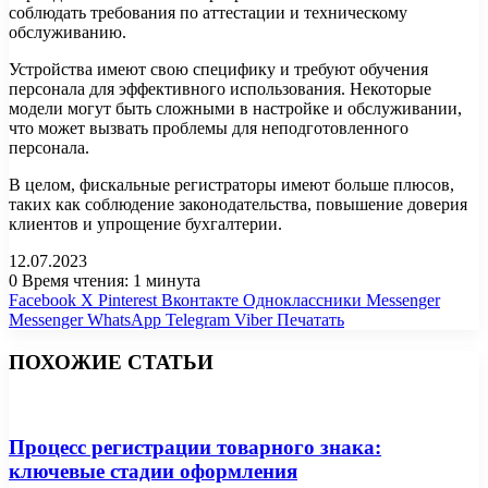
соблюдать требования по аттестации и техническому
обслуживанию.
Устройства имеют свою специфику и требуют обучения
персонала для эффективного использования. Некоторые
модели могут быть сложными в настройке и обслуживании,
что может вызвать проблемы для неподготовленного
персонала.
В целом, фискальные регистраторы имеют больше плюсов,
таких как соблюдение законодательства, повышение доверия
клиентов и упрощение бухгалтерии.
12.07.2023
0
Время чтения: 1 минута
Facebook
X
Pinterest
Вконтакте
Одноклассники
Messenger
Messenger
WhatsApp
Telegram
Viber
Печатать
ПОХОЖИЕ СТАТЬИ
Процесс регистрации товарного знака:
ключевые стадии оформления