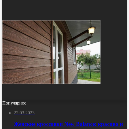
Популярное
22.03.2023
Женские кроссовки New Balance: красиво и