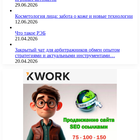
29.06.2026
Косметология лица: забота о коже и новые технологии
12.06.2026
Что такое РЭБ
21.04.2026
Закрытый чат для арбитражников обмен опытом
стратегиями и актуальными инструментами…
20.04.2026