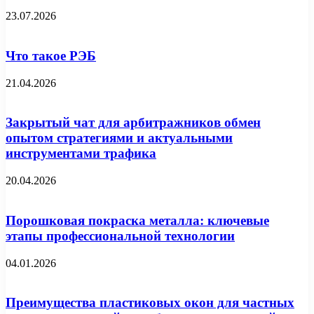
23.07.2026
Что такое РЭБ
21.04.2026
Закрытый чат для арбитражников обмен
опытом стратегиями и актуальными
инструментами трафика
20.04.2026
Порошковая покраска металла: ключевые
этапы профессиональной технологии
04.01.2026
Преимущества пластиковых окон для частных