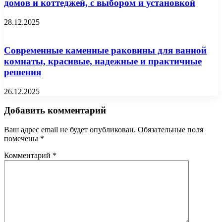
домов и коттеджей, с выбором и установкой
28.12.2025
Современные каменные раковины для ванной
комнаты, красивые, надежные и практичные
решения
26.12.2025
Добавить комментарий
Ваш адрес email не будет опубликован.
Обязательные поля
помечены
*
Комментарий
*