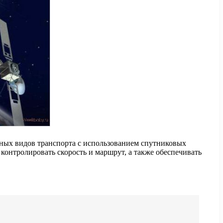
ных видов транспорта с использованием спутниковых
контролировать скорость и маршрут, а также обеспечивать