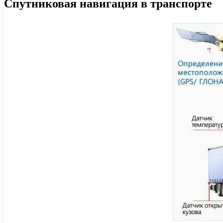
Спутниковая навигация в транспорте