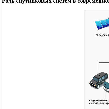
Роль спутниковых систем в современно