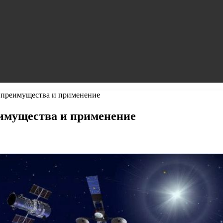
 преимущества и применение
имущества и применение