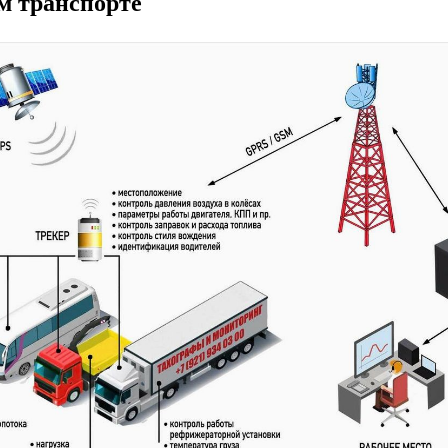
м транспорте