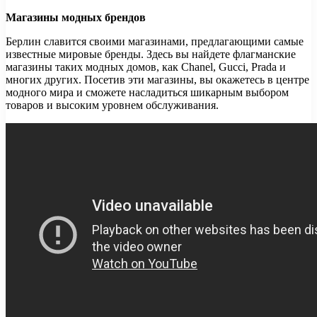
Магазины модных брендов
Берлин славится своими магазинами, предлагающими самые
известные мировые бренды. Здесь вы найдете флагманские
магазины таких модных домов, как Chanel, Gucci, Prada и
многих других. Посетив эти магазины, вы окажетесь в центре
модного мира и сможете насладиться шикарным выбором
товаров и высоким уровнем обслуживания.