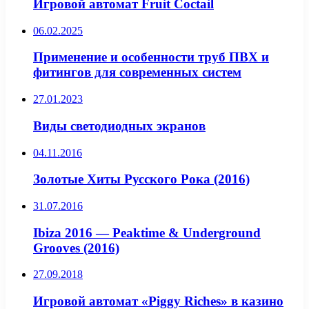
Игровой автомат Fruit Coctail
06.02.2025
Применение и особенности труб ПВХ и
фитингов для современных систем
27.01.2023
Виды светодиодных экранов
04.11.2016
Золотые Хиты Русского Рока (2016)
31.07.2016
Ibiza 2016 — Peaktime & Underground
Grooves (2016)
27.09.2018
Игровой автомат «Piggy Riches» в казино