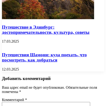
Путешествие в Эдинбург:
достопримечательности, культура, советы
17.03.2025
Путешествия Шамони: куда поехать, что
посмотреть, как добраться
12.03.2025
Добавить комментарий
Ваш адрес email не будет опубликован.
Обязательные поля
помечены
*
Комментарий
*