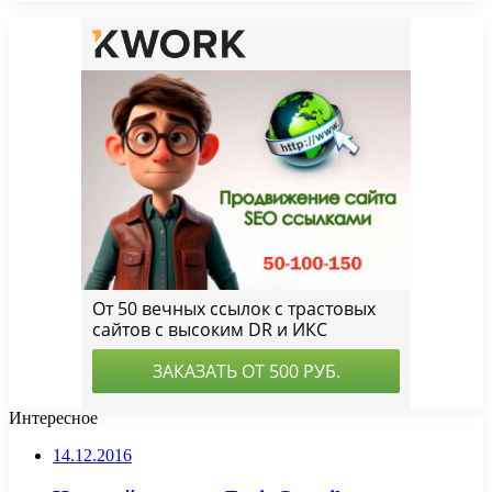
Интересное
14.12.2016