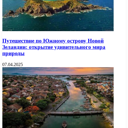
Путешествие по Южному острову Новой
Зеландии: открытие удивительного мира
природы
07.04.2025