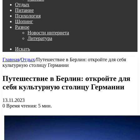
Отдых
Питание
Психология
Шопинг
Разное
Новости интернета
Литература
Искать
Главная
/
Отдых
/
Путешествие в Берлин: откройте для себя
культурную столицу Германии
Путешествие в Берлин: откройте для
себя культурную столицу Германии
13.11.2023
0
Время чтения: 5 мин.