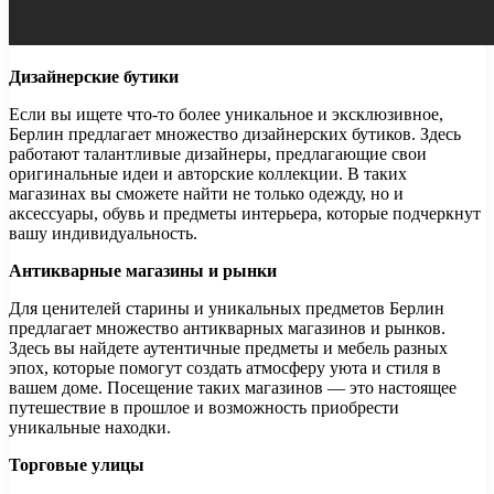
Дизайнерские бутики
Если вы ищете что-то более уникальное и эксклюзивное,
Берлин предлагает множество дизайнерских бутиков. Здесь
работают талантливые дизайнеры, предлагающие свои
оригинальные идеи и авторские коллекции. В таких
магазинах вы сможете найти не только одежду, но и
аксессуары, обувь и предметы интерьера, которые подчеркнут
вашу индивидуальность.
Антикварные магазины и рынки
Для ценителей старины и уникальных предметов Берлин
предлагает множество антикварных магазинов и рынков.
Здесь вы найдете аутентичные предметы и мебель разных
эпох, которые помогут создать атмосферу уюта и стиля в
вашем доме. Посещение таких магазинов — это настоящее
путешествие в прошлое и возможность приобрести
уникальные находки.
Торговые улицы