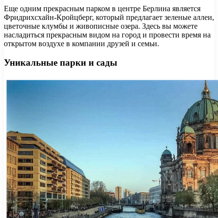
Еще одним прекрасным парком в центре Берлина является
Фридрихсхайн-Кройцберг, который предлагает зеленые аллеи,
цветочные клумбы и живописные озера. Здесь вы можете
насладиться прекрасным видом на город и провести время на
открытом воздухе в компании друзей и семьи.
Уникальные парки и сады