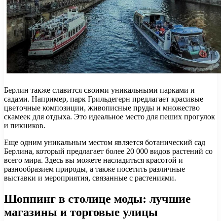
Берлин также славится своими уникальными парками и
садами. Например, парк Грильдегерн предлагает красивые
цветочные композиции, живописные пруды и множество
скамеек для отдыха. Это идеальное место для пеших прогулок
и пикников.
Еще одним уникальным местом является ботанический сад
Берлина, который предлагает более 20 000 видов растений со
всего мира. Здесь вы можете насладиться красотой и
разнообразием природы, а также посетить различные
выставки и мероприятия, связанные с растениями.
Шоппинг в столице моды: лучшие
магазины и торговые улицы