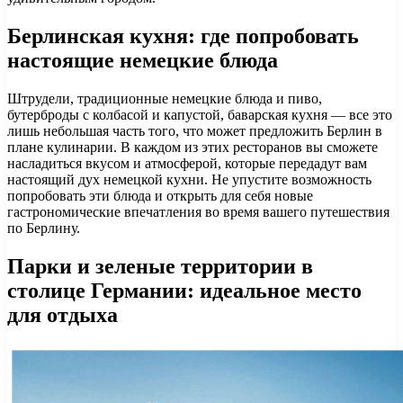
Берлинская кухня: где попробовать
настоящие немецкие блюда
Штрудели, традиционные немецкие блюда и пиво,
бутерброды с колбасой и капустой, баварская кухня — все это
лишь небольшая часть того, что может предложить Берлин в
плане кулинарии. В каждом из этих ресторанов вы сможете
насладиться вкусом и атмосферой, которые передадут вам
настоящий дух немецкой кухни. Не упустите возможность
попробовать эти блюда и открыть для себя новые
гастрономические впечатления во время вашего путешествия
по Берлину.
Парки и зеленые территории в
столице Германии: идеальное место
для отдыха