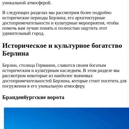
уникальной атмосферой.
В следующих разделах мы рассмотрим более подробно
исторические периоды Берлина, его архитектурные
достопримечательности и культурные мероприятия, чтобы
помочь вам лучше понять и полностью ощутить этот
удивительный город.
Историческое и культурное богатство
Берлина
Берлин, столица Германии, славится своим богатым
историческим и культурным наследием. В этом разделе мы
рассмотрим некоторые из наиболее значимых
достопримечательностей Берлина, которые стоит посетить для
погружения в его уникальную атмосферу.
Бранденбургские ворота