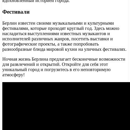
вдохновленный историей города.
Фестивали
Берлин известен своими музыкальными и культурными
фестивалями, которые проходят круглый год. Здесь можно
насладиться выступлениями известных музыкантов и
исполнителей различных жанров, посетить выставки и
фотографические проекты, а также попробовать
разнообразные блюда мировой кухни на уличных фестивалях.
Ночная жизнь Берлина предлагает бесконечные возможности
для развлечений и открытий. Откройте для себя этот
уникальный город и погрузитесь в его неповторимую
атмосферу!