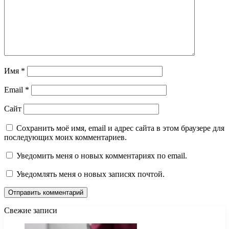
Имя
*
Email
*
Сайт
Сохранить моё имя, email и адрес сайта в этом браузере для
последующих моих комментариев.
Уведомить меня о новых комментариях по email.
Уведомлять меня о новых записях почтой.
Свежие записи