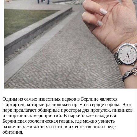
Одним из самых известных парков в Берлине является
Тиргартен, который расположен прямо в сердце города. Этот
парк предлагает обширные просторы для прогулок, пикников
и спортивных мероприятий. В парке также находится
Берлинская зоологическая гавань, где можно увидеть
различных животных и птиц в их естественной среде
обитания.