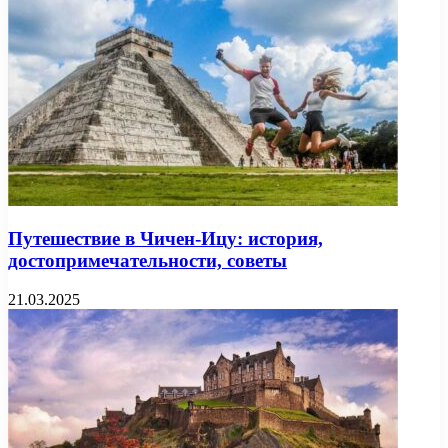
Путешествие в Чичен-Ицу: история,
достопримечательности, советы
21.03.2025