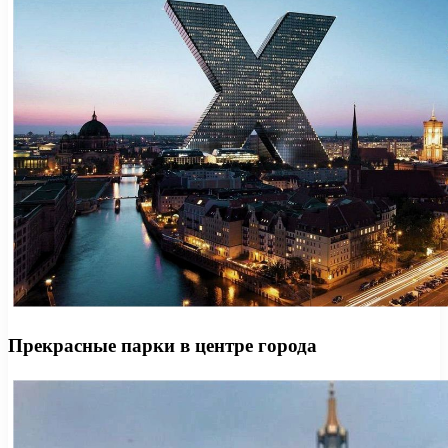
Прекрасные парки в центре города