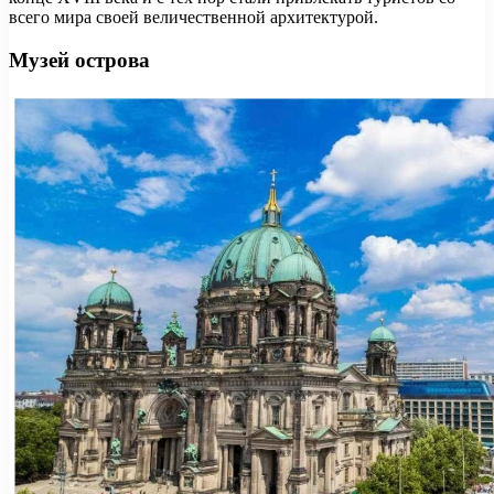
всего мира своей величественной архитектурой.
Музей острова