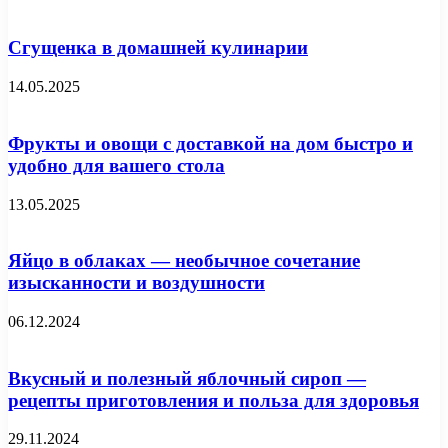
Сгущенка в домашней кулинарии
14.05.2025
Фрукты и овощи с доставкой на дом быстро и
удобно для вашего стола
13.05.2025
Яйцо в облаках — необычное сочетание
изысканности и воздушности
06.12.2024
Вкусный и полезный яблочный сироп —
рецепты приготовления и польза для здоровья
29.11.2024