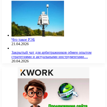
Что такое РЭБ
21.04.2026
Закрытый чат для арбитражников обмен опытом
стратегиями и актуальными инструментами…
20.04.2026