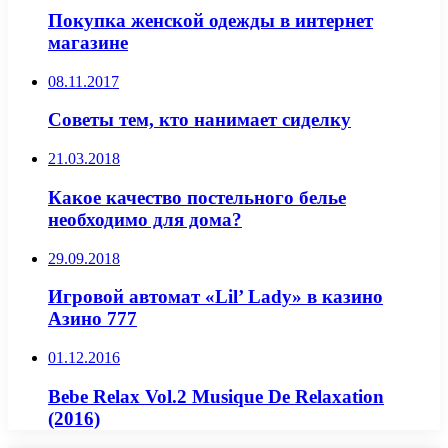
Покупка женской одежды в интернет
магазине
08.11.2017
Советы тем, кто нанимает сиделку
21.03.2018
Какое качество постельного белье
необходимо для дома?
29.09.2018
Игровой автомат «Lil’ Lady» в казино
Азино 777
01.12.2016
Bebe Relax Vol.2 Musique De Relaxation
(2016)