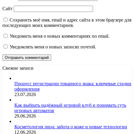
Сайт
Сохранить моё имя, email и адрес сайта в этом браузере для
последующих моих комментариев.
Уведомить меня о новых комментариях по email.
Уведомлять меня о новых записях почтой.
Свежие записи
Процесс регистрации товарного знака: ключевые стадии
оформления
23.07.2026
Как выбрать надёжный игровой клуб и понимать суть
игровых автоматов
29.06.2026
Косметология лица: забота о коже и новые технологии
12.06.2026