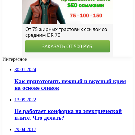
Интересное
30.01.2024
Как приготовить нежный и вкусный крем
на основе сливок
13.09.2022
Не работает конфорка на электрической
плите. Что делать?
29.04.2017