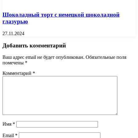
Шоколадный торт с немецкой шоколадной
глазурью
27.11.2024
Добавить комментарий
Ваш адрес email не будет опубликован.
Обязательные поля
помечены
*
Комментарий
*
Имя
*
Email
*