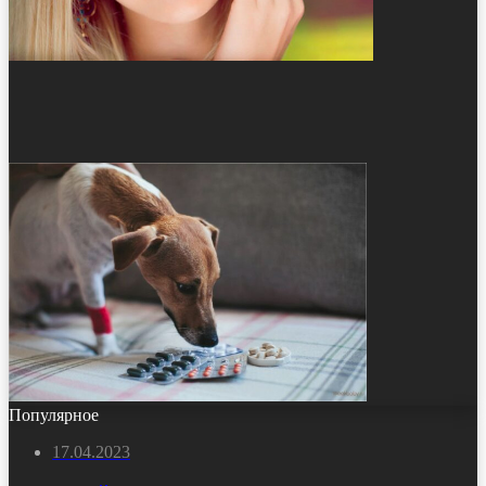
Популярное
17.04.2023