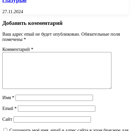
глазурью
27.11.2024
Добавить комментарий
Ваш адрес email не будет опубликован.
Обязательные поля
помечены
*
Комментарий
*
Имя
*
Email
*
Сайт
Сохранить моё имя, email и адрес сайта в этом браузере для