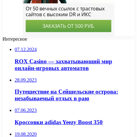
Интересное
07.12.2024
ROX Casino — захватывающий мир
онлайн-игровых автоматов
28.09.2023
Путешествие на Сейшельские острова:
незабываемый отдых в раю
07.06.2023
Кроссовки adidas Yeezy Boost 350
19.08.2020