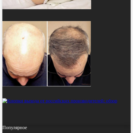
Популярное