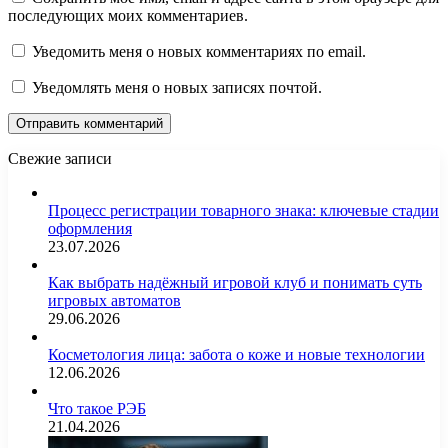
последующих моих комментариев.
Уведомить меня о новых комментариях по email.
Уведомлять меня о новых записях почтой.
Свежие записи
Процесс регистрации товарного знака: ключевые стадии
оформления
23.07.2026
Как выбрать надёжный игровой клуб и понимать суть
игровых автоматов
29.06.2026
Косметология лица: забота о коже и новые технологии
12.06.2026
Что такое РЭБ
21.04.2026