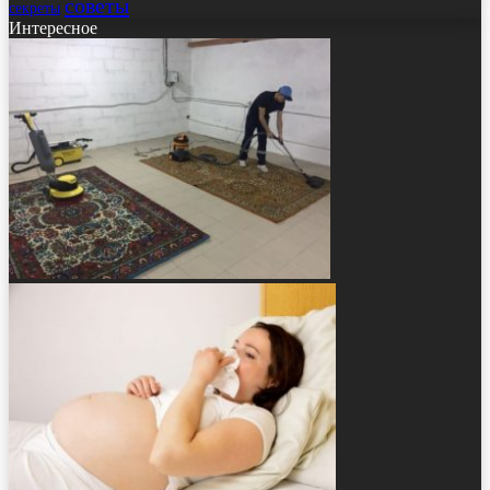
советы
секреты
Интересное