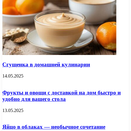
Сгущенка в домашней кулинарии
14.05.2025
Фрукты и овощи с доставкой на дом быстро и
удобно для вашего стола
13.05.2025
Яйцо в облаках — необычное сочетание