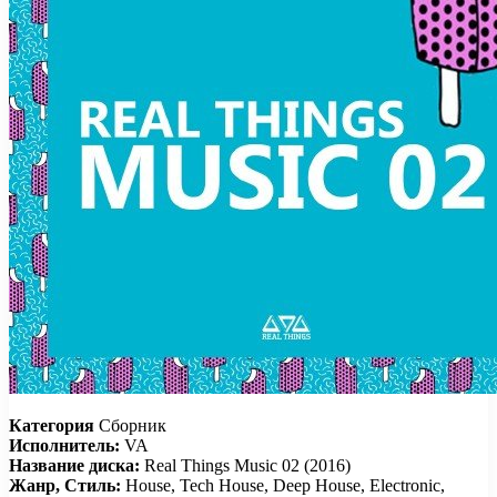
Категория
Сборник
Исполнитель:
VA
Название диска:
Real Things Music 02 (2016)
Жанр, Стиль:
House, Tech House, Deep House, Electronic,