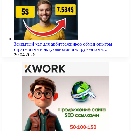
Закрытый чат для арбитражников обмен опытом
стратегиями и актуальными инструментами…
20.04.2026