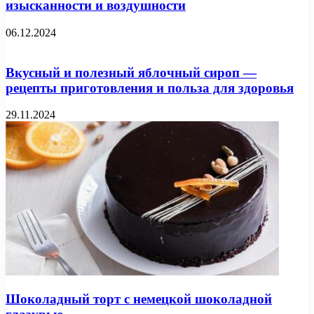
изысканности и воздушности
06.12.2024
Вкусный и полезный яблочный сироп —
рецепты приготовления и польза для здоровья
29.11.2024
Шоколадный торт с немецкой шоколадной