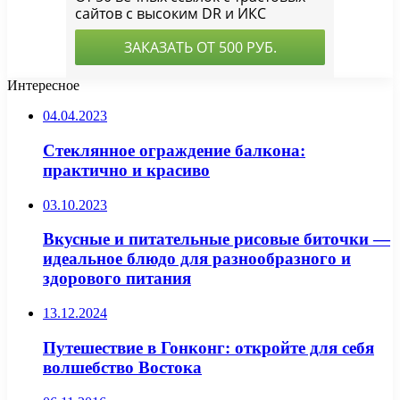
Интересное
04.04.2023
Стеклянное ограждение балкона:
практично и красиво
03.10.2023
Вкусные и питательные рисовые биточки —
идеальное блюдо для разнообразного и
здорового питания
13.12.2024
Путешествие в Гонконг: откройте для себя
волшебство Востока