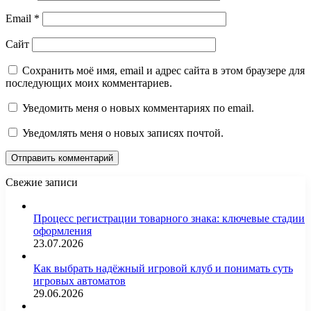
Email
*
Сайт
Сохранить моё имя, email и адрес сайта в этом браузере для
последующих моих комментариев.
Уведомить меня о новых комментариях по email.
Уведомлять меня о новых записях почтой.
Свежие записи
Процесс регистрации товарного знака: ключевые стадии
оформления
23.07.2026
Как выбрать надёжный игровой клуб и понимать суть
игровых автоматов
29.06.2026