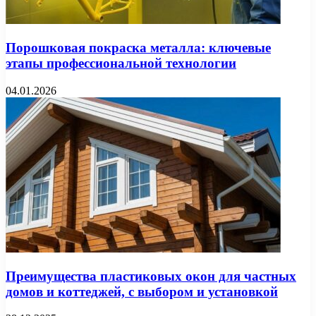
Порошковая покраска металла: ключевые
этапы профессиональной технологии
04.01.2026
Преимущества пластиковых окон для частных
домов и коттеджей, с выбором и установкой