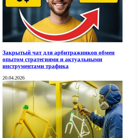
Закрытый чат для арбитражников обмен
опытом стратегиями и актуальными
инструментами трафика
20.04.2026