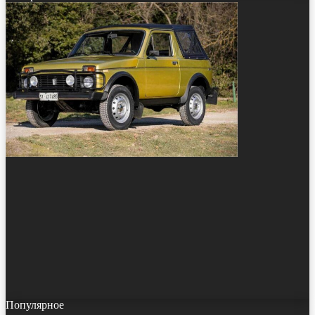
Популярное