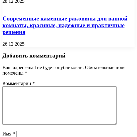
28.12.2025
Современные каменные раковины для ванной
комнаты, красивые, надежные и практичные
решения
26.12.2025
Добавить комментарий
Ваш адрес email не будет опубликован.
Обязательные поля
помечены
*
Комментарий
*
Имя
*