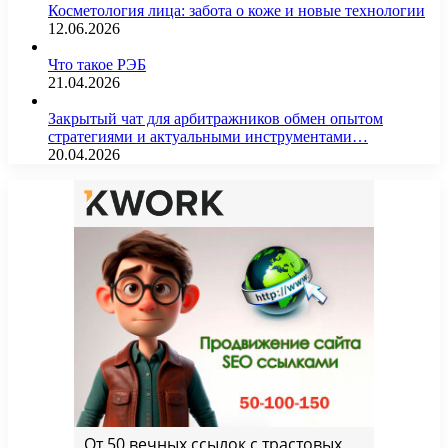
Косметология лица: забота о коже и новые технологии
12.06.2026
Что такое РЭБ
21.04.2026
Закрытый чат для арбитражников обмен опытом
стратегиями и актуальными инструментами…
20.04.2026