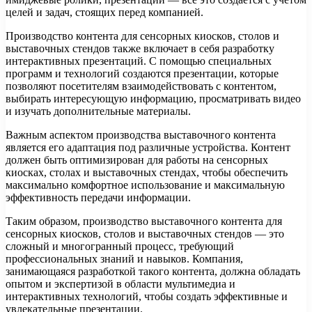
целей и задач, стоящих перед компанией.
Производство контента для сенсорных киосков, столов и
выставочных стендов также включает в себя разработку
интерактивных презентаций. С помощью специальных
программ и технологий создаются презентации, которые
позволяют посетителям взаимодействовать с контентом,
выбирать интересующую информацию, просматривать видео
и изучать дополнительные материалы.
Важным аспектом производства выставочного контента
является его адаптация под различные устройства. Контент
должен быть оптимизирован для работы на сенсорных
киосках, столах и выставочных стендах, чтобы обеспечить
максимально комфортное использование и максимальную
эффективность передачи информации.
Таким образом, производство выставочного контента для
сенсорных киосков, столов и выставочных стендов — это
сложный и многогранный процесс, требующий
профессиональных знаний и навыков. Компания,
занимающаяся разработкой такого контента, должна обладать
опытом и экспертизой в области мультимедиа и
интерактивных технологий, чтобы создать эффективные и
увлекательные презентации.