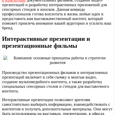
в Краснодаре
документальных фильмов, создание видео-
презентаций и разработку интерактивных приложений для
сенсорных стендов и киосков. Данная команда
профессионалов готова воплотить в жизнь любые идеи и
предоставить вам высококачественный контент, который
поможет привлечь внимание вашей аудитории и усилить ваш
бренд.
Интерактивные презентации и
презентационные фильмы
Производство презентационных фильмов и интерактивных
презентаций включает в себя съемку и монтаж видео,
создание мультимедийного контента, а также разработку
специальных сенсорных столов и стендов для выставочного
контента.
Интерактивные презентации позволяют зрителям
самостоятельно выбирать информацию, взаимодействовать с
контентом и получать дополнительные материалы. Они могут
быть использованы на выставках, презентациях, в офисах