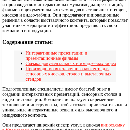
и производством интерактивных мультимедиа-презентаций,
фильмов и документальных съемок для выставочных стендов,
киосков и видео-таблиц. Они предлагают инновационные
решения в области выставочного контента, который позволяет
участникам мероприятий эффективно представлять свою
компанию и продукцию.
Содержание статьи:
Интерактивные презентации и
презентационные фильмы
Съемка документальных и имиджевых видео
Производство выставочного контента для
сенсорных киосков, столов и выставочных
стендов
Подготовленные специалисты имеют богатый опыт в
создании интерактивных презентаций, сенсорных столов и
видео-инсталляций. Компания использует современные
технологии и инструменты, чтобы создать привлекательные и
уникальные интерактивные решения для выставочного и
имиджевого контента.
Они предлагают широкий спектр услуг, включая
киносъемку