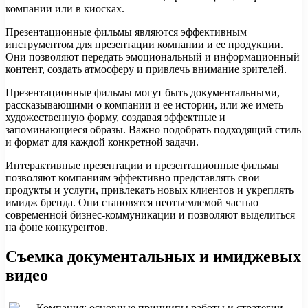
компании или в киосках.
Презентационные фильмы являются эффективным
инструментом для презентации компании и ее продукции.
Они позволяют передать эмоциональный и информационный
контент, создать атмосферу и привлечь внимание зрителей.
Презентационные фильмы могут быть документальными,
рассказывающими о компании и ее истории, или же иметь
художественную форму, создавая эффектные и
запоминающиеся образы. Важно подобрать подходящий стиль
и формат для каждой конкретной задачи.
Интерактивные презентации и презентационные фильмы
позволяют компаниям эффективно представлять свои
продукты и услуги, привлекать новых клиентов и укреплять
имидж бренда. Они становятся неотъемлемой частью
современной бизнес-коммуникации и позволяют выделиться
на фоне конкурентов.
Съемка документальных и имиджевых
видео