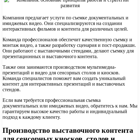
Компания предлагает услуги по съемке документальных и
имиджевых видео. Они специализируются на создании
интерактивных фильмов и контента для различных целей.
Команда профессионалов обеспечит качественную съемку и
монтаж видео, а также разработку сценария и пост-продакшн.
Они работают с выставочными стендами, делают съемку для
презентационных и выставочного контента.
Также они занимаются производством мультимедиа-
презентаций и видео для сенсорных столов и киосков.
Команда специалистов поможет вам создать уникальный
контент для интерактивных презентаций и выставочных
стендов.
Если вам требуется профессиональная съемка
документальных или имиджевых видео, обратитесь к нам. Мы
гарантируем высокое качество работы и индивидуальный
подход к каждому клиенту.
Производство выставочного контента
для сенсорных киосков, столов и