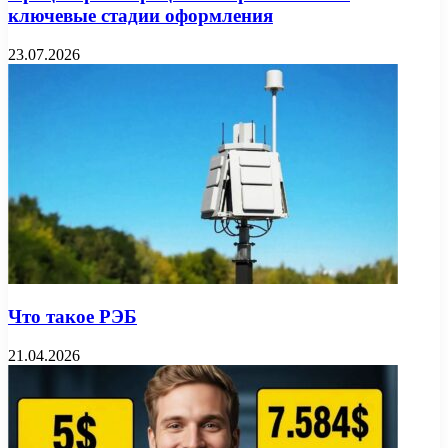
ключевые стадии оформления
23.07.2026
Что такое РЭБ
21.04.2026