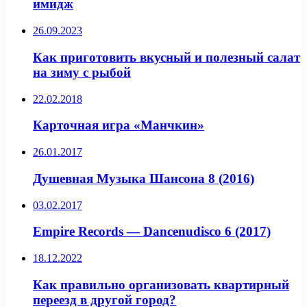
имидж
26.09.2023
Как приготовить вкусный и полезный салат
на зиму с рыбой
22.02.2018
Карточная игра «Манчкин»
26.01.2017
Душевная Музыка Шансона 8 (2016)
03.02.2017
Empire Records — Dancenudisco 6 (2017)
18.12.2022
Как правильно организовать квартирный
переезд в другой город?