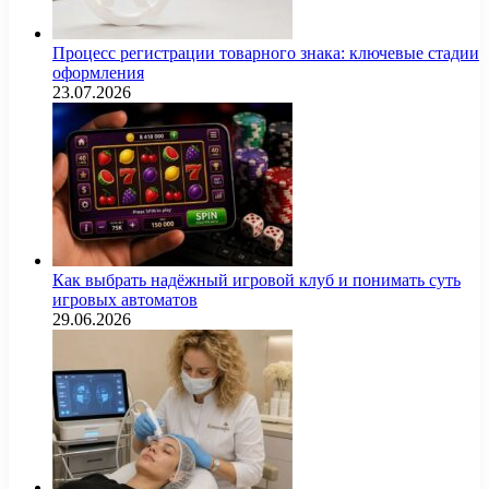
Процесс регистрации товарного знака: ключевые стадии
оформления
23.07.2026
Как выбрать надёжный игровой клуб и понимать суть
игровых автоматов
29.06.2026