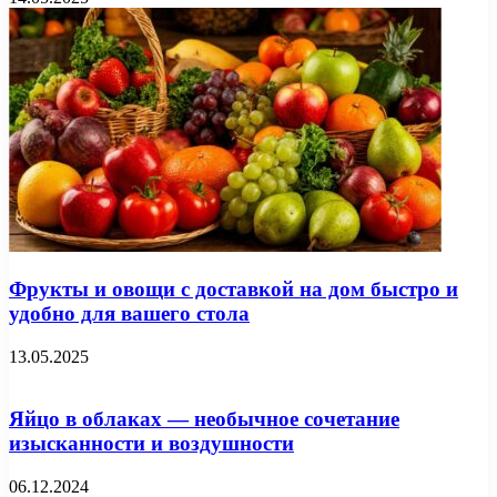
Фрукты и овощи с доставкой на дом быстро и
удобно для вашего стола
13.05.2025
Яйцо в облаках — необычное сочетание
изысканности и воздушности
06.12.2024