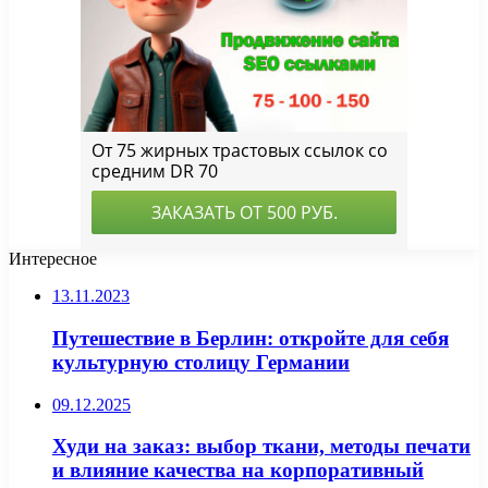
Интересное
13.11.2023
Путешествие в Берлин: откройте для себя
культурную столицу Германии
09.12.2025
Худи на заказ: выбор ткани, методы печати
и влияние качества на корпоративный