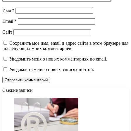
Имя
*
Email
*
Сайт
Сохранить моё имя, email и адрес сайта в этом браузере для
последующих моих комментариев.
Уведомить меня о новых комментариях по email.
Уведомлять меня о новых записях почтой.
Свежие записи