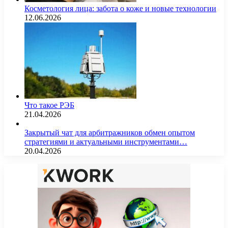
Косметология лица: забота о коже и новые технологии
12.06.2026
Что такое РЭБ
21.04.2026
Закрытый чат для арбитражников обмен опытом
стратегиями и актуальными инструментами…
20.04.2026