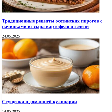
Традиционные рецепты осетинских пирогов с
начинками из сыра картофеля и зелени
24.05.2025
Сгущенка в домашней кулинарии
14.05.2025