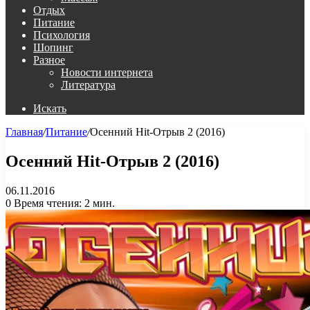
Отдых
Питание
Психология
Шопинг
Разное
Новости интернета
Литература
Искать
Главная
/
Питание
/
Осенний Hit-Отрыв 2 (2016)
Осенний Hit-Отрыв 2 (2016)
06.11.2016
0
Время чтения: 2 мин.