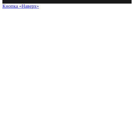
Кнопка «Наверх»