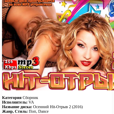
Категория
Сборник
Исполнитель:
VA
Название диска:
Осенний Hit-Отрыв 2 (2016)
Жанр, Стиль:
Поп, Dance