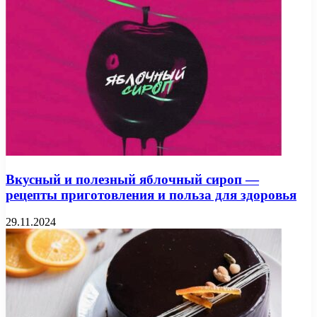
Вкусный и полезный яблочный сироп —
рецепты приготовления и польза для здоровья
29.11.2024