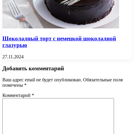
Шоколадный торт с немецкой шоколадной
глазурью
27.11.2024
Добавить комментарий
Ваш адрес email не будет опубликован.
Обязательные поля
помечены
*
Комментарий
*