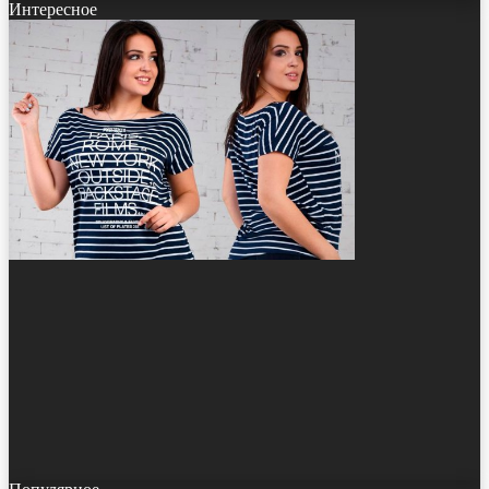
Интересное