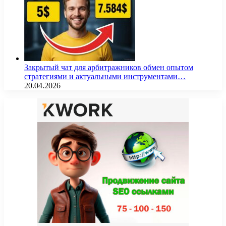
Закрытый чат для арбитражников обмен опытом
стратегиями и актуальными инструментами…
20.04.2026