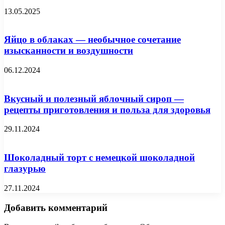
13.05.2025
Яйцо в облаках — необычное сочетание
изысканности и воздушности
06.12.2024
Вкусный и полезный яблочный сироп —
рецепты приготовления и польза для здоровья
29.11.2024
Шоколадный торт с немецкой шоколадной
глазурью
27.11.2024
Добавить комментарий