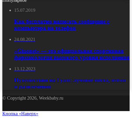
Популярное
15.07.2019
Как бесплатно написать сообщение с
компьютера на телефон
24.08.2021
«Ginonet» — это официальная спортивная
фармакология высокого уровня исполнения
13.12.2023
Путешествия на Гуам: лучшие места, отели
и развлечения
© Copyright 2026, Weekbaby.ru
Кнопка «Наверх»