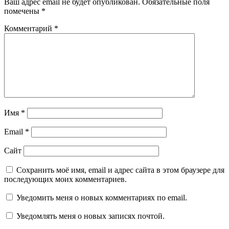
Ваш адрес email не будет опубликован.
Обязательные поля
помечены
*
Комментарий
*
Имя
*
Email
*
Сайт
Сохранить моё имя, email и адрес сайта в этом браузере для
последующих моих комментариев.
Уведомить меня о новых комментариях по email.
Уведомлять меня о новых записях почтой.