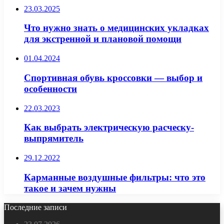
23.03.2025
Что нужно знать о медицинских укладках
для экстренной и плановой помощи
01.04.2024
Спортивная обувь кроссовки — выбор и
особенности
22.03.2023
Как выбрать электрическую расческу-
выпрямитель
29.12.2022
Карманные воздушные фильтры: что это
такое и зачем нужны
Последние записи