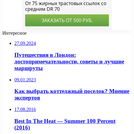
Интересное
27.09.2024
Путешествия в Лондон:
достопримечательности, советы и лучшие
маршруты
09.01.2023
Как выбрать коттеджный поселок? Мнение
экспертов
17.08.2016
Best In The Heat — Summer 100 Percent
(2016)