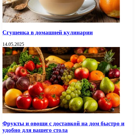
Сгущенка в домашней кулинарии
14.05.2025
Фрукты и овощи с доставкой на дом быстро и
удобно для вашего стола