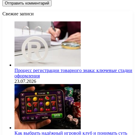
Свежие записи
Процесс регистрации товарного знака: ключевые стадии
оформления
23.07.2026
Как выбрать надёжный игровой клуб и понимать суть