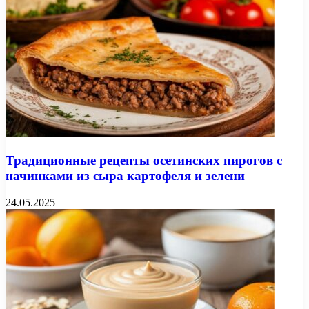
Традиционные рецепты осетинских пирогов с
начинками из сыра картофеля и зелени
24.05.2025