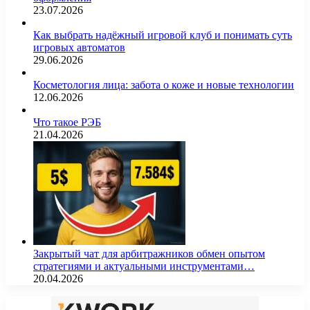
23.07.2026
Как выбрать надёжный игровой клуб и понимать суть
игровых автоматов
29.06.2026
Косметология лица: забота о коже и новые технологии
12.06.2026
Что такое РЭБ
21.04.2026
Закрытый чат для арбитражников обмен опытом
стратегиями и актуальными инструментами…
20.04.2026