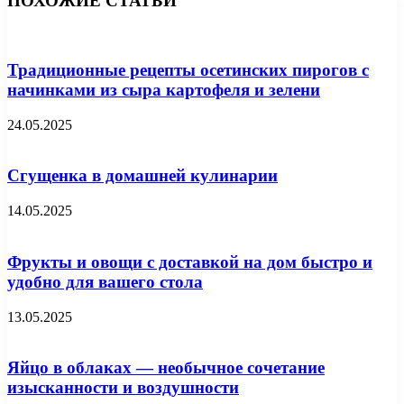
ПОХОЖИЕ СТАТЬИ
Традиционные рецепты осетинских пирогов с
начинками из сыра картофеля и зелени
24.05.2025
Сгущенка в домашней кулинарии
14.05.2025
Фрукты и овощи с доставкой на дом быстро и
удобно для вашего стола
13.05.2025
Яйцо в облаках — необычное сочетание
изысканности и воздушности