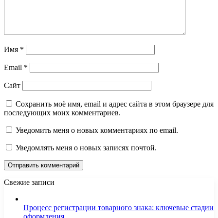
Имя
*
Email
*
Сайт
Сохранить моё имя, email и адрес сайта в этом браузере для
последующих моих комментариев.
Уведомить меня о новых комментариях по email.
Уведомлять меня о новых записях почтой.
Свежие записи
Процесс регистрации товарного знака: ключевые стадии
оформления