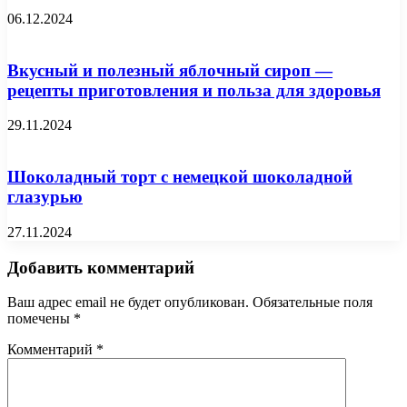
06.12.2024
Вкусный и полезный яблочный сироп —
рецепты приготовления и польза для здоровья
29.11.2024
Шоколадный торт с немецкой шоколадной
глазурью
27.11.2024
Добавить комментарий
Ваш адрес email не будет опубликован.
Обязательные поля
помечены
*
Комментарий
*