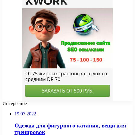
Интересное
19.07.2022
Одежда для фигурного катания, вещи для
тренировок