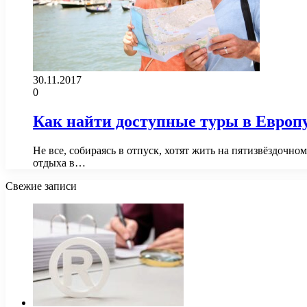
30.11.2017
0
Как найти доступные туры в Европ
Не все, собираясь в отпуск, хотят жить на пятизвёздочн
отдыха в…
Свежие записи