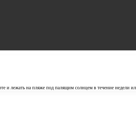
орте и лежать на пляже под палящим солнцем в течение недели и