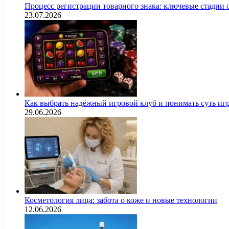
Процесс регистрации товарного знака: ключевые стадии
23.07.2026
Как выбрать надёжный игровой клуб и понимать суть иг
29.06.2026
Косметология лица: забота о коже и новые технологии
12.06.2026