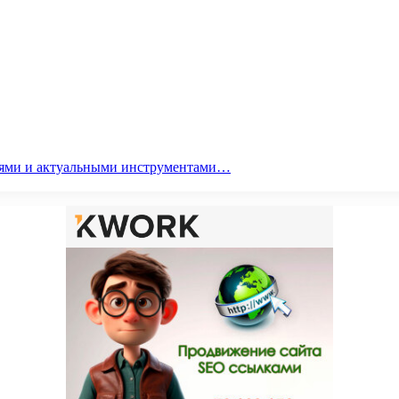
гиями и актуальными инструментами…