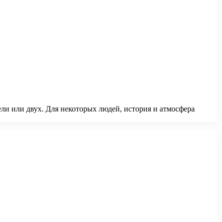
ели или двух. Для некоторых людей, история и атмосфера