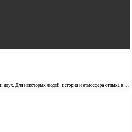
ли двух. Для некоторых людей, история и атмосфера отдыха в …