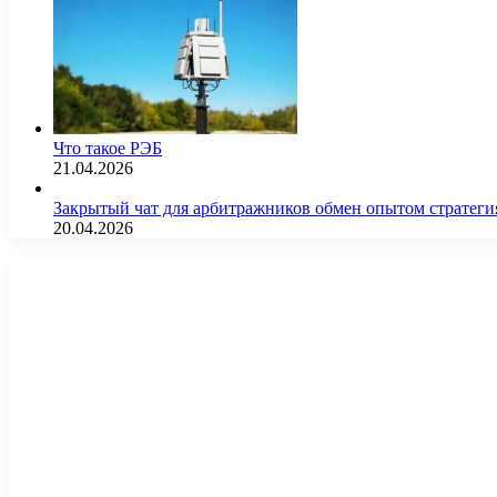
Что такое РЭБ
21.04.2026
Закрытый чат для арбитражников обмен опытом страте
20.04.2026