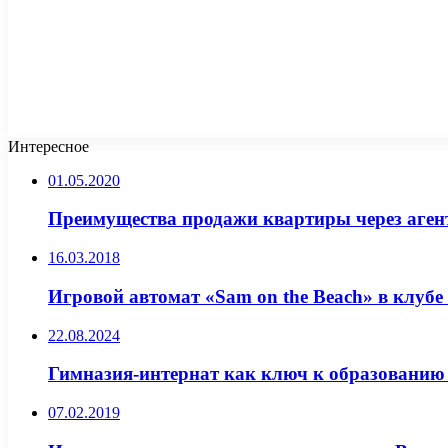
Интересное
01.05.2020
Преимущества продажи квартиры через аген
16.03.2018
Игровой автомат «Sam on the Beach» в клубе
22.08.2024
Гимназия-интернат как ключ к образованию
07.02.2019