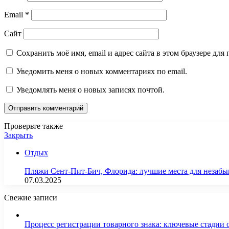
Email
*
Сайт
Сохранить моё имя, email и адрес сайта в этом браузере д
Уведомить меня о новых комментариях по email.
Уведомлять меня о новых записях почтой.
Проверьте также
Закрыть
Отдых
Пляжи Сент-Пит-Бич, Флорида: лучшие места для незаб
07.03.2025
Свежие записи
Процесс регистрации товарного знака: ключевые стадии