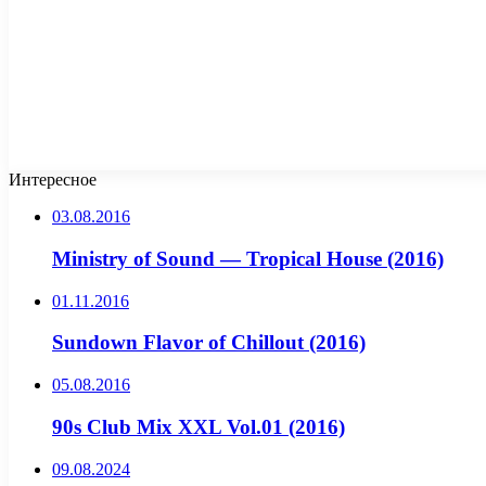
Интересное
03.08.2016
Ministry of Sound — Tropical House (2016)
01.11.2016
Sundown Flavor of Chillout (2016)
05.08.2016
90s Club Mix XXL Vol.01 (2016)
09.08.2024