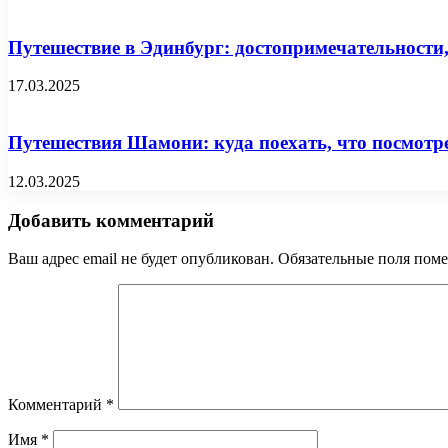
Путешествие в Эдинбург: достопримечательности,
17.03.2025
Путешествия Шамони: куда поехать, что посмотре
12.03.2025
Добавить комментарий
Ваш адрес email не будет опубликован.
Обязательные поля пом
Комментарий
*
Имя
*