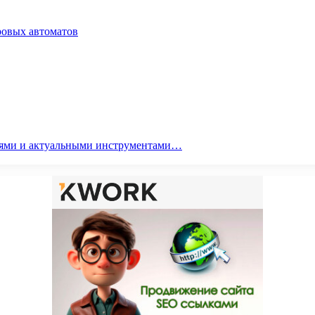
ровых автоматов
гиями и актуальными инструментами…