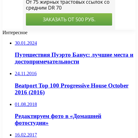
Интересное
30.01.2024
Путешествия Пуэрто Банус: лучшие места и
достопримечательности
24.11.2016
Beatport Top 100 Progressive House October
2016 (2016)
01.08.2018
Редактируем фото в «Домашней
фотостудии»
16.02.2017