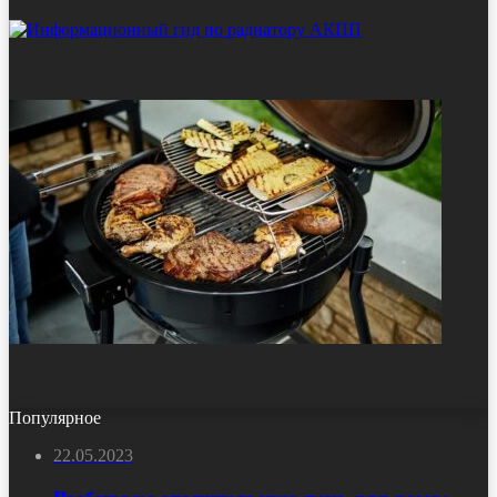
Популярное
22.05.2023