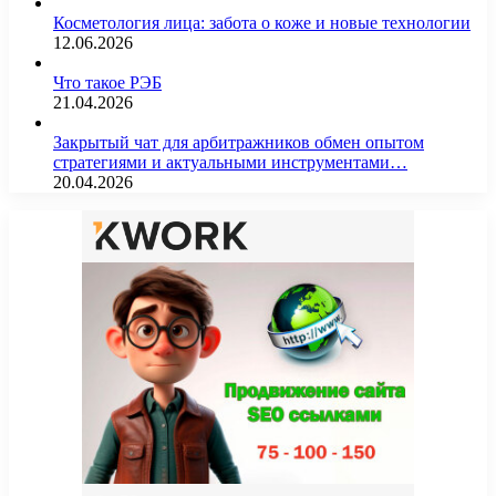
Косметология лица: забота о коже и новые технологии
12.06.2026
Что такое РЭБ
21.04.2026
Закрытый чат для арбитражников обмен опытом
стратегиями и актуальными инструментами…
20.04.2026