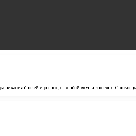
крашивания бровей и ресниц на любой вкус и кошелек. С помощь