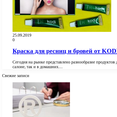
25.09.2019
0
Краска для ресниц и бровей от K
Сегодня на рынке представлено разнообразие продуктов 
салоне, так и в домашних…
Свежие записи