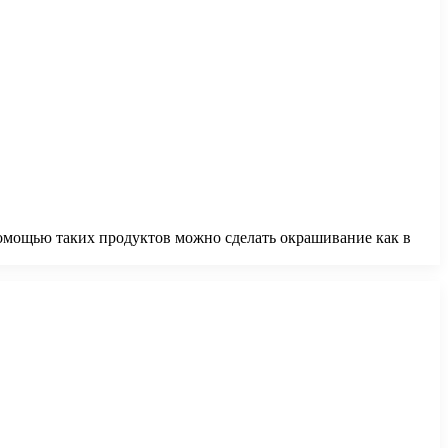
помощью таких продуктов можно сделать окрашивание как в