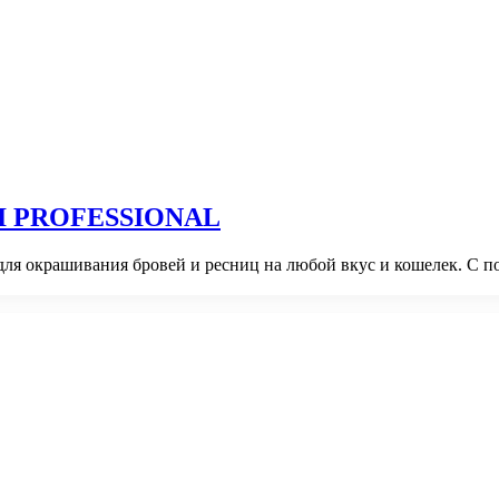
ODI PROFESSIONAL
для окрашивания бровей и ресниц на любой вкус и кошелек. С 