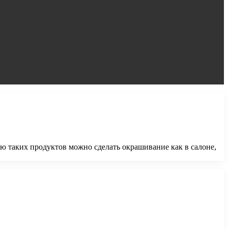
ю таких продуктов можно сделать окрашивание как в салоне,