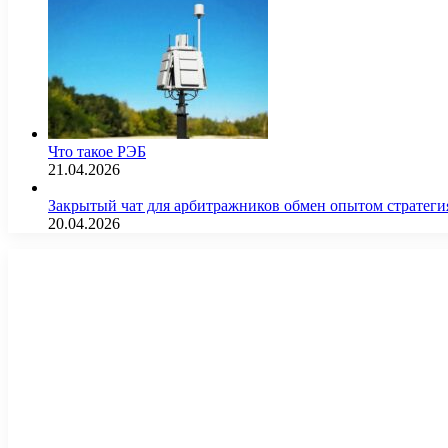
Что такое РЭБ
21.04.2026
Закрытый чат для арбитражников обмен опытом страте
20.04.2026