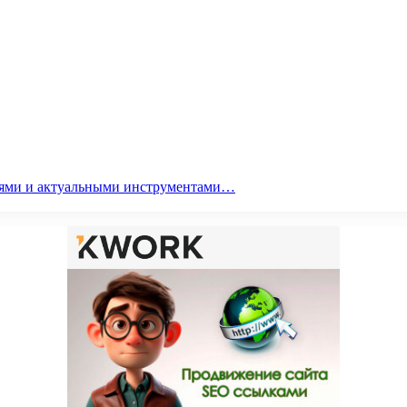
гиями и актуальными инструментами…