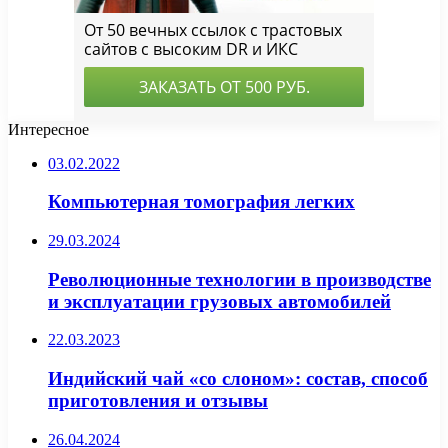
Интересное
03.02.2022
Компьютерная томография легких
29.03.2024
Революционные технологии в производстве
и эксплуатации грузовых автомобилей
22.03.2023
Индийский чай «со слоном»: состав, способ
приготовления и отзывы
26.04.2024