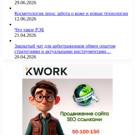
29.06.2026
Косметология лица: забота о коже и новые технологии
12.06.2026
Что такое РЭБ
21.04.2026
Закрытый чат для арбитражников обмен опытом
стратегиями и актуальными инструментами…
20.04.2026