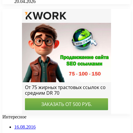
20.04.2026
Интересное
16.08.2016