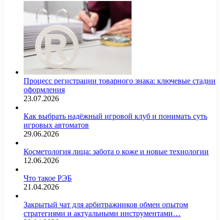
Процесс регистрации товарного знака: ключевые стадии
оформления
23.07.2026
Как выбрать надёжный игровой клуб и понимать суть
игровых автоматов
29.06.2026
Косметология лица: забота о коже и новые технологии
12.06.2026
Что такое РЭБ
21.04.2026
Закрытый чат для арбитражников обмен опытом
стратегиями и актуальными инструментами…