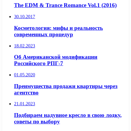
The EDM & Trance Romance Vol.1 (2016)
30.10.2017
Косметология: мифы и реальность
современных процедур
18.02.2023
Об Американской модификации
Российского РПГ-7
01.05.2020
Преимущества продажи квартиры через
агентство
21.01.2023
Подбираем надувное кресло в свою лодку,
советы по выбору