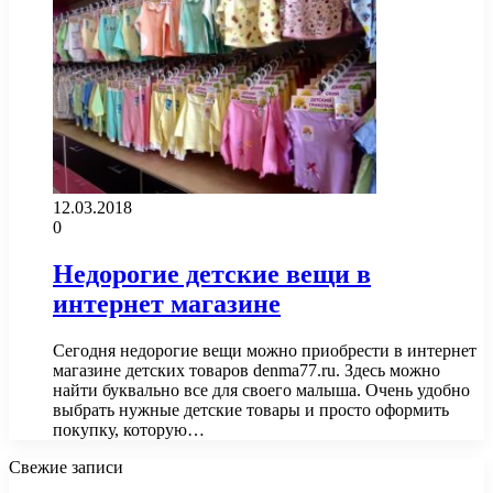
12.03.2018
0
Недорогие детские вещи в
интернет магазине
Сегодня недорогие вещи можно приобрести в интернет
магазине детских товаров denma77.ru. Здесь можно
найти буквально все для своего малыша. Очень удобно
выбрать нужные детские товары и просто оформить
покупку, которую…
Свежие записи