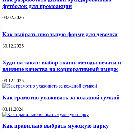
футболок для промоакции
03.02.2026
Как выбрать школьную форму для девочки
30.12.2025
Худи на заказ: выбор ткани, методы печати и
влияние качества на корпоративный имидж
09.12.2025
Как грамотно ухаживать за кожаной сумкой
03.11.2024
Как правильно выбрать мужскую парку