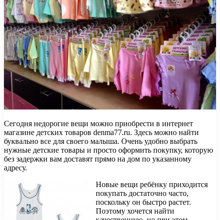
Сегодня недорогие вещи можно приобрести в интернет
магазине детских товаров denma77.ru. Здесь можно найти
буквально все для своего малыша. Очень удобно выбрать
нужные детские товары и просто оформить покупку, которую
без задержки вам доставят прямо на дом по указанному
адресу.
Новые вещи ребёнку приходится
покупать достаточно часто,
поскольку он быстро растет.
Поэтому хочется найти
качественную, но при этом