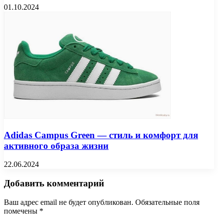
01.10.2024
Adidas Campus Green — стиль и комфорт для
активного образа жизни
22.06.2024
Добавить комментарий
Ваш адрес email не будет опубликован.
Обязательные поля
помечены
*