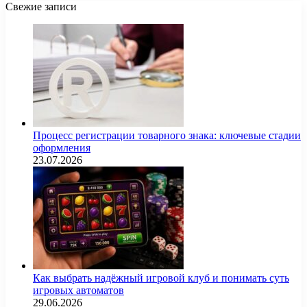
Свежие записи
Процесс регистрации товарного знака: ключевые стадии
оформления
23.07.2026
Как выбрать надёжный игровой клуб и понимать суть
игровых автоматов
29.06.2026