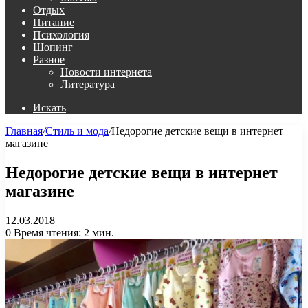
Отдых
Питание
Психология
Шопинг
Разное
Новости интернета
Литература
Искать
Главная
/
Стиль и мода
/
Недорогие детские вещи в интернет
магазине
Недорогие детские вещи в интернет
магазине
12.03.2018
0
Время чтения: 2 мин.