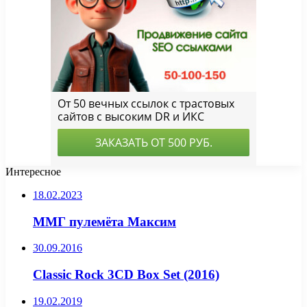
Интересное
18.02.2023
ММГ пулемёта Максим
30.09.2016
Classic Rock 3CD Box Set (2016)
19.02.2019