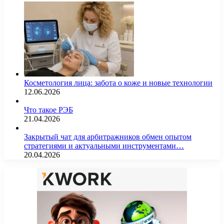
Косметология лица: забота о коже и новые технологии
12.06.2026
Что такое РЭБ
21.04.2026
Закрытый чат для арбитражников обмен опытом
стратегиями и актуальными инструментами…
20.04.2026