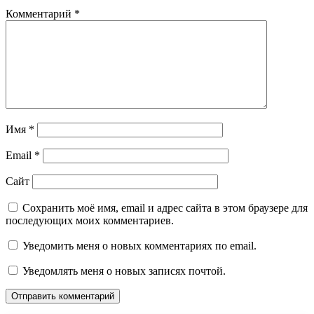
Комментарий
*
Имя
*
Email
*
Сайт
Сохранить моё имя, email и адрес сайта в этом браузере для
последующих моих комментариев.
Уведомить меня о новых комментариях по email.
Уведомлять меня о новых записях почтой.