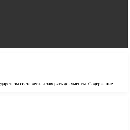
ударством составлять и заверять документы. Содержание