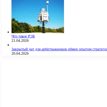
Что такое РЭБ
21.04.2026
Закрытый чат для арбитражников обмен опытом страте
20.04.2026