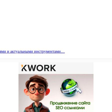
гиями и актуальными инструментами…