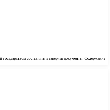
й государством составлять и заверять документы. Содержание