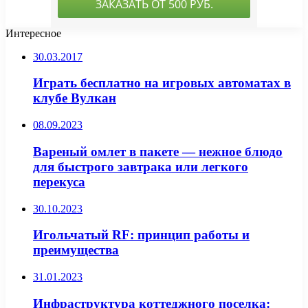
Интересное
30.03.2017
Играть бесплатно на игровых автоматах в
клубе Вулкан
08.09.2023
Вареный омлет в пакете — нежное блюдо
для быстрого завтрака или легкого
перекуса
30.10.2023
Игольчатый RF: принцип работы и
преимущества
31.01.2023
Инфраструктура коттеджного поселка: