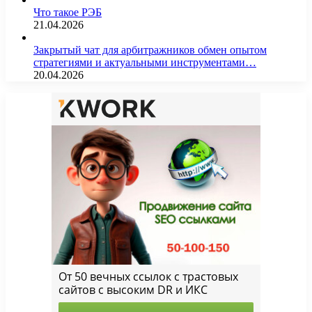
Что такое РЭБ
21.04.2026
Закрытый чат для арбитражников обмен опытом
стратегиями и актуальными инструментами…
20.04.2026