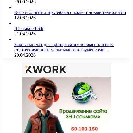
29.06.2026
Косметология лица: забота о коже и новые технологии
12.06.2026
Что такое РЭБ
21.04.2026
Закрытый чат для арбитражников обмен опытом
стратегиями и актуальными инструментами…
20.04.2026