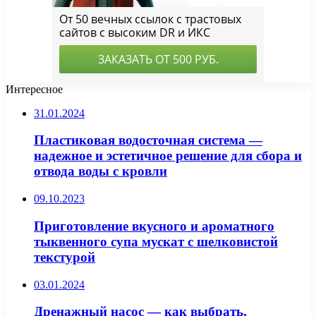
Интересное
31.01.2024
Пластиковая водосточная система —
надежное и эстетичное решение для сбора и
отвода воды с кровли
09.10.2023
Приготовление вкусного и ароматного
тыквенного супа мускат с шелковистой
текстурой
03.01.2024
Дренажный насос — как выбрать,