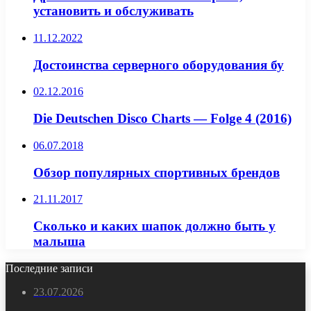
установить и обслуживать
11.12.2022
Достоинства серверного оборудования бу
02.12.2016
Die Deutschen Disco Charts — Folge 4 (2016)
06.07.2018
Обзор популярных спортивных брендов
21.11.2017
Сколько и каких шапок должно быть у
малыша
Последние записи
23.07.2026