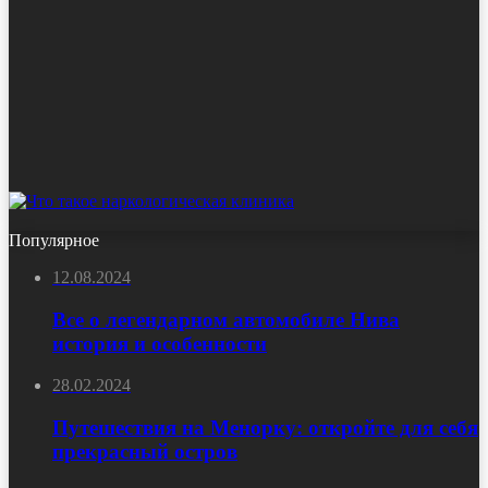
Популярное
12.08.2024
Все о легендарном автомобиле Нива
история и особенности
28.02.2024
Путешествия на Менорку: откройте для себя
прекрасный остров