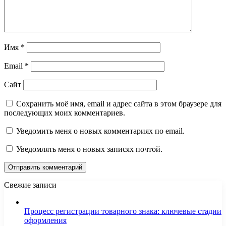
Имя
*
Email
*
Сайт
Сохранить моё имя, email и адрес сайта в этом браузере для
последующих моих комментариев.
Уведомить меня о новых комментариях по email.
Уведомлять меня о новых записях почтой.
Свежие записи
Процесс регистрации товарного знака: ключевые стадии
оформления