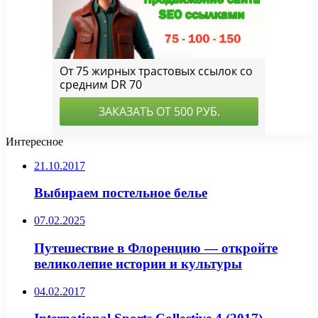
Интересное
21.10.2017
Выбираем постельное белье
07.02.2025
Путешествие в Флоренцию — откройте
великолепие истории и культуры
04.02.2017