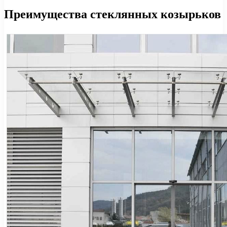
Преимущества стеклянных козырьков