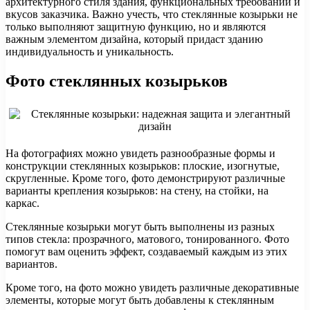
архитектурного стиля здания, функциональных требований и
вкусов заказчика. Важно учесть, что стеклянные козырьки не
только выполняют защитную функцию, но и являются
важным элементом дизайна, который придаст зданию
индивидуальность и уникальность.
Фото стеклянных козырьков
На фотографиях можно увидеть разнообразные формы и
конструкции стеклянных козырьков: плоские, изогнутые,
скругленные. Кроме того, фото демонстрируют различные
варианты крепления козырьков: на стену, на стойки, на
каркас.
Стеклянные козырьки могут быть выполнены из разных
типов стекла: прозрачного, матового, тонированного. Фото
помогут вам оценить эффект, создаваемый каждым из этих
вариантов.
Кроме того, на фото можно увидеть различные декоративные
элементы, которые могут быть добавлены к стеклянным