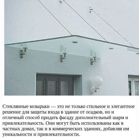
Стеклянные козырьки — это не только стильное и элегантное
решение для защиты входа в здание от осадков, но и
отличный способ придать фасаду дополнительный шарм и
привлекательность. Они могут быть использованы как в
частных домах, так и в коммерческих зданиях, добавляя им
уникальности и привлекательности.