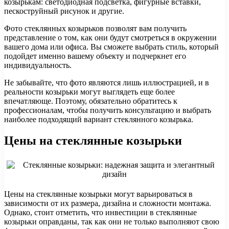
козырькам: светодиодная подсветка, фигурные вставки,
пескоструйный рисунок и другие.
Фото стеклянных козырьков позволят вам получить
представление о том, как они будут смотреться в окружении
вашего дома или офиса. Вы сможете выбрать стиль, который
подойдет именно вашему объекту и подчеркнет его
индивидуальность.
Не забывайте, что фото являются лишь иллюстрацией, и в
реальности козырьки могут выглядеть еще более
впечатляюще. Поэтому, обязательно обратитесь к
профессионалам, чтобы получить консультацию и выбрать
наиболее подходящий вариант стеклянного козырька.
Цены на стеклянные козырьки
Цены на стеклянные козырьки могут варьироваться в
зависимости от их размера, дизайна и сложности монтажа.
Однако, стоит отметить, что инвестиции в стеклянные
козырьки оправданы, так как они не только выполняют свою