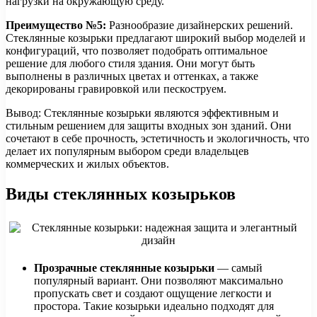
нагрузки на окружающую среду.
Преимущество №5:
Разнообразие дизайнерских решений.
Стеклянные козырьки предлагают широкий выбор моделей и
конфигураций, что позволяет подобрать оптимальное
решение для любого стиля здания. Они могут быть
выполнены в различных цветах и оттенках, а также
декорированы гравировкой или пескоструем.
Вывод: Стеклянные козырьки являются эффективным и
стильным решением для защиты входных зон зданий. Они
сочетают в себе прочность, эстетичность и экологичность, что
делает их популярным выбором среди владельцев
коммерческих и жилых объектов.
Виды стеклянных козырьков
Прозрачные стеклянные козырьки
— самый
популярный вариант. Они позволяют максимально
пропускать свет и создают ощущение легкости и
простора. Такие козырьки идеально подходят для