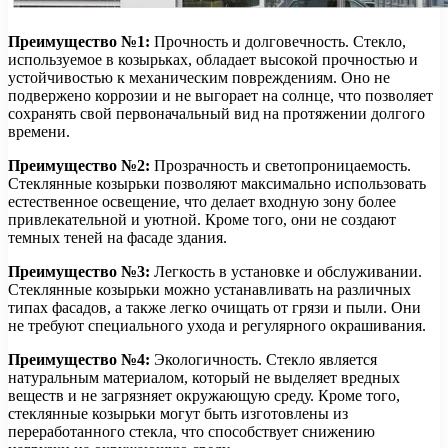
Преимущество №1:
Прочность и долговечность. Стекло,
используемое в козырьках, обладает высокой прочностью и
устойчивостью к механическим повреждениям. Оно не
подвержено коррозии и не выгорает на солнце, что позволяет
сохранять свой первоначальный вид на протяжении долгого
времени.
Преимущество №2:
Прозрачность и светопроницаемость.
Стеклянные козырьки позволяют максимально использовать
естественное освещение, что делает входную зону более
привлекательной и уютной. Кроме того, они не создают
темных теней на фасаде здания.
Преимущество №3:
Легкость в установке и обслуживании.
Стеклянные козырьки можно устанавливать на различных
типах фасадов, а также легко очищать от грязи и пыли. Они
не требуют специального ухода и регулярного окрашивания.
Преимущество №4:
Экологичность. Стекло является
натуральным материалом, который не выделяет вредных
веществ и не загрязняет окружающую среду. Кроме того,
стеклянные козырьки могут быть изготовлены из
переработанного стекла, что способствует снижению