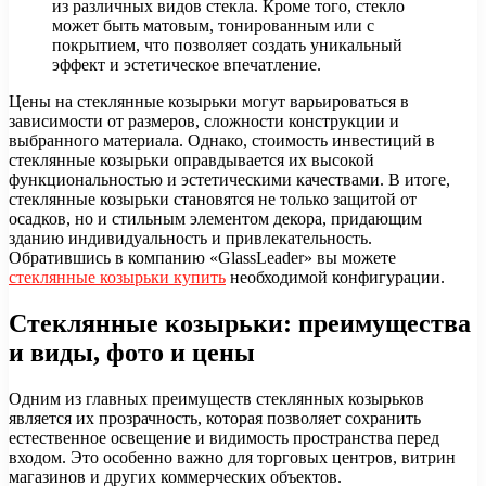
из различных видов стекла. Кроме того, стекло
может быть матовым, тонированным или с
покрытием, что позволяет создать уникальный
эффект и эстетическое впечатление.
Цены на стеклянные козырьки могут варьироваться в
зависимости от размеров, сложности конструкции и
выбранного материала. Однако, стоимость инвестиций в
стеклянные козырьки оправдывается их высокой
функциональностью и эстетическими качествами. В итоге,
стеклянные козырьки становятся не только защитой от
осадков, но и стильным элементом декора, придающим
зданию индивидуальность и привлекательность.
Обратившись в компанию «GlassLeader» вы можете
стеклянные козырьки купить
необходимой конфигурации.
Стеклянные козырьки: преимущества
и виды, фото и цены
Одним из главных преимуществ стеклянных козырьков
является их прозрачность, которая позволяет сохранить
естественное освещение и видимость пространства перед
входом. Это особенно важно для торговых центров, витрин
магазинов и других коммерческих объектов.