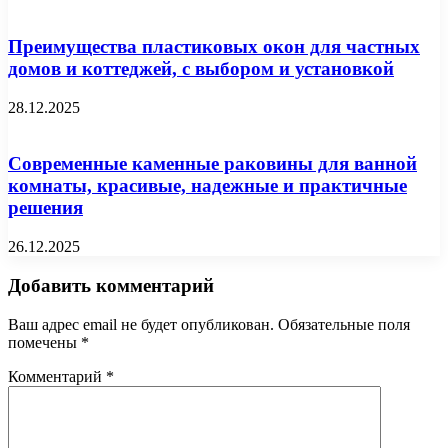
Преимущества пластиковых окон для частных
домов и коттеджей, с выбором и установкой
28.12.2025
Современные каменные раковины для ванной
комнаты, красивые, надежные и практичные
решения
26.12.2025
Добавить комментарий
Ваш адрес email не будет опубликован.
Обязательные поля
помечены
*
Комментарий
*