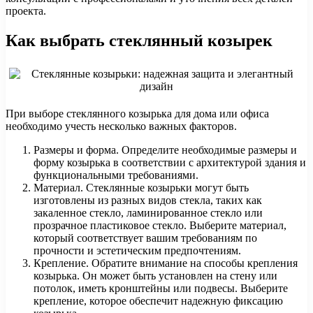
проекта.
Как выбрать стеклянный козырек
При выборе стеклянного козырька для дома или офиса
необходимо учесть несколько важных факторов.
Размеры и форма. Определите необходимые размеры и
форму козырька в соответствии с архитектурой здания и
функциональными требованиями.
Материал. Стеклянные козырьки могут быть
изготовлены из разных видов стекла, таких как
закаленное стекло, ламинированное стекло или
прозрачное пластиковое стекло. Выберите материал,
который соответствует вашим требованиям по
прочности и эстетическим предпочтениям.
Крепление. Обратите внимание на способы крепления
козырька. Он может быть установлен на стену или
потолок, иметь кронштейны или подвесы. Выберите
крепление, которое обеспечит надежную фиксацию