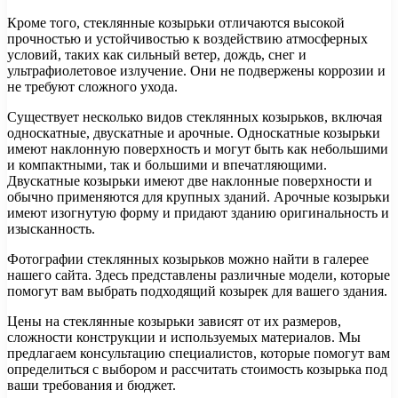
Кроме того, стеклянные козырьки отличаются высокой
прочностью и устойчивостью к воздействию атмосферных
условий, таких как сильный ветер, дождь, снег и
ультрафиолетовое излучение. Они не подвержены коррозии и
не требуют сложного ухода.
Существует несколько видов стеклянных козырьков, включая
односкатные, двускатные и арочные. Односкатные козырьки
имеют наклонную поверхность и могут быть как небольшими
и компактными, так и большими и впечатляющими.
Двускатные козырьки имеют две наклонные поверхности и
обычно применяются для крупных зданий. Арочные козырьки
имеют изогнутую форму и придают зданию оригинальность и
изысканность.
Фотографии стеклянных козырьков можно найти в галерее
нашего сайта. Здесь представлены различные модели, которые
помогут вам выбрать подходящий козырек для вашего здания.
Цены на стеклянные козырьки зависят от их размеров,
сложности конструкции и используемых материалов. Мы
предлагаем консультацию специалистов, которые помогут вам
определиться с выбором и рассчитать стоимость козырька под
ваши требования и бюджет.