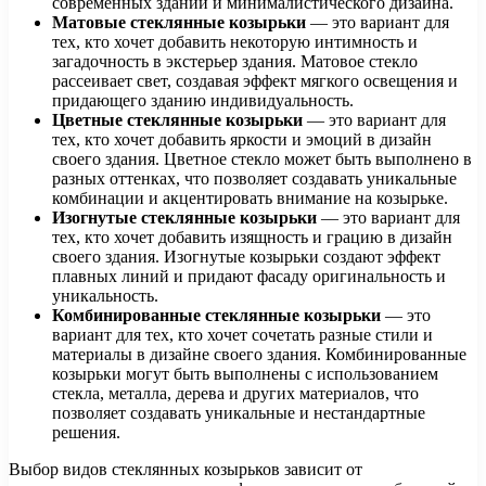
современных зданий и минималистического дизайна.
Матовые стеклянные козырьки
— это вариант для
тех, кто хочет добавить некоторую интимность и
загадочность в экстерьер здания. Матовое стекло
рассеивает свет, создавая эффект мягкого освещения и
придающего зданию индивидуальность.
Цветные стеклянные козырьки
— это вариант для
тех, кто хочет добавить яркости и эмоций в дизайн
своего здания. Цветное стекло может быть выполнено в
разных оттенках, что позволяет создавать уникальные
комбинации и акцентировать внимание на козырьке.
Изогнутые стеклянные козырьки
— это вариант для
тех, кто хочет добавить изящность и грацию в дизайн
своего здания. Изогнутые козырьки создают эффект
плавных линий и придают фасаду оригинальность и
уникальность.
Комбинированные стеклянные козырьки
— это
вариант для тех, кто хочет сочетать разные стили и
материалы в дизайне своего здания. Комбинированные
козырьки могут быть выполнены с использованием
стекла, металла, дерева и других материалов, что
позволяет создавать уникальные и нестандартные
решения.
Выбор видов стеклянных козырьков зависит от