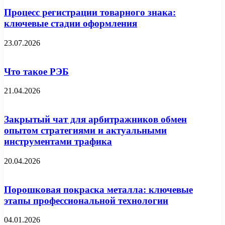
Процесс регистрации товарного знака:
ключевые стадии оформления
23.07.2026
Что такое РЭБ
21.04.2026
Закрытый чат для арбитражников обмен
опытом стратегиями и актуальными
инструментами трафика
20.04.2026
Порошковая покраска металла: ключевые
этапы профессиональной технологии
04.01.2026