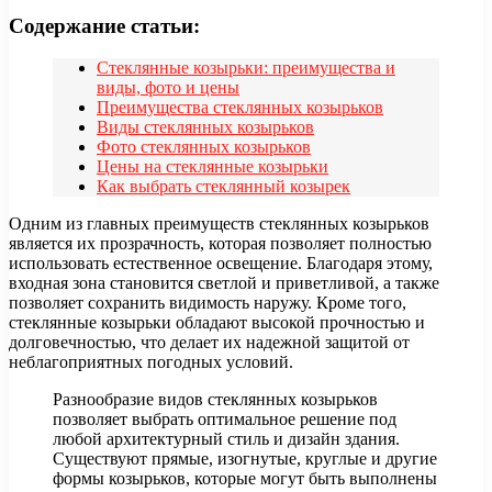
Содержание статьи:
Стеклянные козырьки: преимущества и
виды, фото и цены
Преимущества стеклянных козырьков
Виды стеклянных козырьков
Фото стеклянных козырьков
Цены на стеклянные козырьки
Как выбрать стеклянный козырек
Одним из главных преимуществ стеклянных козырьков
является их прозрачность, которая позволяет полностью
использовать естественное освещение. Благодаря этому,
входная зона становится светлой и приветливой, а также
позволяет сохранить видимость наружу. Кроме того,
стеклянные козырьки обладают высокой прочностью и
долговечностью, что делает их надежной защитой от
неблагоприятных погодных условий.
Разнообразие видов стеклянных козырьков
позволяет выбрать оптимальное решение под
любой архитектурный стиль и дизайн здания.
Существуют прямые, изогнутые, круглые и другие
формы козырьков, которые могут быть выполнены