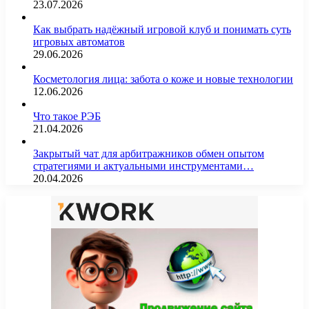
23.07.2026
Как выбрать надёжный игровой клуб и понимать суть
игровых автоматов
29.06.2026
Косметология лица: забота о коже и новые технологии
12.06.2026
Что такое РЭБ
21.04.2026
Закрытый чат для арбитражников обмен опытом
стратегиями и актуальными инструментами…
20.04.2026