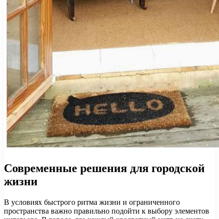
Современные решения для городской
жизни
В условиях быстрого ритма жизни и ограниченного
пространства важно правильно подойти к выбору элементов