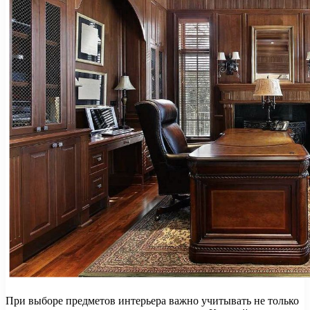
При выборе предметов интерьера важно учитывать не только