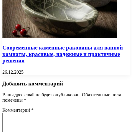
Современные каменные раковины для ванной
комнаты, красивые, надежные и практичные
решения
26.12.2025
Добавить комментарий
Ваш адрес email не будет опубликован.
Обязательные поля
помечены
*
Комментарий
*