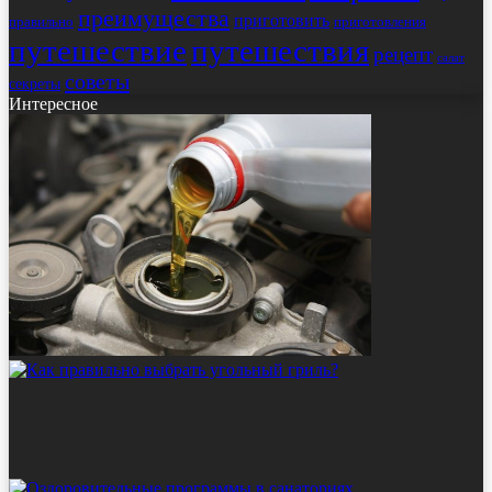
преимущества
приготовить
правильно
приготовления
путешествие
путешествия
рецепт
салат
советы
секреты
Интересное