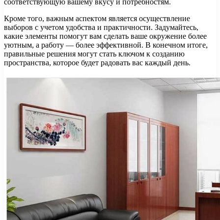
соответствующую вашему вкусу и потребностям.
Кроме того, важным аспектом является осуществление
выборов с учетом удобства и практичности. Задумайтесь,
какие элементы помогут вам сделать ваше окружение более
уютным, а работу — более эффективной. В конечном итоге,
правильные решения могут стать ключом к созданию
пространства, которое будет радовать вас каждый день.