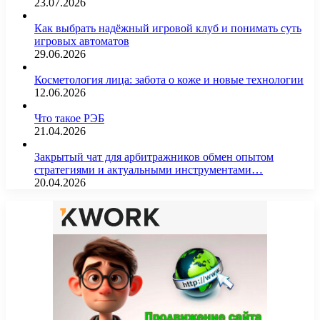
23.07.2026
Как выбрать надёжный игровой клуб и понимать суть
игровых автоматов
29.06.2026
Косметология лица: забота о коже и новые технологии
12.06.2026
Что такое РЭБ
21.04.2026
Закрытый чат для арбитражников обмен опытом
стратегиями и актуальными инструментами…
20.04.2026