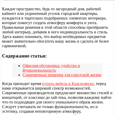
Каждое пространство, будь то загородный дом, рабочий
кабинет или уединенный уголок городской квартиры,
нуждается в тщательно подобранных элементах интерьера,
которые помогут создать атмосферу комфорта и уюта.
Правильные решения в этой области способны преобразить
любой интерьер, добавив в него индивидуальность и стиль.
Здесь важно понимать, что выбор необходимых предметов
может значительно обогатить вашу жизнь и сделать её более
гармоничной.
Содержание статьи:
Офисная обстановка: удобство и
функциональность
Современные решения для городской жизни
Когда приходит время
купить мебель в Красноярске
, перед
нами открывается широкий спектр возможностей.
Современные производители предлагают множество стилей и
концепций, от классики до хай-тека, позволяя каждому найти
что-то подходящее для своего уникального образа жизни.
Следует учитывать не только функциональность, но и
эстетику, создавая неповторимую атмосферу,