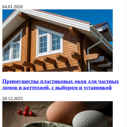
04.01.2026
Преимущества пластиковых окон для частных
домов и коттеджей, с выбором и установкой
28.12.2025