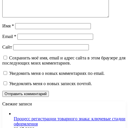
Имя
*
Email
*
Сайт
Сохранить моё имя, email и адрес сайта в этом браузере для
последующих моих комментариев.
Уведомить меня о новых комментариях по email.
Уведомлять меня о новых записях почтой.
Свежие записи
Процесс регистрации товарного знака: ключевые стадии
оформления