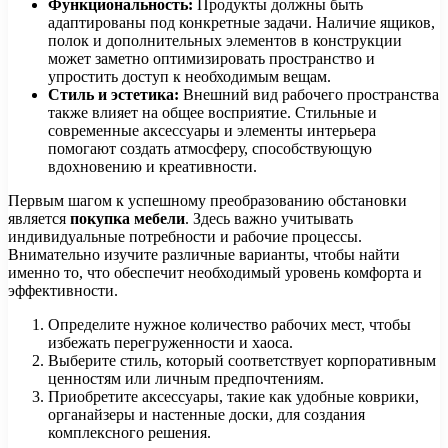
Функциональность:
Продукты должны быть
адаптированы под конкретные задачи. Наличие ящиков,
полок и дополнительных элементов в конструкции
может заметно оптимизировать пространство и
упростить доступ к необходимым вещам.
Стиль и эстетика:
Внешний вид рабочего пространства
также влияет на общее восприятие. Стильные и
современные аксессуары и элементы интерьера
помогают создать атмосферу, способствующую
вдохновению и креативности.
Первым шагом к успешному преобразованию обстановки
является
покупка мебели
. Здесь важно учитывать
индивидуальные потребности и рабочие процессы.
Внимательно изучите различные варианты, чтобы найти
именно то, что обеспечит необходимый уровень комфорта и
эффективности.
Определите нужное количество рабочих мест, чтобы
избежать перегруженности и хаоса.
Выберите стиль, который соответствует корпоративным
ценностям или личным предпочтениям.
Приобретите аксессуары, такие как удобные коврики,
органайзеры и настенные доски, для создания
комплексного решения.