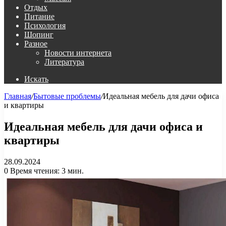
Отдых
Питание
Психология
Шопинг
Разное
Новости интернета
Литература
Искать
Главная
/
Бытовые проблемы
/
Идеальная мебель для дачи офиса
и квартиры
Идеальная мебель для дачи офиса и
квартиры
28.09.2024
0
Время чтения: 3 мин.