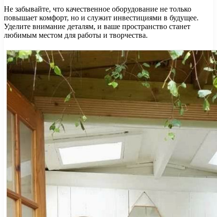
Не забывайте, что качественное оборудование не только
повышает комфорт, но и служит инвестициями в будущее.
Уделите внимание деталям, и ваше пространство станет
любимым местом для работы и творчества.