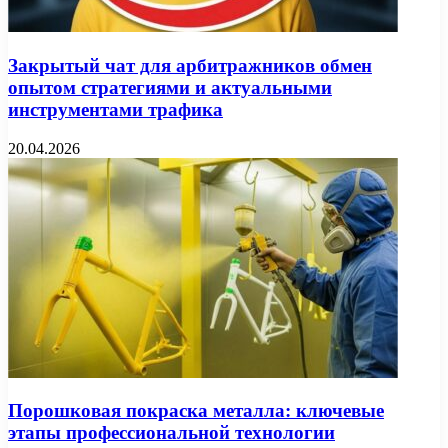
Закрытый чат для арбитражников обмен
опытом стратегиями и актуальными
инструментами трафика
20.04.2026
Порошковая покраска металла: ключевые
этапы профессиональной технологии