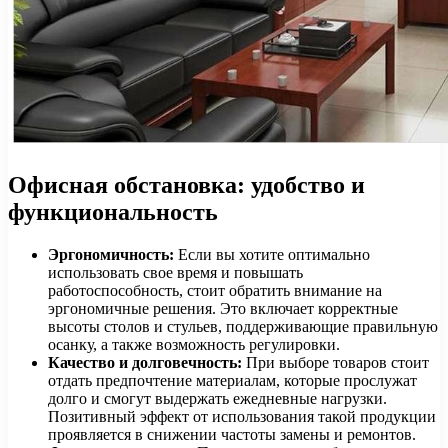
Офисная обстановка: удобство и
функциональность
Эргономичность:
Если вы хотите оптимально
использовать свое время и повышать
работоспособность, стоит обратить внимание на
эргономичные решения. Это включает корректные
высоты столов и стульев, поддерживающие правильную
осанку, а также возможность регулировки.
Качество и долговечность:
При выборе товаров стоит
отдать предпочтение материалам, которые прослужат
долго и смогут выдержать ежедневные нагрузки.
Позитивный эффект от использования такой продукции
проявляется в снижении частоты замены и ремонтов.