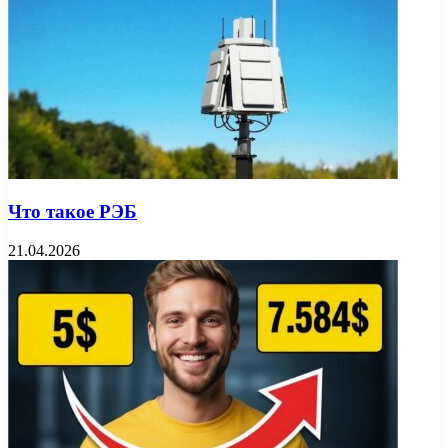
Что такое РЭБ
21.04.2026