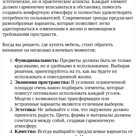
эстетические, но и практические аспекты. Каждый элемент
должен гармонично вписываться в обстановку, помогать
создавать комфортную атмосферу и полностью удовлетворять
потребности пользователей. Современные тренды предлагают
разнообразные варианты, которые позволяют легко
адаптироваться к изменениям в жизни и меняющимся
требованиям пространств.
Когда вы решаете, где купить мебель, стоит обратить
внимание на несколько ключевых моментов:
Функциональность:
Предметы должны быть не только
красивыми, но и удобными в использовании. Выбирая
решения, ориентируйтесь на то, как вы будете их
использовать в повседневной жизни.
Экономия пространства:
В условиях ограниченной
площади очень важно подбирать элементы, которые
помогут оптимально использовать каждый уголок.
Модели с возможностью трансформации или
встроенные варианты являются отличным выбором.
Эстетика:
Не забывайте о том, что окружение должно
приносить радость. Цвета, формы и материалы должны
сочетаться между собой, создавая гармоничную
атмосферу.
Качество:
Всегда выбирайте предлагаемые варианты от