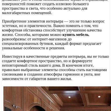
поверхностей поможет создать иллюзию большего
пространства и света, что особенно актуально для
малогабаритных помещений.
Приобретение элементов интерьера — это не только вопрос
эстетики, но и практичности. Важно помнить о том, что
комфортная обстановка способствует улучшению качества
жизни. Способы, которыми можно
купить мебель
,
разнообразны: от интернет-магазинов до
специализированных бутиков, каждый формат предлагает
уникальные особенности и решения.
Инвестируя в качественные предметы интерьера, вы не только
создаете комфортное пространство, но и формируете
неповторимый стиль вашего дома. В конечном итоге,
правильно выбранные элементы способны стать настоящими
союзниками в создании атмосферы гармонии и уюта, вне
зависимости от габаритов вашего жилья.