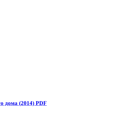
о дома (2014) PDF