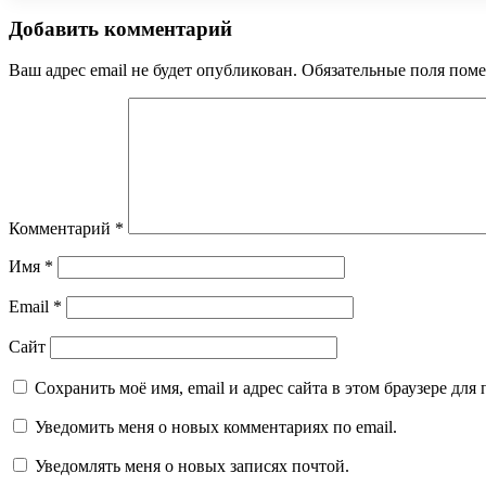
Добавить комментарий
Ваш адрес email не будет опубликован.
Обязательные поля пом
Комментарий
*
Имя
*
Email
*
Сайт
Сохранить моё имя, email и адрес сайта в этом браузере д
Уведомить меня о новых комментариях по email.
Уведомлять меня о новых записях почтой.