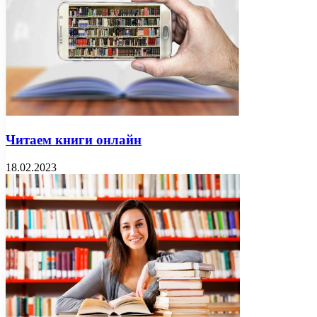
Читаем книги онлайн
18.02.2023