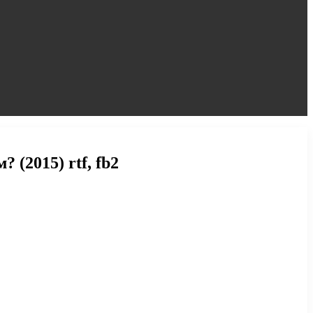
(2015) rtf, fb2