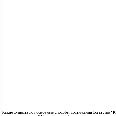
Какие существуют основные способы достижения богатства? Как