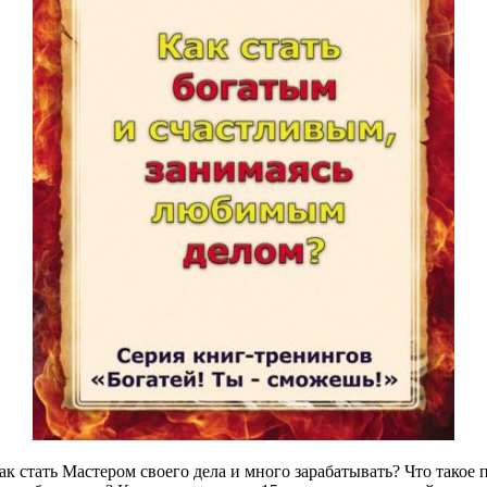
 стать Мастером своего дела и много зарабатывать? Что такое п