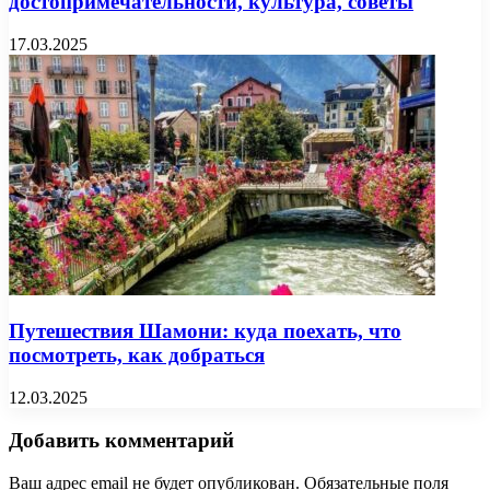
достопримечательности, культура, советы
17.03.2025
Путешествия Шамони: куда поехать, что
посмотреть, как добраться
12.03.2025
Добавить комментарий
Ваш адрес email не будет опубликован.
Обязательные поля