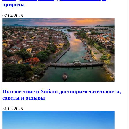
природы
07.04.2025
Путешествие в Хойан: достопримечательности,
советы и отзывы
31.03.2025