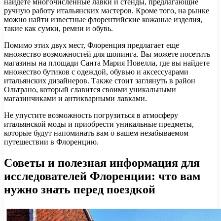
найдете многочисленные лавки и стенды, предлагающие
ручную работу итальянских мастеров. Кроме того, на рынке
можно найти известные флорентийские кожаные изделия,
такие как сумки, ремни и обувь.
Помимо этих двух мест, Флоренция предлагает еще
множество возможностей для шопинга. Вы можете посетить
магазины на площади Санта Мария Новелла, где вы найдете
множество бутиков с одеждой, обувью и аксессуарами
итальянских дизайнеров. Также стоит заглянуть в район
Ольтрано, который славится своими уникальными
магазинчиками и антикварными лавками.
Не упустите возможность погрузиться в атмосферу
итальянской моды и приобрести уникальные предметы,
которые будут напоминать вам о вашем незабываемом
путешествии в Флоренцию.
Советы и полезная информация для
исследователей Флоренции: что вам
нужно знать перед поездкой