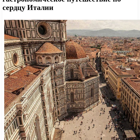
сердцу Италии