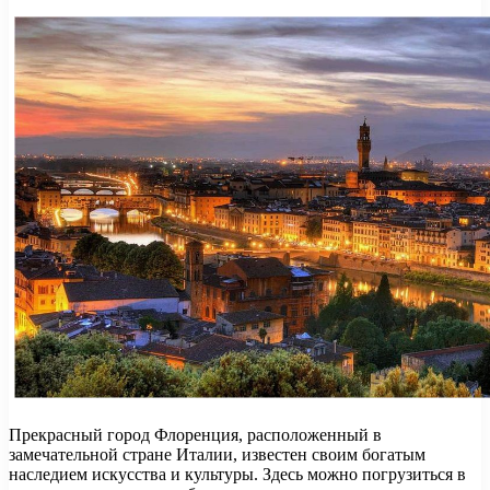
Прекрасный город Флоренция, расположенный в
замечательной стране Италии, известен своим богатым
наследием искусства и культуры. Здесь можно погрузиться в