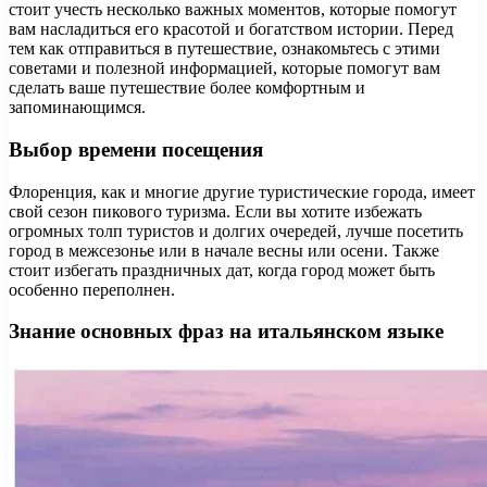
стоит учесть несколько важных моментов, которые помогут
вам насладиться его красотой и богатством истории. Перед
тем как отправиться в путешествие, ознакомьтесь с этими
советами и полезной информацией, которые помогут вам
сделать ваше путешествие более комфортным и
запоминающимся.
Выбор времени посещения
Флоренция, как и многие другие туристические города, имеет
свой сезон пикового туризма. Если вы хотите избежать
огромных толп туристов и долгих очередей, лучше посетить
город в межсезонье или в начале весны или осени. Также
стоит избегать праздничных дат, когда город может быть
особенно переполнен.
Знание основных фраз на итальянском языке