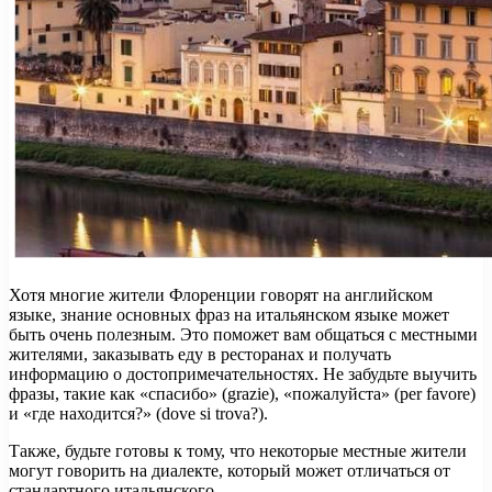
Хотя многие жители Флоренции говорят на английском
языке, знание основных фраз на итальянском языке может
быть очень полезным. Это поможет вам общаться с местными
жителями, заказывать еду в ресторанах и получать
информацию о достопримечательностях. Не забудьте выучить
фразы, такие как «спасибо» (grazie), «пожалуйста» (per favore)
и «где находится?» (dove si trova?).
Также, будьте готовы к тому, что некоторые местные жители
могут говорить на диалекте, который может отличаться от
стандартного итальянского.