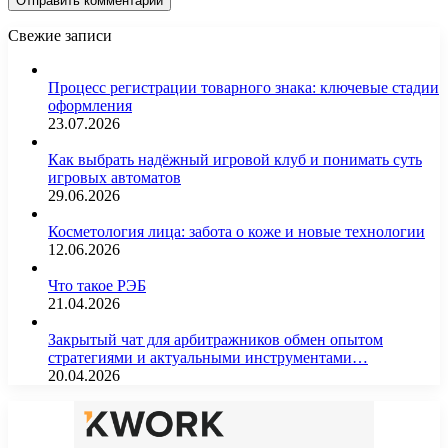
Свежие записи
Процесс регистрации товарного знака: ключевые стадии
оформления
23.07.2026
Как выбрать надёжный игровой клуб и понимать суть
игровых автоматов
29.06.2026
Косметология лица: забота о коже и новые технологии
12.06.2026
Что такое РЭБ
21.04.2026
Закрытый чат для арбитражников обмен опытом
стратегиями и актуальными инструментами…
20.04.2026