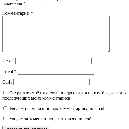
помечены
*
Комментарий
*
Имя
*
Email
*
Сайт
Сохранить моё имя, email и адрес сайта в этом браузере для
последующих моих комментариев.
Уведомить меня о новых комментариях по email.
Уведомлять меня о новых записях почтой.