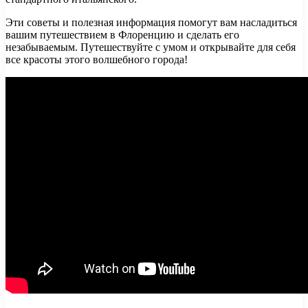
Эти советы и полезная информация помогут вам насладиться
вашим путешествием в Флоренцию и сделать его
незабываемым. Путешествуйте с умом и открывайте для себя
все красоты этого волшебного города!