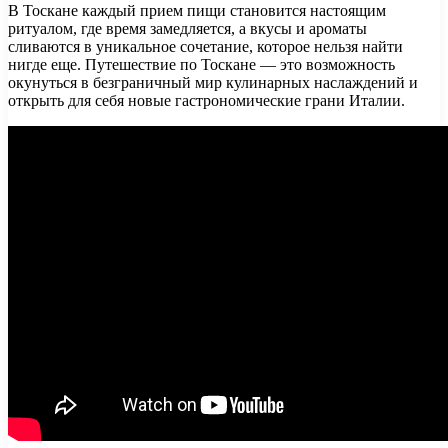
В Тоскане каждый прием пищи становится настоящим
ритуалом, где время замедляется, а вкусы и ароматы
сливаются в уникальное сочетание, которое нельзя найти
нигде еще. Путешествие по Тоскане — это возможность
окунуться в безграничный мир кулинарных наслаждений и
открыть для себя новые гастрономические грани Италии.