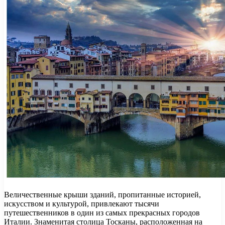
Величественные крыши зданий, пропитанные историей,
искусством и культурой, привлекают тысячи
путешественников в один из самых прекрасных городов
Италии. Знаменитая столица Тосканы, расположенная на