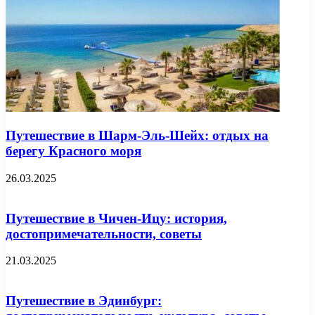
Путешествие в Шарм-Эль-Шейх: отдых на
берегу Красного моря
26.03.2025
Путешествие в Чичен-Ицу: история,
достопримечательности, советы
21.03.2025
Путешествие в Эдинбург: