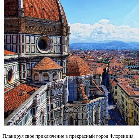
Планируя свое приключение в прекрасный город Флоренция,