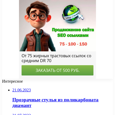
Интересное
21.06.2023
Прозрачные стулья из поликарбоната
диамант