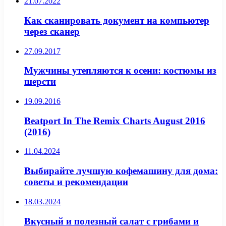
21.07.2022
Как сканировать документ на компьютер
через сканер
27.09.2017
Мужчины утепляются к осени: костюмы из
шерсти
19.09.2016
Beatport In The Remix Charts August 2016
(2016)
11.04.2024
Выбирайте лучшую кофемашину для дома:
советы и рекомендации
18.03.2024
Вкусный и полезный салат с грибами и