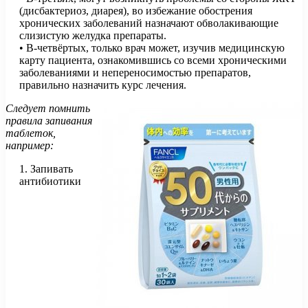
(дисбактериоз, диарея), во избежание обострения
хронических заболеваний назначают обволакивающие
слизистую желудка препараты.
• В-четвёртых, только врач может, изучив медицинскую
карту пациента, ознакомившись со всеми хроническими
заболеваниями и непереносимостью препаратов,
правильно назначить курс лечения.
Следует помнить
правила запивания
таблеток,
например:
1. Запивать
антибиотики