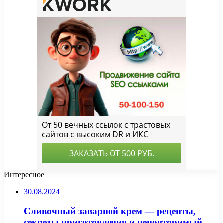
Интересное
30.08.2024
Сливочный заварной крем — рецепты,
секреты приготовления и неповторимый