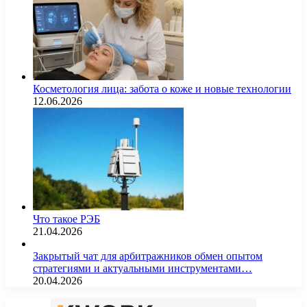
Косметология лица: забота о коже и новые технологии
12.06.2026
Что такое РЭБ
21.04.2026
Закрытый чат для арбитражников обмен опытом
стратегиями и актуальными инструментами…
20.04.2026