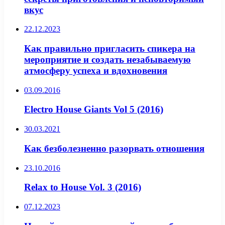
вкус
22.12.2023
Как правильно пригласить спикера на
мероприятие и создать незабываемую
атмосферу успеха и вдохновения
03.09.2016
Electro House Giants Vol 5 (2016)
30.03.2021
Как безболезненно разорвать отношения
23.10.2016
Relax to House Vol. 3 (2016)
07.12.2023