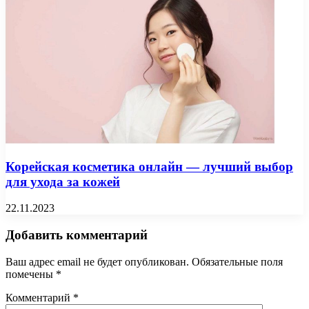
Корейская косметика онлайн — лучший выбор
для ухода за кожей
22.11.2023
Добавить комментарий
Ваш адрес email не будет опубликован.
Обязательные поля
помечены
*
Комментарий
*