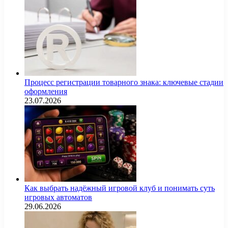
Процесс регистрации товарного знака: ключевые стадии
оформления
23.07.2026
Как выбрать надёжный игровой клуб и понимать суть
игровых автоматов
29.06.2026