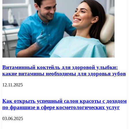
Витаминный коктейль для здоровой улыбки:
какие витамины необходимы для здоровья зубов
12.11.2025
Как открыть успешный салон красоты с доходом
по франшизе в сфере косметологических услуг
03.06.2025