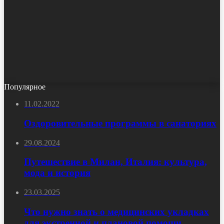
Популярное
11.02.2022
Оздоровительные программы в санаториях
29.08.2024
Путешествие в Милан, Италия: культура,
мода и история
23.03.2025
Что нужно знать о медицинских укладках
для экстренной и плановой помощи