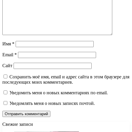
Имя
*
Email
*
Сайт
Сохранить моё имя, email и адрес сайта в этом браузере для
последующих моих комментариев.
Уведомить меня о новых комментариях по email.
Уведомлять меня о новых записях почтой.
Свежие записи