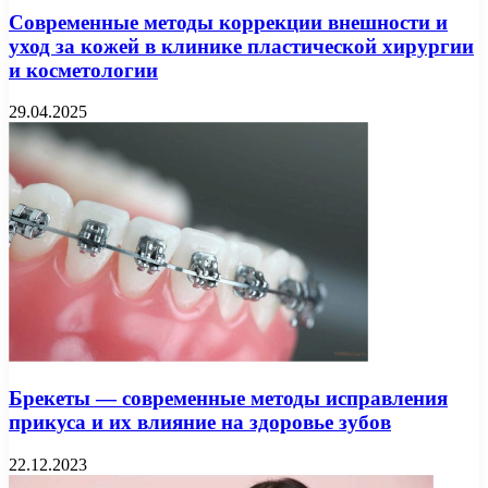
Современные методы коррекции внешности и
уход за кожей в клинике пластической хирургии
и косметологии
29.04.2025
Брекеты — современные методы исправления
прикуса и их влияние на здоровье зубов
22.12.2023