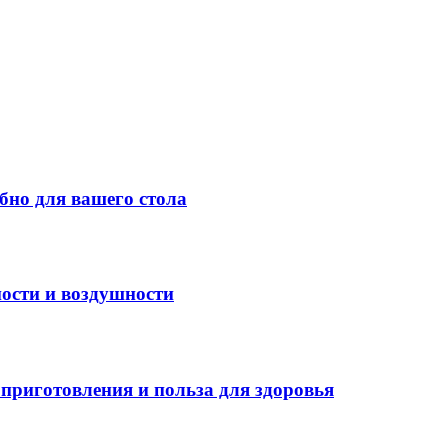
бно для вашего стола
ости и воздушности
приготовления и польза для здоровья