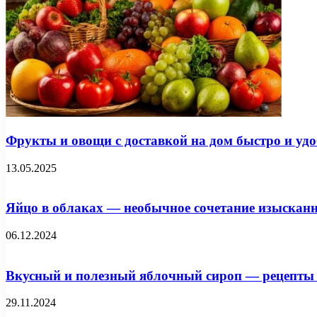
Фрукты и овощи с доставкой на дом быстро и удо
13.05.2025
Яйцо в облаках — необычное сочетание изысканн
06.12.2024
Вкусный и полезный яблочный сироп — рецепты 
29.11.2024