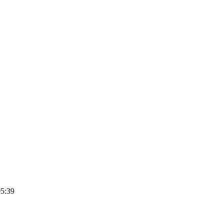
05:39