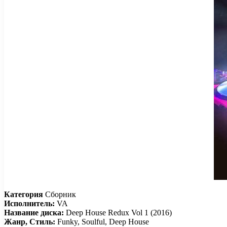
Категория
Сборник
Исполнитель:
VA
Название диска:
Deep House Redux Vol 1 (2016)
Жанр, Стиль:
Funky, Soulful, Deep House