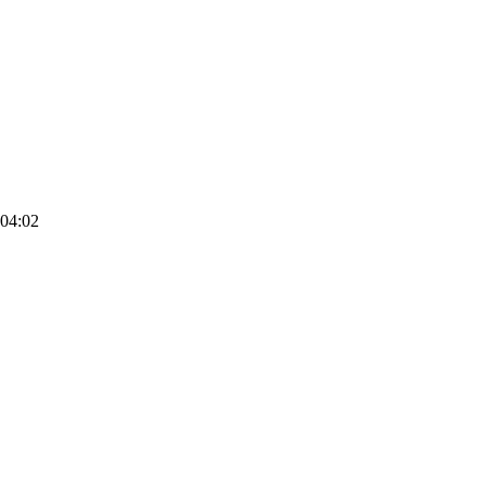
 04:02