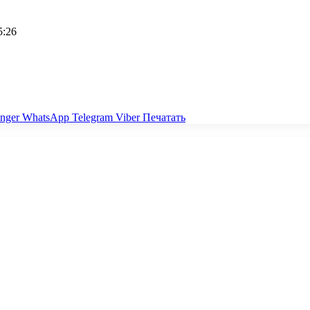
5:26
nger
WhatsApp
Telegram
Viber
Печатать