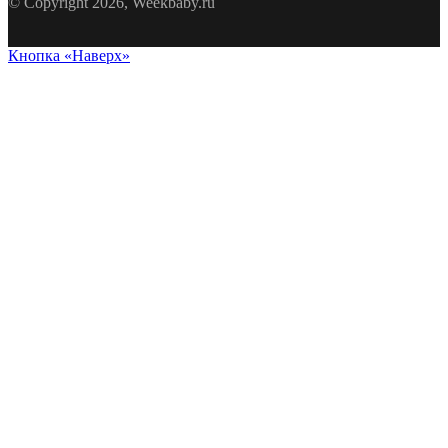
© Copyright 2026, Weekbaby.ru
Кнопка «Наверх»