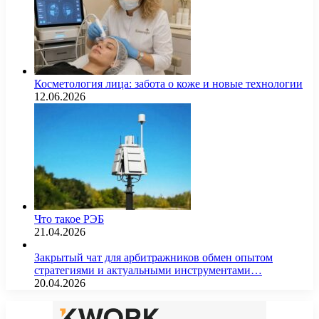
Косметология лица: забота о коже и новые технологии
12.06.2026
Что такое РЭБ
21.04.2026
Закрытый чат для арбитражников обмен опытом
стратегиями и актуальными инструментами…
20.04.2026