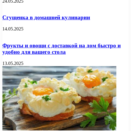
24.05.2025
Сгущенка в домашней кулинарии
14.05.2025
Фрукты и овощи с доставкой на дом быстро и
удобно для вашего стола
13.05.2025