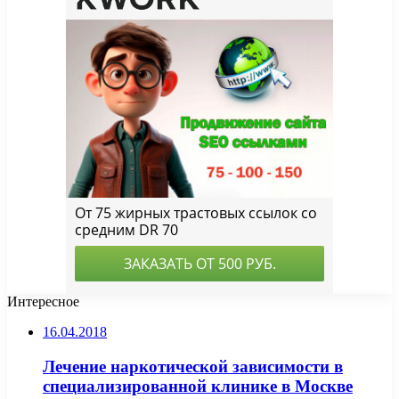
Интересное
16.04.2018
Лечение наркотической зависимости в
специализированной клинике в Москве