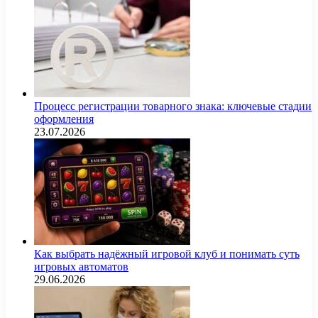
Процесс регистрации товарного знака: ключевые стадии
оформления
23.07.2026
Как выбрать надёжный игровой клуб и понимать суть
игровых автоматов
29.06.2026