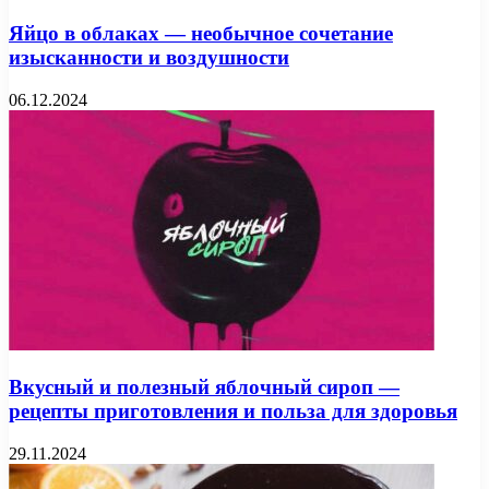
Яйцо в облаках — необычное сочетание
изысканности и воздушности
06.12.2024
Вкусный и полезный яблочный сироп —
рецепты приготовления и польза для здоровья
29.11.2024