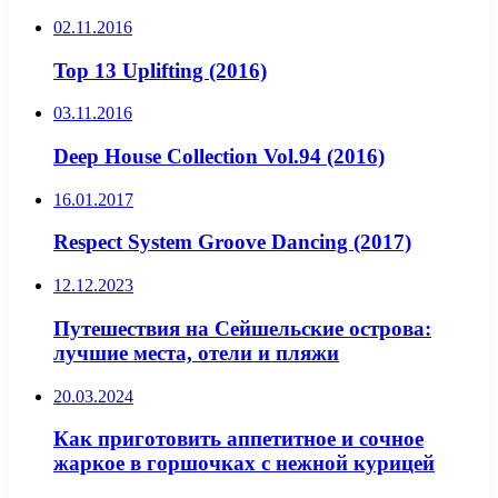
02.11.2016
Top 13 Uplifting (2016)
03.11.2016
Deep House Collection Vol.94 (2016)
16.01.2017
Respect System Groove Dancing (2017)
12.12.2023
Путешествия на Сейшельские острова:
лучшие места, отели и пляжи
20.03.2024
Как приготовить аппетитное и сочное
жаркое в горшочках с нежной курицей