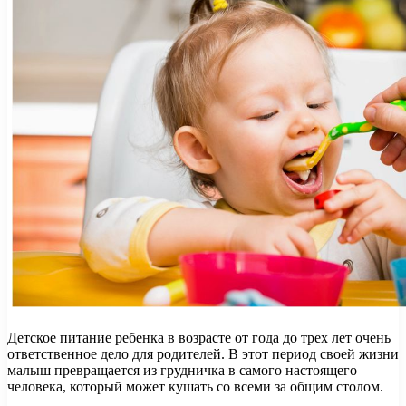
Детское питание ребенка в возрасте от года до трех лет очень
ответственное дело для родителей. В этот период своей жизни
малыш превращается из грудничка в самого настоящего
человека, который может кушать со всеми за общим столом.