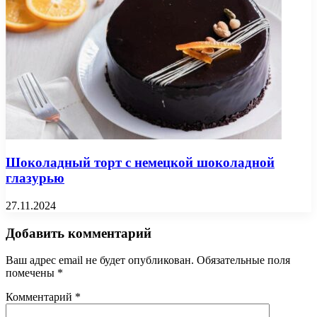
Шоколадный торт с немецкой шоколадной
глазурью
27.11.2024
Добавить комментарий
Ваш адрес email не будет опубликован.
Обязательные поля
помечены
*
Комментарий
*