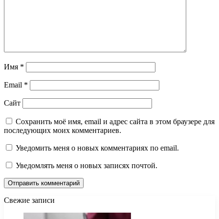
Имя
*
Email
*
Сайт
Сохранить моё имя, email и адрес сайта в этом браузере для
последующих моих комментариев.
Уведомить меня о новых комментариях по email.
Уведомлять меня о новых записях почтой.
Свежие записи