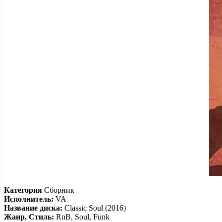
Категория
Сборник
Исполнитель:
VA
Название диска:
Classic Soul (2016)
Жанр, Стиль:
RnB, Soul, Funk