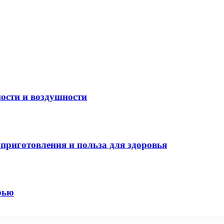
ости и воздушности
приготовления и польза для здоровья
рью