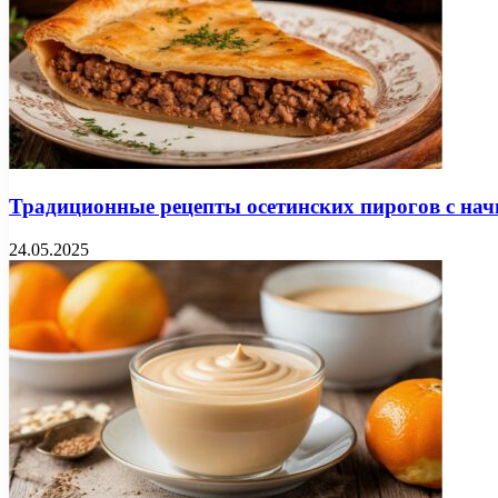
Традиционные рецепты осетинских пирогов с нач
24.05.2025