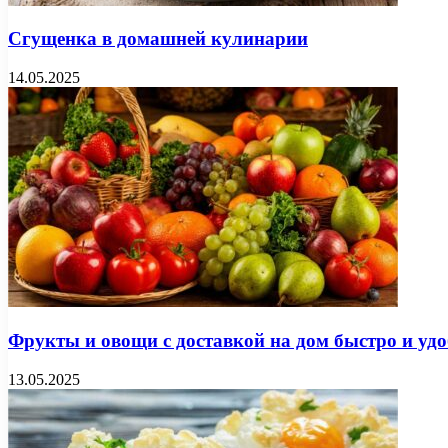
Сгущенка в домашней кулинарии
14.05.2025
Фрукты и овощи с доставкой на дом быстро и удо
13.05.2025