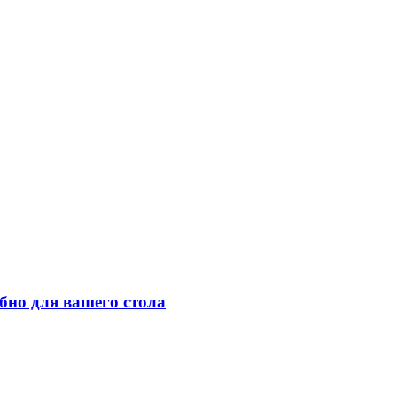
бно для вашего стола