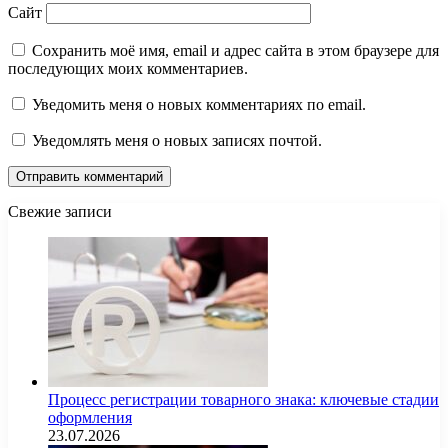
Сайт
Сохранить моё имя, email и адрес сайта в этом браузере для
последующих моих комментариев.
Уведомить меня о новых комментариях по email.
Уведомлять меня о новых записях почтой.
Свежие записи
Процесс регистрации товарного знака: ключевые стадии
оформления
23.07.2026