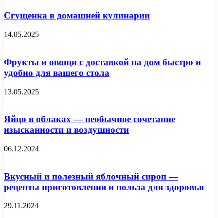
Сгущенка в домашней кулинарии
14.05.2025
Фрукты и овощи с доставкой на дом быстро и
удобно для вашего стола
13.05.2025
Яйцо в облаках — необычное сочетание
изысканности и воздушности
06.12.2024
Вкусный и полезный яблочный сироп —
рецепты приготовления и польза для здоровья
29.11.2024