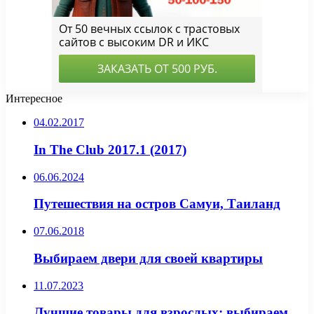
Интересное
04.02.2017
In The Club 2017.1 (2017)
06.06.2024
Путешествия на остров Самуи, Таиланд
07.06.2018
Выбираем двери для своей квартиры
11.07.2023
Лучшие товары для взрослых: выбираем