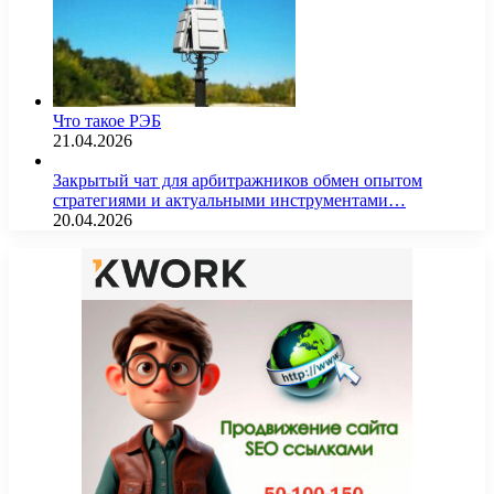
Что такое РЭБ
21.04.2026
Закрытый чат для арбитражников обмен опытом
стратегиями и актуальными инструментами…
20.04.2026