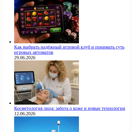
Как выбрать надёжный игровой клуб и понимать суть
игровых автоматов
29.06.2026
Косметология лица: забота о коже и новые технологии
12.06.2026