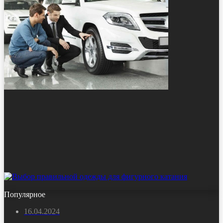
Популярное
16.04.2024