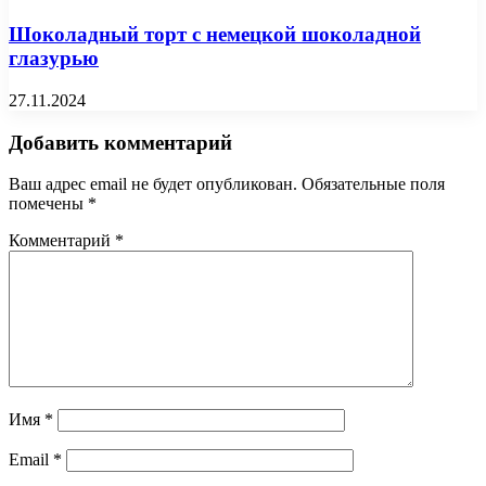
Шоколадный торт с немецкой шоколадной
глазурью
27.11.2024
Добавить комментарий
Ваш адрес email не будет опубликован.
Обязательные поля
помечены
*
Комментарий
*
Имя
*
Email
*