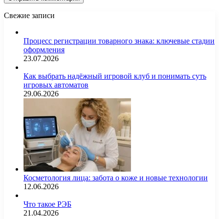
Свежие записи
Процесс регистрации товарного знака: ключевые стадии
оформления
23.07.2026
Как выбрать надёжный игровой клуб и понимать суть
игровых автоматов
29.06.2026
Косметология лица: забота о коже и новые технологии
12.06.2026
Что такое РЭБ
21.04.2026