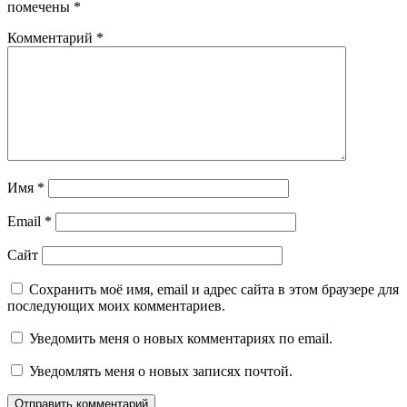
помечены
*
Комментарий
*
Имя
*
Email
*
Сайт
Сохранить моё имя, email и адрес сайта в этом браузере для
последующих моих комментариев.
Уведомить меня о новых комментариях по email.
Уведомлять меня о новых записях почтой.