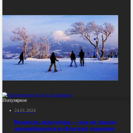
Популярное
24.01.2024
Важность эвакуатора — как он спасает
автомобилистов и облегчает дорожное