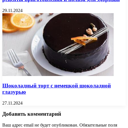
29.11.2024
Шоколадный торт с немецкой шоколадной
глазурью
27.11.2024
Добавить комментарий
Ваш адрес email не будет опубликован.
Обязательные поля