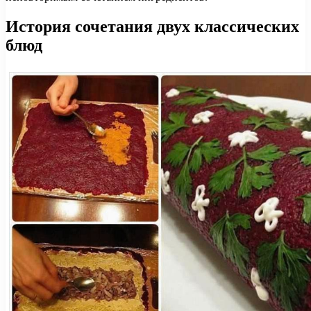
История сочетания двух классических
блюд