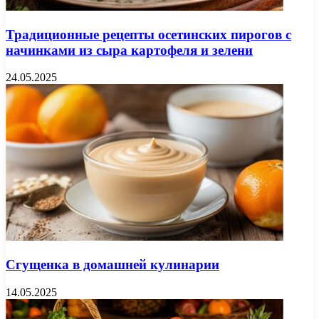
Традиционные рецепты осетинских пирогов с
начинками из сыра картофеля и зелени
24.05.2025
Сгущенка в домашней кулинарии
14.05.2025