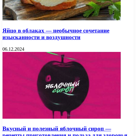
Яйцо в облаках — необычное сочетание
изысканности и воздушности
06.12.2024
Вкусный и полезный яблочный сироп —
рецепты приготовления и польза для здоровья