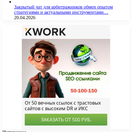
Закрытый чат для арбитражников обмен опытом
стратегиями и актуальными инструментами…
20.04.2026