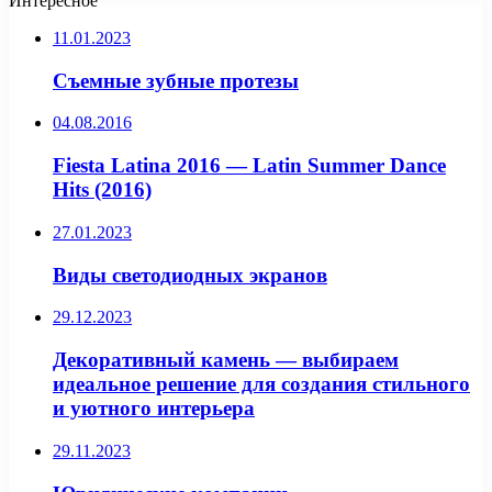
Интересное
11.01.2023
Съемные зубные протезы
04.08.2016
Fiesta Latina 2016 — Latin Summer Dance
Hits (2016)
27.01.2023
Виды светодиодных экранов
29.12.2023
Декоративный камень — выбираем
идеальное решение для создания стильного
и уютного интерьера
29.11.2023