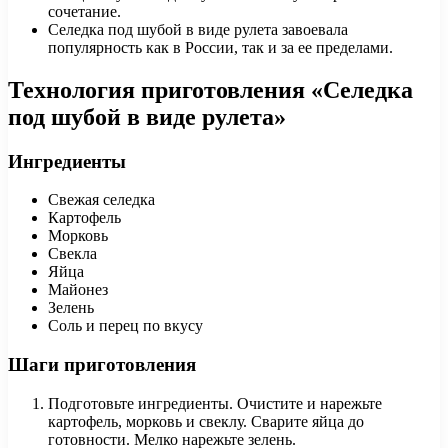
сочетание.
Селедка под шубой в виде рулета завоевала
популярность как в России, так и за ее пределами.
Технология приготовления «Селедка
под шубой в виде рулета»
Ингредиенты
Свежая селедка
Картофель
Морковь
Свекла
Яйца
Майонез
Зелень
Соль и перец по вкусу
Шаги приготовления
Подготовьте ингредиенты. Очистите и нарежьте
картофель, морковь и свеклу. Сварите яйца до
готовности. Мелко нарежьте зелень.