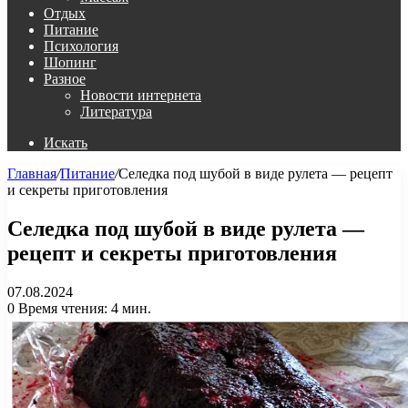
Отдых
Питание
Психология
Шопинг
Разное
Новости интернета
Литература
Искать
Главная
/
Питание
/
Селедка под шубой в виде рулета — рецепт
и секреты приготовления
Селедка под шубой в виде рулета —
рецепт и секреты приготовления
07.08.2024
0
Время чтения: 4 мин.