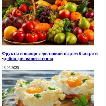
Фрукты и овощи с доставкой на дом быстро и
удобно для вашего стола
13.05.2025