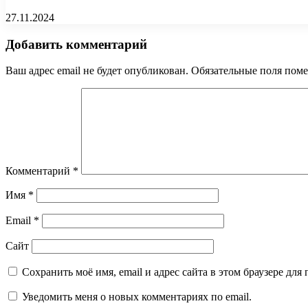
27.11.2024
Добавить комментарий
Ваш адрес email не будет опубликован.
Обязательные поля пом
Комментарий
*
Имя
*
Email
*
Сайт
Сохранить моё имя, email и адрес сайта в этом браузере д
Уведомить меня о новых комментариях по email.