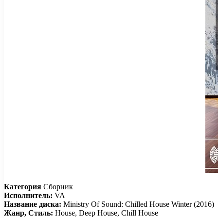
Категория
Сборник
Исполнитель:
VA
Название диска:
Ministry Of Sound: Chilled House Winter (2016)
Жанр, Стиль:
House, Deep House, Chill House