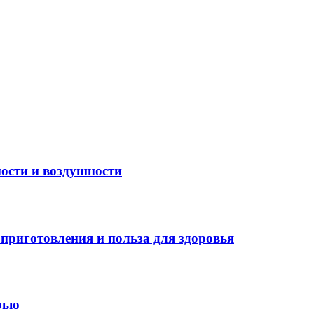
ости и воздушности
приготовления и польза для здоровья
рью