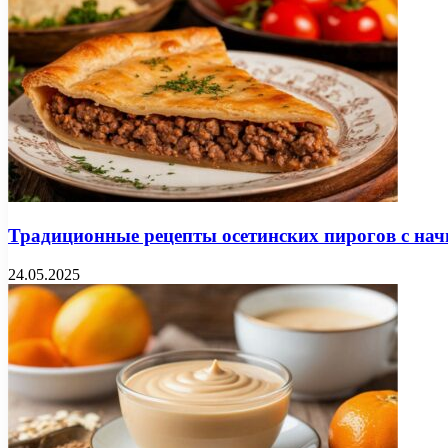
Традиционные рецепты осетинских пирогов с нач
24.05.2025