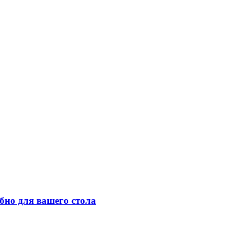
бно для вашего стола