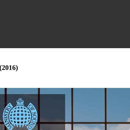
(2016)