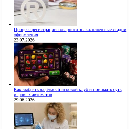
Процесс регистрации товарного знака: ключевые стадии
оформления
23.07.2026
Как выбрать надёжный игровой клуб и понимать суть
игровых автоматов
29.06.2026