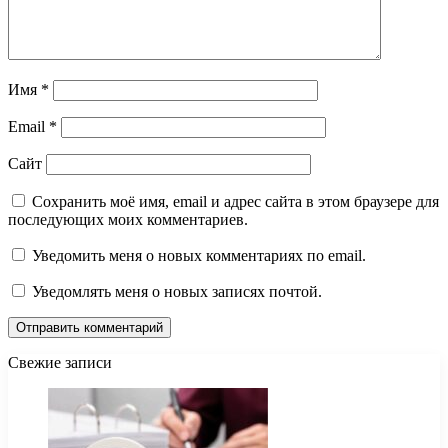
Имя
*
Email
*
Сайт
Сохранить моё имя, email и адрес сайта в этом браузере для
последующих моих комментариев.
Уведомить меня о новых комментариях по email.
Уведомлять меня о новых записях почтой.
Свежие записи