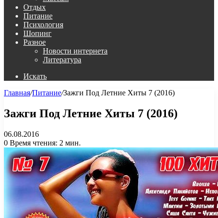
Отдых
Питание
Психология
Шопинг
Разное
Новости интернета
Литература
Искать
Главная
/
Питание
/
Зажги Под Летние Хиты 7 (2016)
Зажги Под Летние Хиты 7 (2016)
06.08.2016
0
Время чтения: 2 мин.