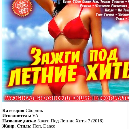
Категория
Сборник
Исполнитель:
VA
Название диска:
Зажги Под Летние Хиты 7 (2016)
Жанр, Стиль:
Поп, Dance