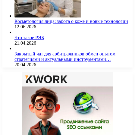
Косметология лица: забота о коже и новые технологии
12.06.2026
Что такое РЭБ
21.04.2026
Закрытый чат для арбитражников обмен опытом
стратегиями и актуальными инструментами…
20.04.2026