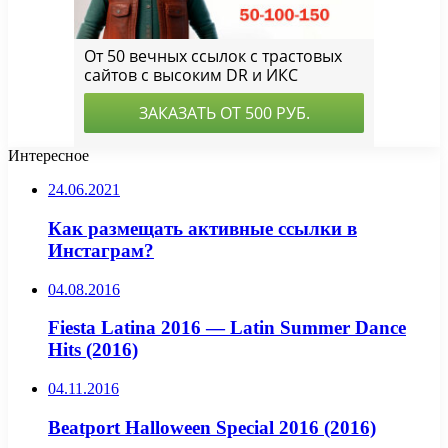
Интересное
24.06.2021
Как размещать активные ссылки в
Инстаграм?
04.08.2016
Fiesta Latina 2016 — Latin Summer Dance
Hits (2016)
04.11.2016
Beatport Halloween Special 2016 (2016)