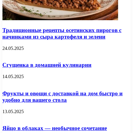
Традиционные рецепты осетинских пирогов с
начинками из сыра картофеля и зелени
24.05.2025
Сгущенка в домашней кулинарии
14.05.2025
Фрукты и овощи с доставкой на дом быстро и
удобно для вашего стола
13.05.2025
Яйцо в облаках — необычное сочетание