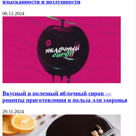
изысканности и воздушности
06.12.2024
Вкусный и полезный яблочный сироп —
рецепты приготовления и польза для здоровья
29.11.2024