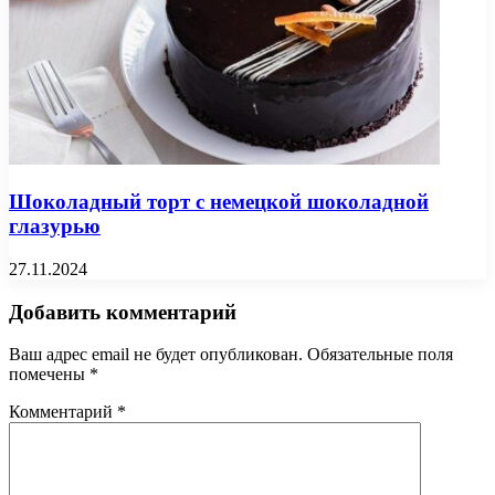
Шоколадный торт с немецкой шоколадной
глазурью
27.11.2024
Добавить комментарий
Ваш адрес email не будет опубликован.
Обязательные поля
помечены
*
Комментарий
*