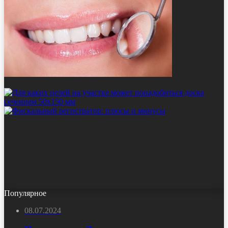
Популярное
08.07.2024