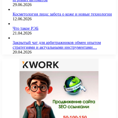
29.06.2026
Косметология лица: забота о коже и новые технологии
12.06.2026
Что такое РЭБ
21.04.2026
Закрытый чат для арбитражников обмен опытом
стратегиями и актуальными инструментами…
20.04.2026