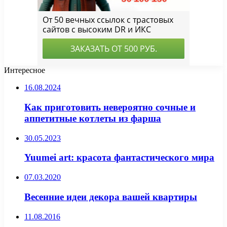
Интересное
16.08.2024
Как приготовить невероятно сочные и
аппетитные котлеты из фарша
30.05.2023
Yuumei art: красота фантастического мира
07.03.2020
Весенние идеи декора вашей квартиры
11.08.2016