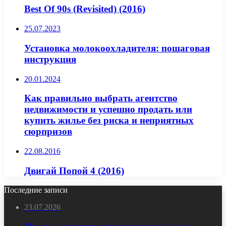
Best Of 90s (Revisited) (2016)
25.07.2023
Установка молокоохладителя: пошаговая
инструкция
20.01.2024
Как правильно выбрать агентство
недвижимости и успешно продать или
купить жилье без риска и неприятных
сюрпризов
22.08.2016
Двигай Попой 4 (2016)
Последние записи
23.07.2026