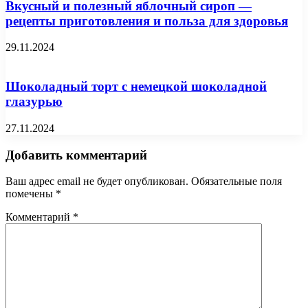
Вкусный и полезный яблочный сироп —
рецепты приготовления и польза для здоровья
29.11.2024
Шоколадный торт с немецкой шоколадной
глазурью
27.11.2024
Добавить комментарий
Ваш адрес email не будет опубликован.
Обязательные поля
помечены
*
Комментарий
*