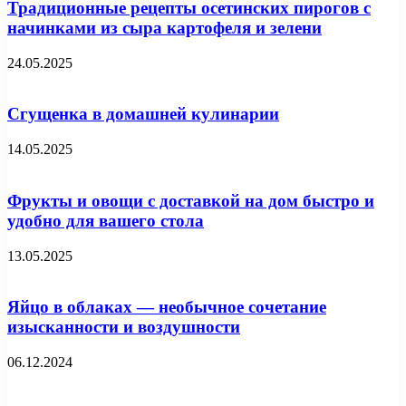
Традиционные рецепты осетинских пирогов с
начинками из сыра картофеля и зелени
24.05.2025
Сгущенка в домашней кулинарии
14.05.2025
Фрукты и овощи с доставкой на дом быстро и
удобно для вашего стола
13.05.2025
Яйцо в облаках — необычное сочетание
изысканности и воздушности
06.12.2024