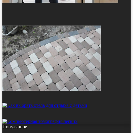
Популярное