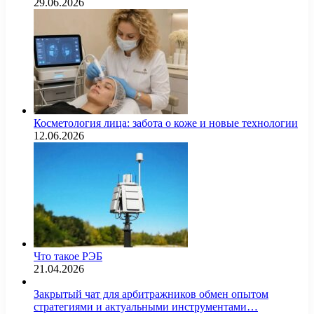
29.06.2026
Косметология лица: забота о коже и новые технологии
12.06.2026
Что такое РЭБ
21.04.2026
Закрытый чат для арбитражников обмен опытом
стратегиями и актуальными инструментами…