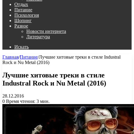
Отдых
Питание
Психология
Шопинг
Разное
Новости интернета
Литература
Искать
Главная
/
Питание
/
Лучшие хитовые треки в стиле Industral
Rock и Nu Metal (2016)
Лучшие хитовые треки в стиле
Industral Rock и Nu Metal (2016)
28.12.2016
0
Время чтения: 3 мин.