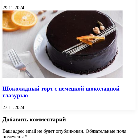
29.11.2024
Шоколадный торт с немецкой шоколадной
глазурью
27.11.2024
Добавить комментарий
Ваш адрес email не будет опубликован.
Обязательные поля
помечены
*