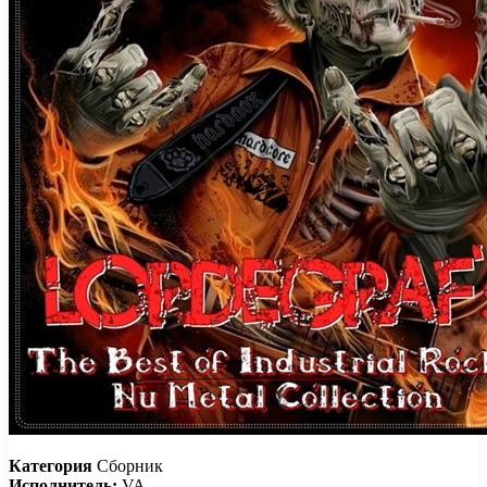
Категория
Сборник
Исполнитель:
VA