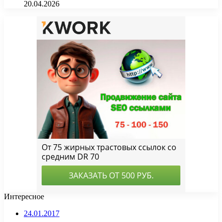
20.04.2026
Интересное
24.01.2017