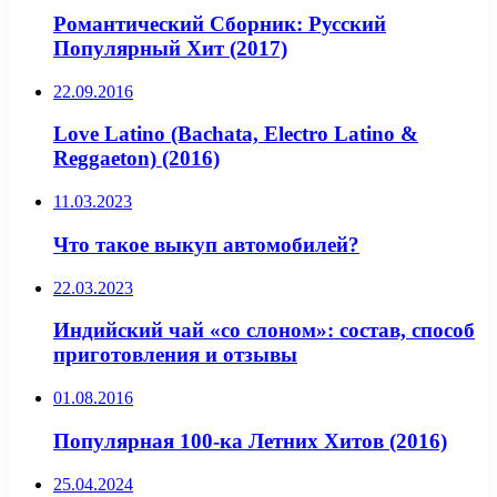
Романтический Сборник: Русский
Популярный Хит (2017)
22.09.2016
Love Latino (Bachata, Electro Latino &
Reggaeton) (2016)
11.03.2023
Что такое выкуп автомобилей?
22.03.2023
Индийский чай «со слоном»: состав, способ
приготовления и отзывы
01.08.2016
Популярная 100-ка Летних Хитов (2016)
25.04.2024