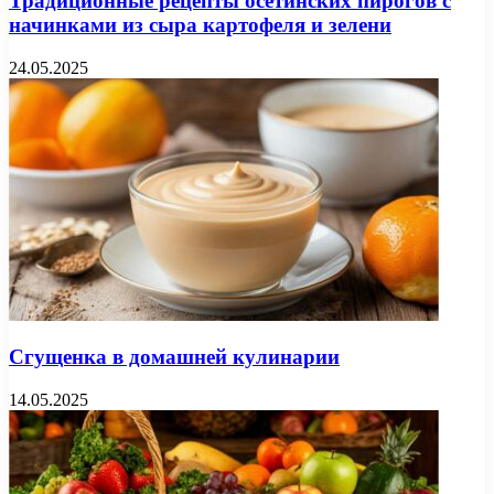
Традиционные рецепты осетинских пирогов с
начинками из сыра картофеля и зелени
24.05.2025
Сгущенка в домашней кулинарии
14.05.2025