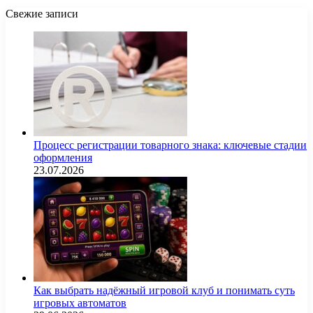
Свежие записи
Процесс регистрации товарного знака: ключевые стадии
оформления
23.07.2026
Как выбрать надёжный игровой клуб и понимать суть
игровых автоматов