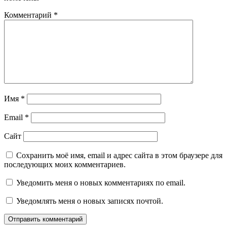
Комментарий
*
Имя
*
Email
*
Сайт
Сохранить моё имя, email и адрес сайта в этом браузере для
последующих моих комментариев.
Уведомить меня о новых комментариях по email.
Уведомлять меня о новых записях почтой.