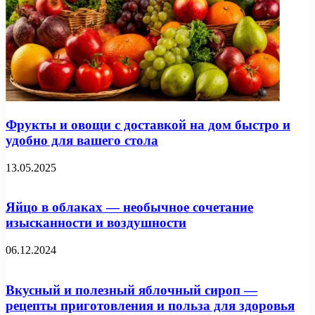
Фрукты и овощи с доставкой на дом быстро и
удобно для вашего стола
13.05.2025
Яйцо в облаках — необычное сочетание
изысканности и воздушности
06.12.2024
Вкусный и полезный яблочный сироп —
рецепты приготовления и польза для здоровья