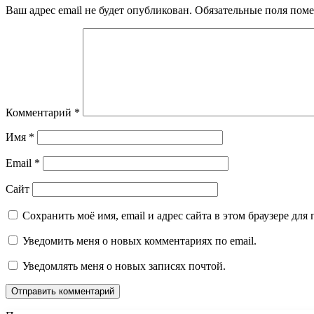
Ваш адрес email не будет опубликован.
Обязательные поля пом
Комментарий
*
Имя
*
Email
*
Сайт
Сохранить моё имя, email и адрес сайта в этом браузере д
Уведомить меня о новых комментариях по email.
Уведомлять меня о новых записях почтой.