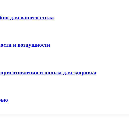
бно для вашего стола
ости и воздушности
приготовления и польза для здоровья
рью