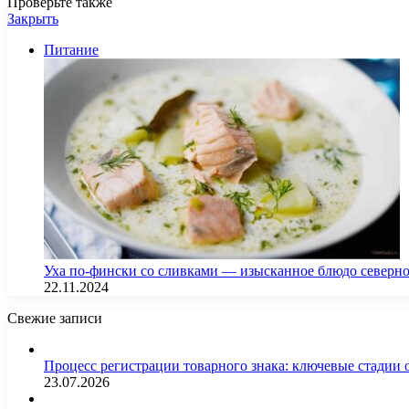
Проверьте также
Закрыть
Питание
Уха по-фински со сливками — изысканное блюдо северн
22.11.2024
Свежие записи
Процесс регистрации товарного знака: ключевые стадии
23.07.2026