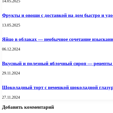
14.05.2025
Фрукты и овощи с доставкой на дом быстро и удо
13.05.2025
Яйцо в облаках — необычное сочетание изысканн
06.12.2024
Вкусный и полезный яблочный сироп — рецепты 
29.11.2024
Шоколадный торт с немецкой шоколадной глазу
27.11.2024
Добавить комментарий