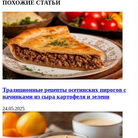
ПОХОЖИЕ СТАТЬИ
Традиционные рецепты осетинских пирогов с
начинками из сыра картофеля и зелени
24.05.2025