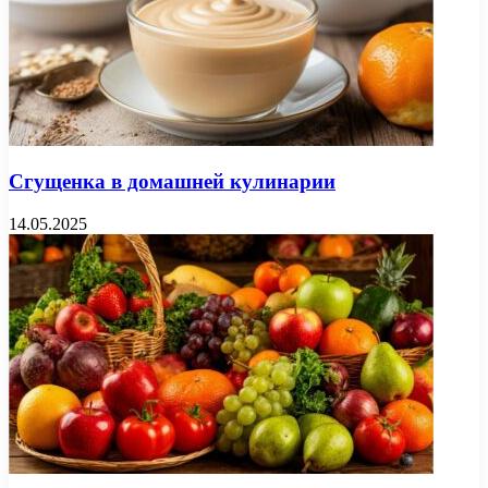
Сгущенка в домашней кулинарии
14.05.2025