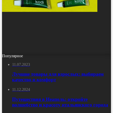
Популярное
11.07.2023
Лучшие товары для взрослых: выбираем
качество и комфорт
11.12.2024
Путешествия в Неаполь: откройте
волшебство и красоту итальянского города