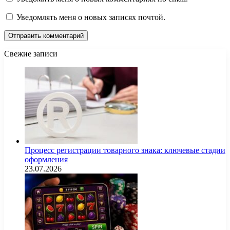
Уведомлять меня о новых записях почтой.
Свежие записи
Процесс регистрации товарного знака: ключевые стадии
оформления
23.07.2026