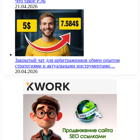
Что такое РЭБ
21.04.2026
Закрытый чат для арбитражников обмен опытом
стратегиями и актуальными инструментами…
20.04.2026