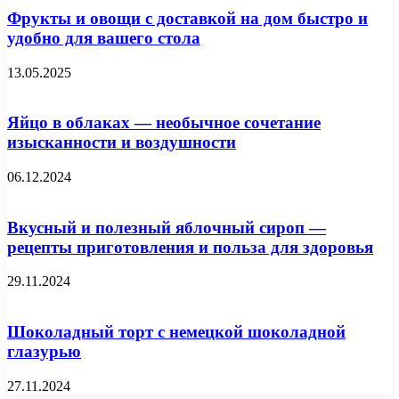
Фрукты и овощи с доставкой на дом быстро и
удобно для вашего стола
13.05.2025
Яйцо в облаках — необычное сочетание
изысканности и воздушности
06.12.2024
Вкусный и полезный яблочный сироп —
рецепты приготовления и польза для здоровья
29.11.2024
Шоколадный торт с немецкой шоколадной
глазурью
27.11.2024