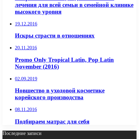
лечения для всей семьи в семейной клинике
высокого уровня
19.12.2016
Искры страсти в отношениях
20.11.2016
Promo Only Tropical Latin, Pop Latin
November (2016)
02.09.2019
Новшество в уходовой косметике
корейского производства
08.11.2016
Подбираем матрас для себя
Последние записи