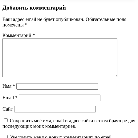
Добавить комментарий
Ваш адрес email не будет опубликован.
Обязательные поля
помечены
*
Комментарий
*
Имя
*
Email
*
Сайт
Сохранить моё имя, email и адрес сайта в этом браузере для
последующих моих комментариев.
Уведомить меня о новых комментариях по email.