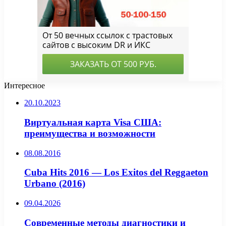
Интересное
20.10.2023
Виртуальная карта Visa США:
преимущества и возможности
08.08.2016
Cuba Hits 2016 — Los Exitos del Reggaeton
Urbano (2016)
09.04.2026
Современные методы диагностики и