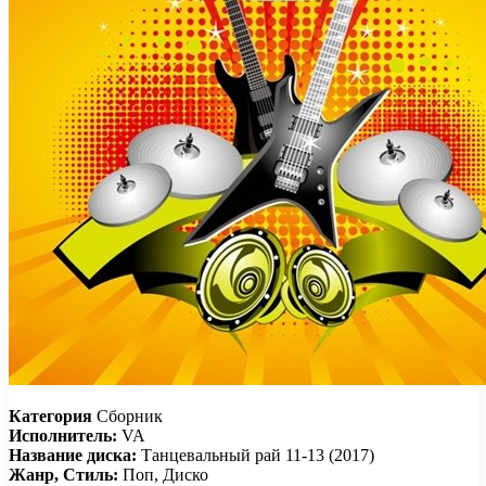
Категория
Сборник
Исполнитель:
VA
Название диска:
Танцевальный рай 11-13 (2017)
Жанр, Стиль:
Поп, Диско