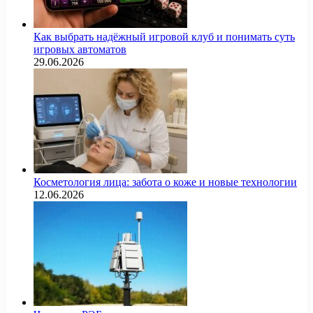
Как выбрать надёжный игровой клуб и понимать суть
игровых автоматов
29.06.2026
Косметология лица: забота о коже и новые технологии
12.06.2026