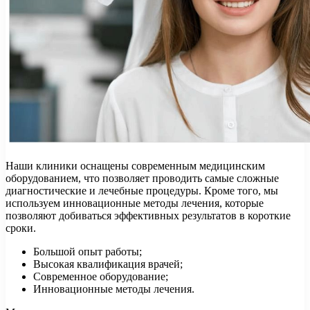
Наши клиники оснащены современным медицинским
оборудованием, что позволяет проводить самые сложные
диагностические и лечебные процедуры. Кроме того, мы
используем инновационные методы лечения, которые
позволяют добиваться эффективных результатов в короткие
сроки.
Большой опыт работы;
Высокая квалификация врачей;
Современное оборудование;
Инновационные методы лечения.