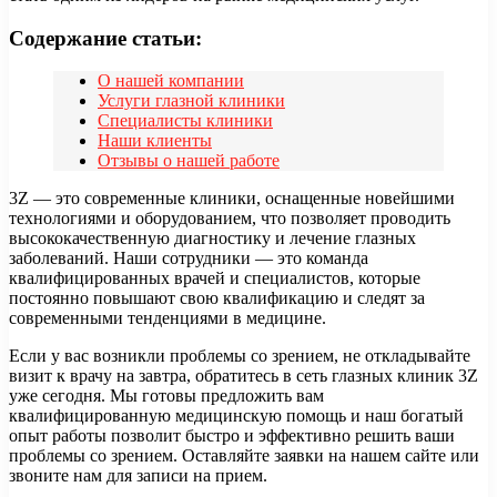
Содержание статьи:
О нашей компании
Услуги глазной клиники
Специалисты клиники
Наши клиенты
Отзывы о нашей работе
3Z — это современные клиники, оснащенные новейшими
технологиями и оборудованием, что позволяет проводить
высококачественную диагностику и лечение глазных
заболеваний. Наши сотрудники — это команда
квалифицированных врачей и специалистов, которые
постоянно повышают свою квалификацию и следят за
современными тенденциями в медицине.
Если у вас возникли проблемы со зрением, не откладывайте
визит к врачу на завтра, обратитесь в сеть глазных клиник 3Z
уже сегодня. Мы готовы предложить вам
квалифицированную медицинскую помощь и наш богатый
опыт работы позволит быстро и эффективно решить ваши
проблемы со зрением. Оставляйте заявки на нашем сайте или
звоните нам для записи на прием.