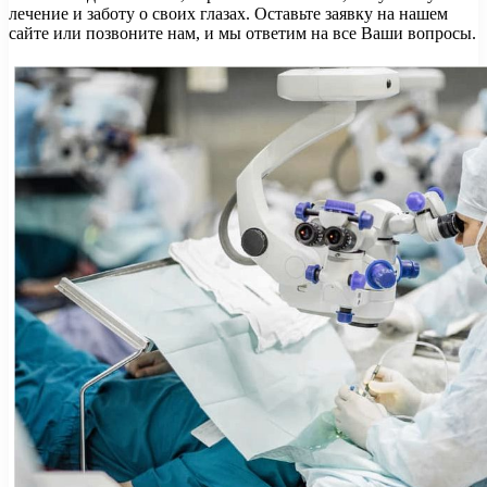
лечение и заботу о своих глазах. Оставьте заявку на нашем
сайте или позвоните нам, и мы ответим на все Ваши вопросы.