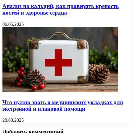
Анализ на кальций, как проверить крепость
костей и здоровье сердца
06.05.2025
Что нужно знать о медицинских укладках для
экстренной и плановой помощи
23.03.2025
Добавить комментарий