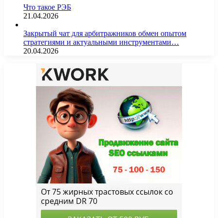
Что такое РЭБ
21.04.2026
Закрытый чат для арбитражников обмен опытом
стратегиями и актуальными инструментами…
20.04.2026