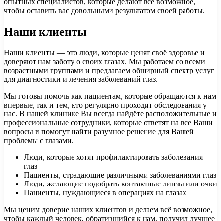
опытных специалистов, которые делают все возможное,
чтобы оставить вас довольными результатом своей работы.
Наши клиенты
Наши клиенты — это люди, которые ценят своё здоровье и
доверяют нам заботу о своих глазах. Мы работаем со всеми
возрастными группами и предлагаем обширный спектр услуг
для диагностики и лечения заболеваний глаз.
Мы готовы помочь как пациентам, которые обращаются к нам
впервые, так и тем, кто регулярно проходит обследования у
нас. В нашей клинике Вы всегда найдёте расположительные и
профессиональные сотрудники, которые ответят на все Ваши
вопросы и помогут найти разумное решение для Вашей
проблемы с глазами.
Люди, которые хотят профилактировать заболевания
глаз
Пациенты, страдающие различными заболеваниями глаз
Люди, желающие подобрать контактные линзы или очки
Пациенты, нуждающиеся в операциях на глазах
Мы ценим доверие наших клиентов и делаем всё возможное,
чтобы каждый человек, обратившийся к нам, получил лучшее