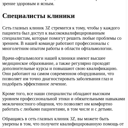
зрение здоровым и ясным.
Специалисты клиники
Сеть глазных клиник 3Z стремится к тому, чтобы у каждого
пациента был доступ к высококвалифицированным
специалистам, которые помогут решить любые проблемы со
зрением. В нашей команде работают профессионалы с
многолетним опытом работы в области офтальмологии.
Врачи-офтальмологи нашей клиники имеют высшее
медицинское образование, а также регулярно проходят
дополнительные курсы и повышают свою квалификацию.
Они работают на самом современном оборудовании, что
позволяет им точно диагностировать заболевания глаз и
подобрать эффективное лечение.
Кроме того, все наши специалисты обладают высоким
уровнем профессиональной этики и обязательными навыками
межличностного общения, что позволяет им комфортно
работать с любыми пациентами, в том числе и с детьми.
Обращаясь в сеть глазных клиник 3Z, вы можете быть
уверены в том, что получите квалифицированную помощь от