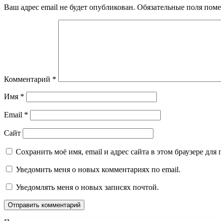
Ваш адрес email не будет опубликован.
Обязательные поля пом
Комментарий
*
Имя
*
Email
*
Сайт
Сохранить моё имя, email и адрес сайта в этом браузере д
Уведомить меня о новых комментариях по email.
Уведомлять меня о новых записях почтой.