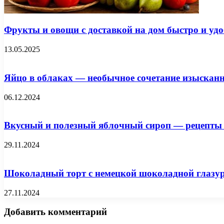
Фрукты и овощи с доставкой на дом быстро и удо
13.05.2025
Яйцо в облаках — необычное сочетание изысканн
06.12.2024
Вкусный и полезный яблочный сироп — рецепты 
29.11.2024
Шоколадный торт с немецкой шоколадной глазу
27.11.2024
Добавить комментарий