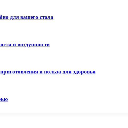
бно для вашего стола
ости и воздушности
приготовления и польза для здоровья
рью