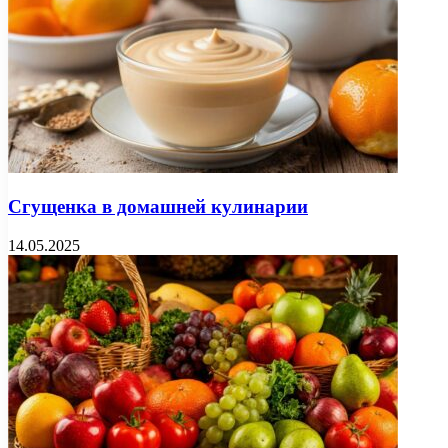
Сгущенка в домашней кулинарии
14.05.2025