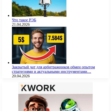
Что такое РЭБ
21.04.2026
Закрытый чат для арбитражников обмен опытом
стратегиями и актуальными инструментами…
20.04.2026