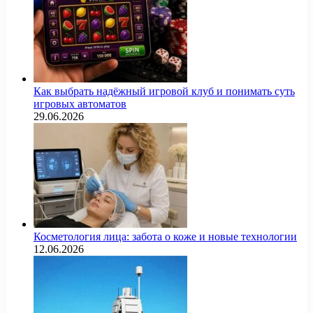
Как выбрать надёжный игровой клуб и понимать суть
игровых автоматов
29.06.2026
Косметология лица: забота о коже и новые технологии
12.06.2026