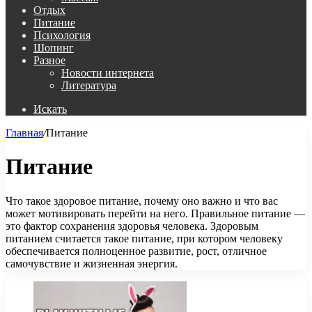
Отдых
Питание
Психология
Шопинг
Разное
Новости интернета
Литература
Искать
Главная
/
Питание
Питание
Что такое здоровое питание, почему оно важно и что вас
может мотивировать перейти на него. Правильное питание —
это фактор сохранения здоровья человека. Здоровым
питанием считается такое питание, при котором человеку
обеспечивается полноценное развитие, рост, отличное
самочувствие и жизненная энергия.