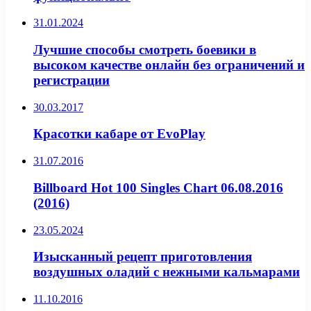
31.01.2024
Лучшие способы смотреть боевики в
высоком качестве онлайн без ограничений и
регистрации
30.03.2017
Красотки кабаре от EvoPlay
31.07.2016
Billboard Hot 100 Singles Chart 06.08.2016
(2016)
23.05.2024
Изысканный рецепт приготовления
воздушных оладий с нежными кальмарами
11.10.2016