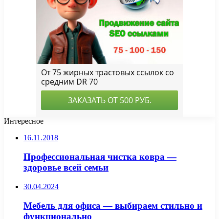
Интересное
16.11.2018
Профессиональная чистка ковра —
здоровье всей семьи
30.04.2024
Мебель для офиса — выбираем стильно и
функционально