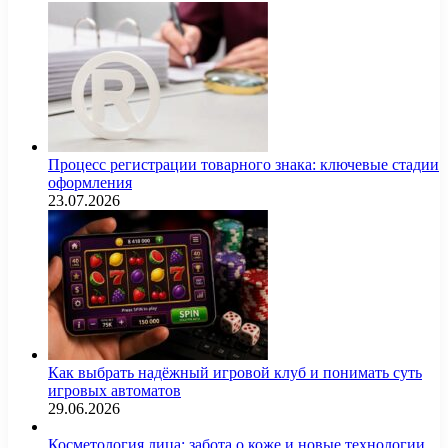
Процесс регистрации товарного знака: ключевые стадии
оформления
23.07.2026
Как выбрать надёжный игровой клуб и понимать суть
игровых автоматов
29.06.2026
Косметология лица: забота о коже и новые технологии