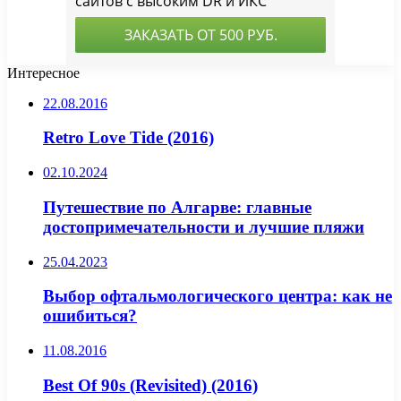
Интересное
22.08.2016
Retro Love Tide (2016)
02.10.2024
Путешествие по Алгарве: главные
достопримечательности и лучшие пляжи
25.04.2023
Выбор офтальмологического центра: как не
ошибиться?
11.08.2016
Best Of 90s (Revisited) (2016)