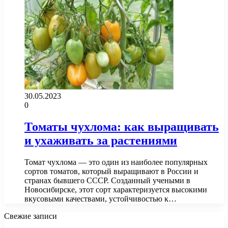
30.05.2023
0
Томаты чухлома: как выращивать
и ухаживать за растениями
Томат чухлома — это один из наиболее популярных
сортов томатов, который выращивают в России и
странах бывшего СССР. Созданный учеными в
Новосибирске, этот сорт характеризуется высокими
вкусовыми качествами, устойчивостью к…
Свежие записи