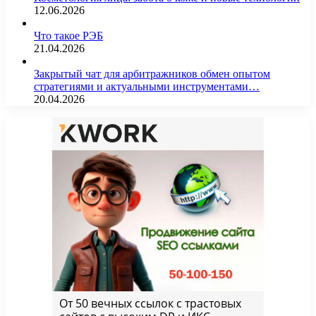
12.06.2026
Что такое РЭБ
21.04.2026
Закрытый чат для арбитражников обмен опытом
стратегиями и актуальными инструментами…
20.04.2026