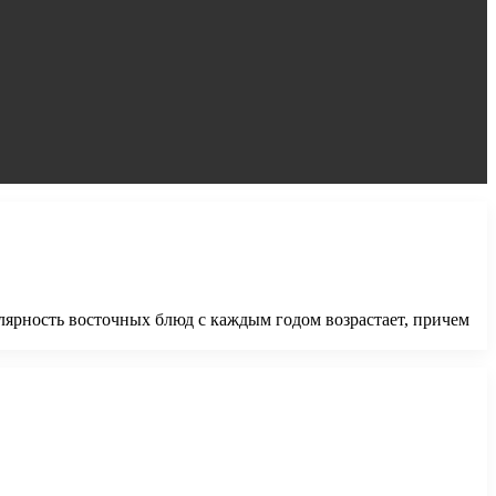
лярность восточных блюд с каждым годом возрастает, причем