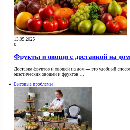
13.05.2025
0
Фрукты и овощи с доставкой на дом
Доставка фруктов и овощей на дом — это удобный спосо
экзотических овощей и фруктов,…
Бытовые проблемы