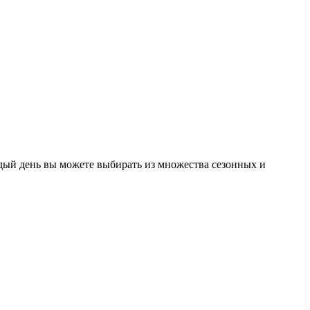
дый день вы можете выбирать из множества сезонных и