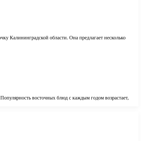
очку Калининградской области. Она предлагает несколько
 Популярность восточных блюд с каждым годом возрастает,