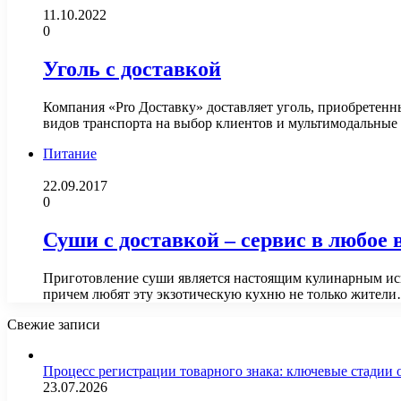
11.10.2022
0
Уголь с доставкой
Компания «Pro Доставку» доставляет уголь, приобретенн
видов транспорта на выбор клиентов и мультимодальные
Питание
22.09.2017
0
Суши с доставкой – сервис в любое 
Приготовление суши является настоящим кулинарным иску
причем любят эту экзотическую кухню не только жител
Свежие записи
Процесс регистрации товарного знака: ключевые стадии
23.07.2026