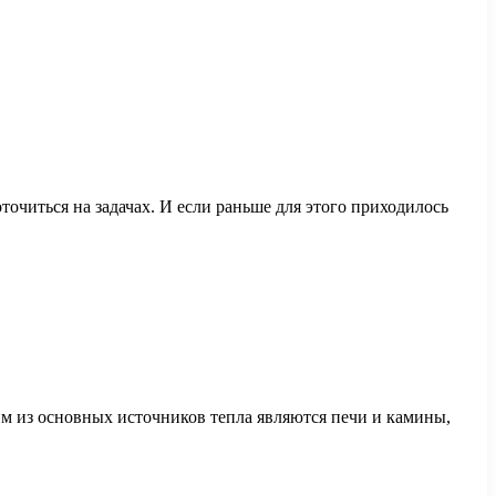
точиться на задачах. И если раньше для этого приходилось
им из основных источников тепла являются печи и камины,