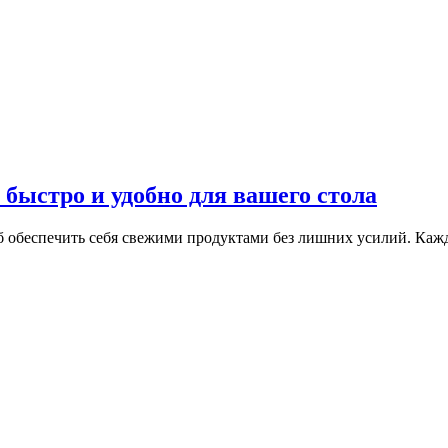
 быстро и удобно для вашего стола
б обеспечить себя свежими продуктами без лишних усилий. Каж