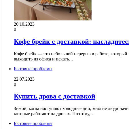
20.10.2023
0
Кофе брейк с доставкой: насладите
Кофе брейк — это небольшой перерыв в работе, который п
выходить из офиса и искать…
Бытовые проблемы
22.07.2023
0
Купить дрова с доставкой
Зимой, когда наступают холодные дни, многие люди начи
которые работают на дровах. Поэтому,…
Бытовые проблемы