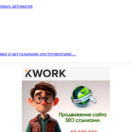
ровых автоматов
гиями и актуальными инструментами…