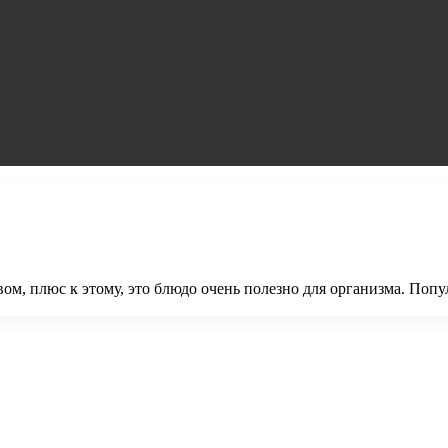
м, плюс к этому, это блюдо очень полезно для организма. Попу